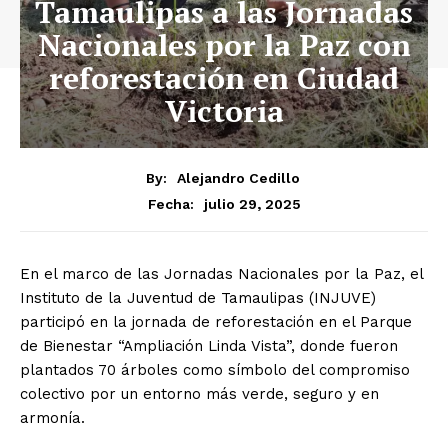
Tamaulipas a las Jornadas
Nacionales por la Paz con
reforestación en Ciudad
Victoria
By:
Alejandro Cedillo
julio 29, 2025
Fecha:
En el marco de las Jornadas Nacionales por la Paz, el
Instituto de la Juventud de Tamaulipas (INJUVE)
participó en la jornada de reforestación en el Parque
de Bienestar “Ampliación Linda Vista”, donde fueron
plantados 70 árboles como símbolo del compromiso
colectivo por un entorno más verde, seguro y en
armonía.