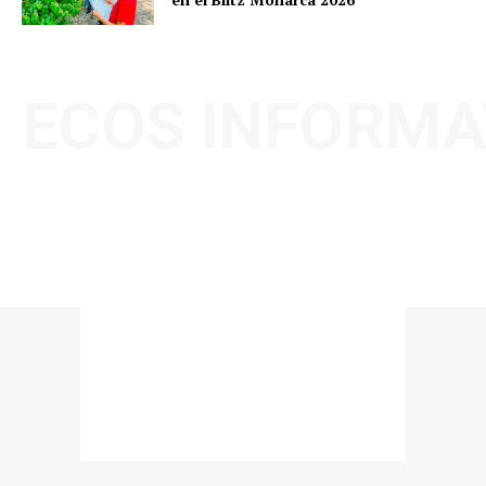
ECOS INFORMA