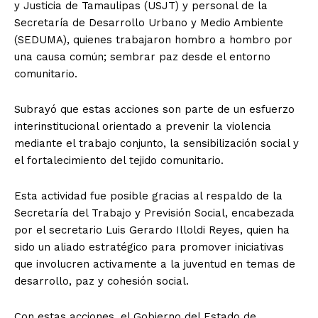
y Justicia de Tamaulipas (USJT) y personal de la
Secretaría de Desarrollo Urbano y Medio Ambiente
(SEDUMA), quienes trabajaron hombro a hombro por
una causa común; sembrar paz desde el entorno
comunitario.
Subrayó que estas acciones son parte de un esfuerzo
interinstitucional orientado a prevenir la violencia
mediante el trabajo conjunto, la sensibilización social y
el fortalecimiento del tejido comunitario.
Esta actividad fue posible gracias al respaldo de la
Secretaría del Trabajo y Previsión Social, encabezada
por el secretario Luis Gerardo Illoldi Reyes, quien ha
sido un aliado estratégico para promover iniciativas
que involucren activamente a la juventud en temas de
desarrollo, paz y cohesión social.
Con estas acciones, el Gobierno del Estado de