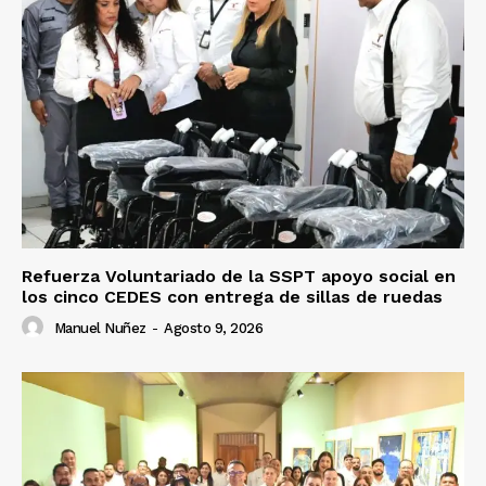
Refuerza Voluntariado de la SSPT apoyo social en
los cinco CEDES con entrega de sillas de ruedas
Manuel Nuñez
-
Agosto 9, 2026