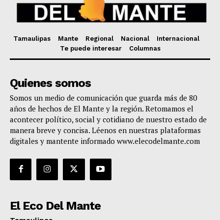
Tamaulipas
Mante
Regional
Nacional
Internacional
Te puede interesar
Columnas
Quienes somos
Somos un medio de comunicación que guarda más de 80
años de hechos de El Mante y la región. Retomamos el
acontecer político, social y cotidiano de nuestro estado de
manera breve y concisa. Léenos en nuestras plataformas
digitales y mantente informado www.elecodelmante.com
El Eco Del Mante