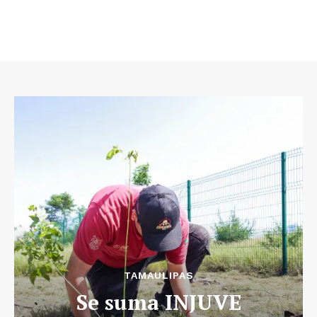
TAMAULIPAS
Se suma INJUVE