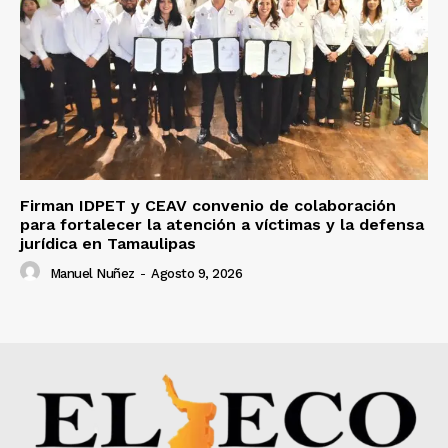
Firman IDPET y CEAV convenio de colaboración
para fortalecer la atención a víctimas y la defensa
jurídica en Tamaulipas
Manuel Nuñez
-
Agosto 9, 2026