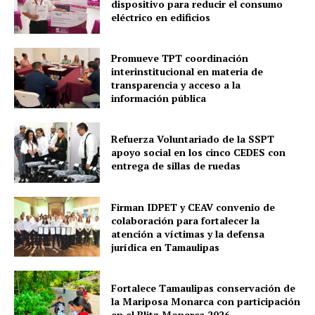
dispositivo para reducir el consumo
eléctrico en edificios
Promueve TPT coordinación
interinstitucional en materia de
transparencia y acceso a la
información pública
Refuerza Voluntariado de la SSPT
apoyo social en los cinco CEDES con
entrega de sillas de ruedas
Firman IDPET y CEAV convenio de
colaboración para fortalecer la
atención a víctimas y la defensa
jurídica en Tamaulipas
Fortalece Tamaulipas conservación de
la Mariposa Monarca con participación
en el Blitz Monarca 2026