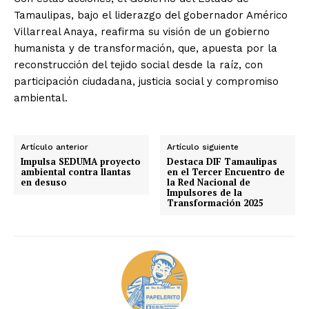
Tamaulipas, bajo el liderazgo del gobernador Américo
Villarreal Anaya, reafirma su visión de un gobierno
humanista y de transformación, que, apuesta por la
reconstrucción del tejido social desde la raíz, con
participación ciudadana, justicia social y compromiso
ambiental.
Artículo anterior
Artículo siguiente
Impulsa SEDUMA proyecto
Destaca DIF Tamaulipas
ambiental contra llantas
en el Tercer Encuentro de
en desuso
la Red Nacional de
Impulsores de la
Transformación 2025