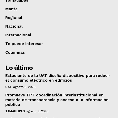
Tamaulipas
Mante
Regional
Nacional
Internacional
Te puede interesar
Columnas
Lo último
Estudiante de la UAT diseña dispositivo para reducir
el consumo eléctrico en edificios
UAT
agosto 9, 2026
Promueve TPT coordinación interinstitucional en
materia de transparencia y acceso a la información
pública
TAMAULIPAS
agosto 9, 2026