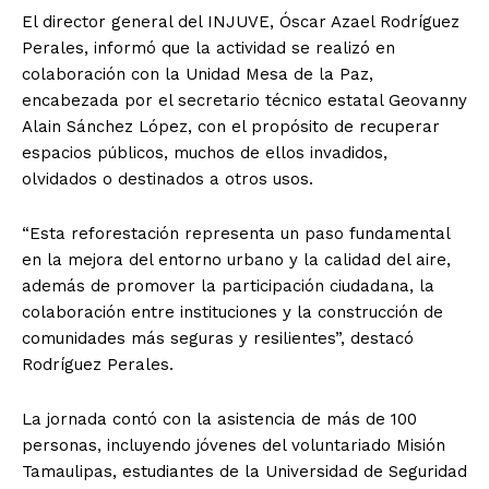
El director general del INJUVE, Óscar Azael Rodríguez
Perales, informó que la actividad se realizó en
colaboración con la Unidad Mesa de la Paz,
encabezada por el secretario técnico estatal Geovanny
Alain Sánchez López, con el propósito de recuperar
espacios públicos, muchos de ellos invadidos,
olvidados o destinados a otros usos.
“Esta reforestación representa un paso fundamental
en la mejora del entorno urbano y la calidad del aire,
además de promover la participación ciudadana, la
colaboración entre instituciones y la construcción de
comunidades más seguras y resilientes”, destacó
Rodríguez Perales.
La jornada contó con la asistencia de más de 100
personas, incluyendo jóvenes del voluntariado Misión
Tamaulipas, estudiantes de la Universidad de Seguridad