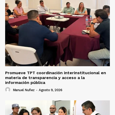
Promueve TPT coordinación interinstitucional en
materia de transparencia y acceso a la
información pública
Manuel Nuñez
-
Agosto 9, 2026