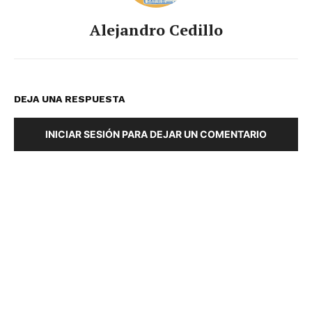
Alejandro Cedillo
DEJA UNA RESPUESTA
INICIAR SESIÓN PARA DEJAR UN COMENTARIO