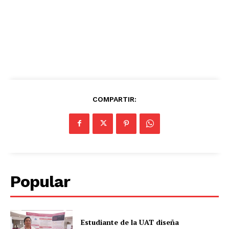
COMPARTIR:
Popular
Estudiante de la UAT diseña