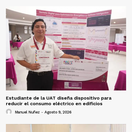
Estudiante de la UAT diseña dispositivo para
reducir el consumo eléctrico en edificios
Manuel Nuñez
-
Agosto 9, 2026