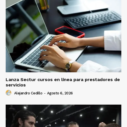
Lanza Sectur cursos en línea para prestadores de
servicios
Alejandro Cedillo
-
Agosto 6, 2026