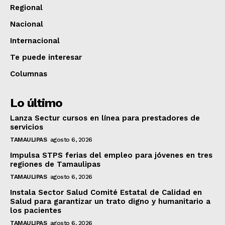
Regional
Nacional
Internacional
Te puede interesar
Columnas
Lo último
Lanza Sectur cursos en línea para prestadores de
servicios
TAMAULIPAS
agosto 6, 2026
Impulsa STPS ferias del empleo para jóvenes en tres
regiones de Tamaulipas
TAMAULIPAS
agosto 6, 2026
Instala Sector Salud Comité Estatal de Calidad en
Salud para garantizar un trato digno y humanitario a
los pacientes
TAMAULIPAS
agosto 6, 2026