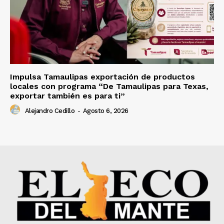
Impulsa Tamaulipas exportación de productos
locales con programa “De Tamaulipas para Texas,
exportar también es para ti”
Alejandro Cedillo
-
Agosto 6, 2026