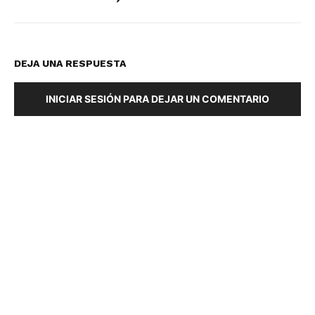
DEJA UNA RESPUESTA
INICIAR SESIÓN PARA DEJAR UN COMENTARIO