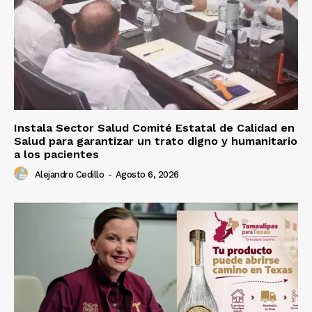
Instala Sector Salud Comité Estatal de Calidad en
Salud para garantizar un trato digno y humanitario
a los pacientes
Alejandro Cedillo
-
Agosto 6, 2026