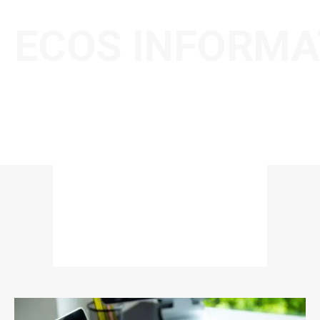
ECOS INFORMA