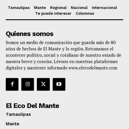
Tamaulipas
Mante
Regional
Nacional
Internacional
Te puede interesar
Columnas
Quienes somos
Somos un medio de comunicación que guarda más de 80
años de hechos de El Mante y la región. Retomamos el
acontecer político, social y cotidiano de nuestro estado de
manera breve y concisa. Léenos en nuestras plataformas
digitales y mantente informado www.elecodelmante.com
El Eco Del Mante
Tamaulipas
Mante