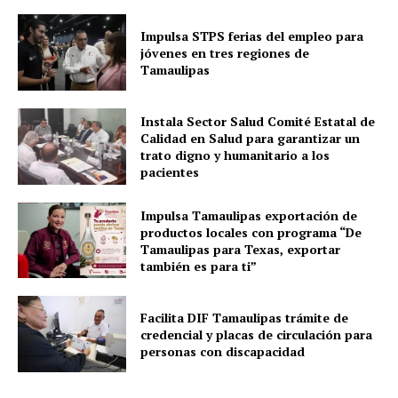
Impulsa STPS ferias del empleo para
jóvenes en tres regiones de
Tamaulipas
Instala Sector Salud Comité Estatal de
Calidad en Salud para garantizar un
trato digno y humanitario a los
pacientes
Impulsa Tamaulipas exportación de
productos locales con programa “De
Tamaulipas para Texas, exportar
también es para ti”
Facilita DIF Tamaulipas trámite de
credencial y placas de circulación para
personas con discapacidad