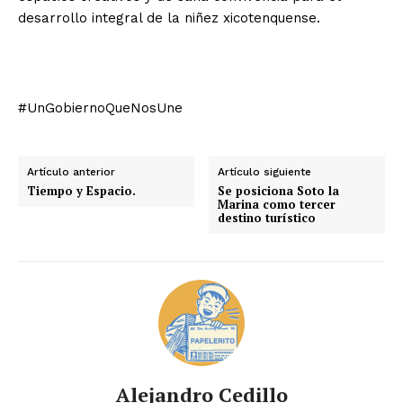
desarrollo integral de la niñez xicotenquense.
#UnGobiernoQueNosUne
Artículo anterior
Artículo siguiente
Tiempo y Espacio.
Se posiciona Soto la
Marina como tercer
destino turístico
Alejandro Cedillo