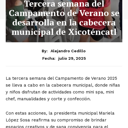
Tercera semana del
Campamento de Verano se
desarrolla en la cabecera
municipal de Xicoténcatl
By:
Alejandro Cedillo
julio 29, 2025
Fecha:
La tercera semana del Campamento de Verano 2025
se lleva a cabo en la cabecera municipal, donde niñas
y niños disfrutan de actividades como mini spa, mini
chef, manualidades y corte y confección.
Con estas acciones, la presidenta municipal Mariela
López Sosa reafirma su compromiso de brindar
espacios creativos y de sana convivencia para el