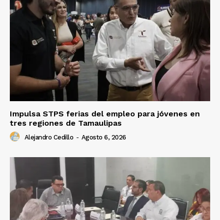
Impulsa STPS ferias del empleo para jóvenes en
tres regiones de Tamaulipas
Alejandro Cedillo
-
Agosto 6, 2026