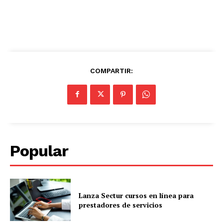
COMPARTIR:
Popular
Lanza Sectur cursos en línea para
prestadores de servicios