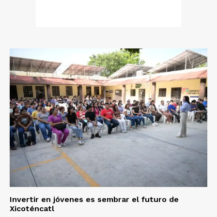
Invertir en jóvenes es sembrar el futuro de
Xicoténcatl