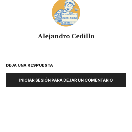
Alejandro Cedillo
DEJA UNA RESPUESTA
INICIAR SESIÓN PARA DEJAR UN COMENTARIO