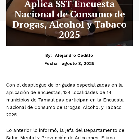
Aplica SST Encuesta
Nacional de Consumo de
Drogas, Alcohol y Tabaco
2025
By:
Alejandro Cedillo
agosto 8, 2025
Fecha:
Con el despliegue de brigadas especializadas en la
aplicación de encuestas, 134 localidades de 14
municipios de Tamaulipas participan en la Encuesta
Nacional de Consumo de Drogas, Alcohol y Tabaco
2025.
Lo anterior lo informó, la jefa del Departamento de
Salud Mental y Prevención de Adicciones, Eliana