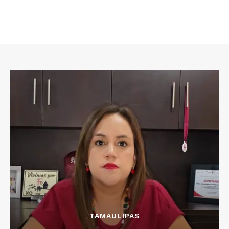
TAMAULIPAS