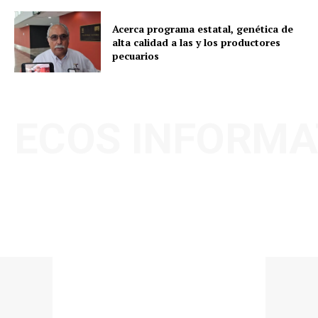
Acerca programa estatal, genética de
alta calidad a las y los productores
pecuarios
ECOS INFORMA