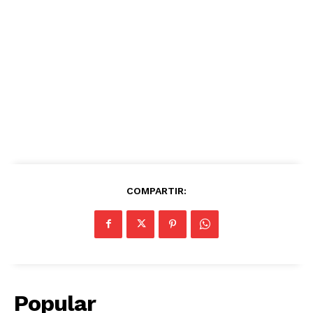
COMPARTIR:
Popular