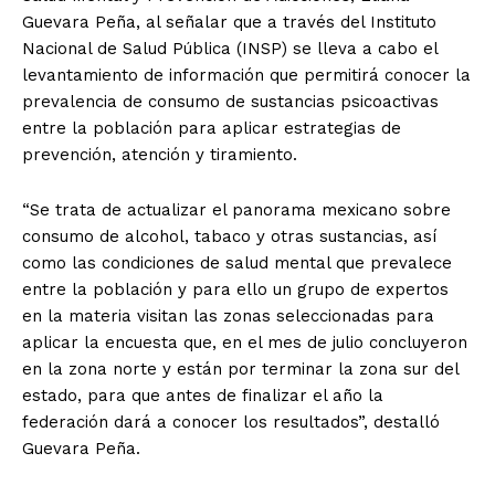
Guevara Peña, al señalar que a través del Instituto
Nacional de Salud Pública (INSP) se lleva a cabo el
levantamiento de información que permitirá conocer la
prevalencia de consumo de sustancias psicoactivas
entre la población para aplicar estrategias de
prevención, atención y tiramiento.
“Se trata de actualizar el panorama mexicano sobre
consumo de alcohol, tabaco y otras sustancias, así
como las condiciones de salud mental que prevalece
entre la población y para ello un grupo de expertos
en la materia visitan las zonas seleccionadas para
aplicar la encuesta que, en el mes de julio concluyeron
en la zona norte y están por terminar la zona sur del
estado, para que antes de finalizar el año la
federación dará a conocer los resultados”, destalló
Guevara Peña.