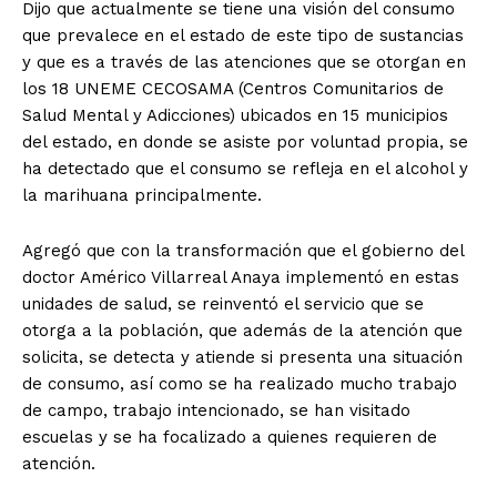
Dijo que actualmente se tiene una visión del consumo
que prevalece en el estado de este tipo de sustancias
y que es a través de las atenciones que se otorgan en
los 18 UNEME CECOSAMA (Centros Comunitarios de
Salud Mental y Adicciones) ubicados en 15 municipios
del estado, en donde se asiste por voluntad propia, se
ha detectado que el consumo se refleja en el alcohol y
la marihuana principalmente.
Agregó que con la transformación que el gobierno del
doctor Américo Villarreal Anaya implementó en estas
unidades de salud, se reinventó el servicio que se
otorga a la población, que además de la atención que
solicita, se detecta y atiende si presenta una situación
de consumo, así como se ha realizado mucho trabajo
de campo, trabajo intencionado, se han visitado
escuelas y se ha focalizado a quienes requieren de
atención.