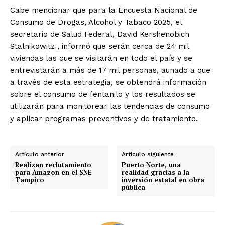
Cabe mencionar que para la Encuesta Nacional de
Consumo de Drogas, Alcohol y Tabaco 2025, el
secretario de Salud Federal, David Kershenobich
Stalnikowitz , informó que serán cerca de 24 mil
viviendas las que se visitarán en todo el país y se
entrevistarán a más de 17 mil personas, aunado a que
a través de esta estrategia, se obtendrá información
sobre el consumo de fentanilo y los resultados se
utilizarán para monitorear las tendencias de consumo
y aplicar programas preventivos y de tratamiento.
Artículo anterior
Artículo siguiente
Realizan reclutamiento
Puerto Norte, una
para Amazon en el SNE
realidad gracias a la
Tampico
inversión estatal en obra
pública