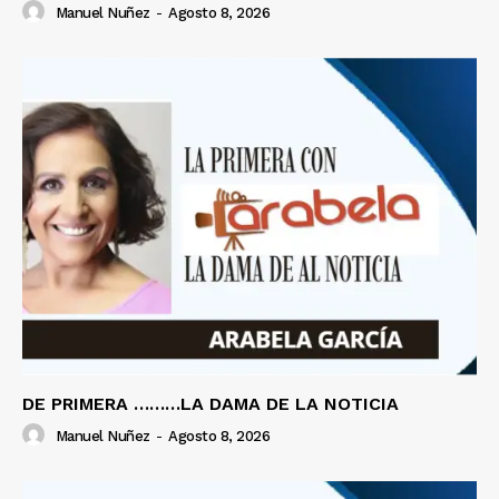
Manuel Nuñez
-
Agosto 8, 2026
DE PRIMERA ………LA DAMA DE LA NOTICIA
Manuel Nuñez
-
Agosto 8, 2026