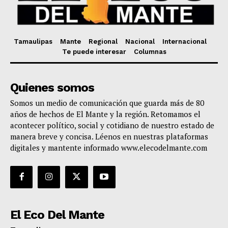
Tamaulipas
Mante
Regional
Nacional
Internacional
Te puede interesar
Columnas
Quienes somos
Somos un medio de comunicación que guarda más de 80
años de hechos de El Mante y la región. Retomamos el
acontecer político, social y cotidiano de nuestro estado de
manera breve y concisa. Léenos en nuestras plataformas
digitales y mantente informado www.elecodelmante.com
El Eco Del Mante