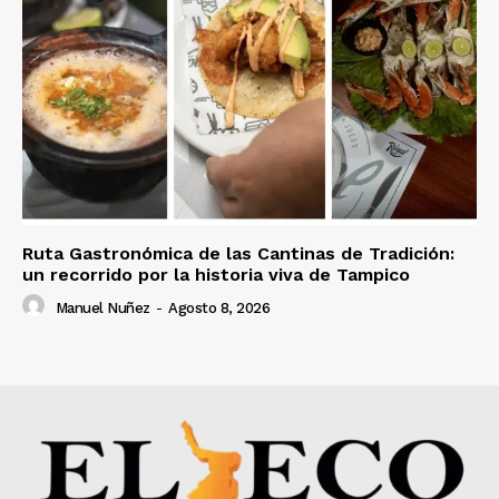
Ruta Gastronómica de las Cantinas de Tradición:
un recorrido por la historia viva de Tampico
Manuel Nuñez
-
Agosto 8, 2026