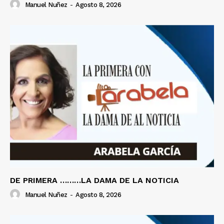
Manuel Nuñez
-
Agosto 8, 2026
DE PRIMERA ………LA DAMA DE LA NOTICIA
Manuel Nuñez
-
Agosto 8, 2026