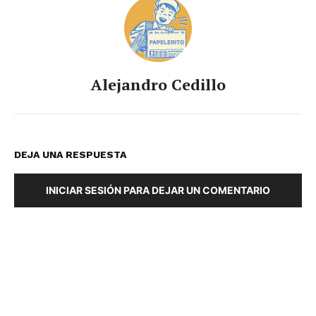
Alejandro Cedillo
DEJA UNA RESPUESTA
INICIAR SESIÓN PARA DEJAR UN COMENTARIO