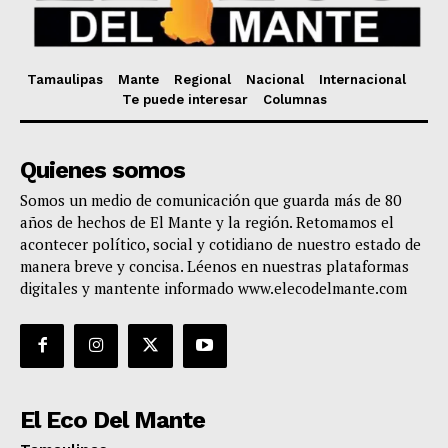
Tamaulipas
Mante
Regional
Nacional
Internacional
Te puede interesar
Columnas
Quienes somos
Somos un medio de comunicación que guarda más de 80
años de hechos de El Mante y la región. Retomamos el
acontecer político, social y cotidiano de nuestro estado de
manera breve y concisa. Léenos en nuestras plataformas
digitales y mantente informado www.elecodelmante.com
El Eco Del Mante