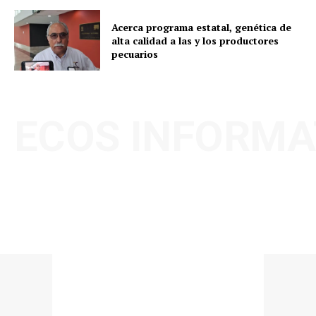
Acerca programa estatal, genética de
alta calidad a las y los productores
pecuarios
ECOS INFORMA