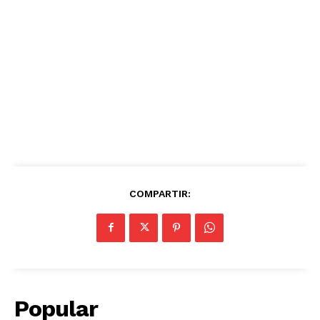
COMPARTIR:
Popular