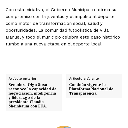
Con esta iniciativa, el Gobierno Municipal reafirma su
compromiso con la juventud y el impulso al deporte
como motor de transformación social, salud y
oportunidades. La comunidad futbolística de Villa
Manuel y todo el municipio celebra este paso histórico
rumbo a una nueva etapa en el deporte local.
Artículo anterior
Artículo siguiente
Senadora Olga Sosa
Continúa vigente la
reconoce la capacidad de
Plataforma Nacional de
negociación, inteligencia
Transparencia
y liderazgo de la
presidenta Claudia
Sheinbaum con EUA.