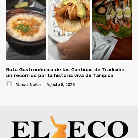
Ruta Gastronómica de las Cantinas de Tradición:
un recorrido por la historia viva de Tampico
Manuel Nuñez
-
Agosto 8, 2026