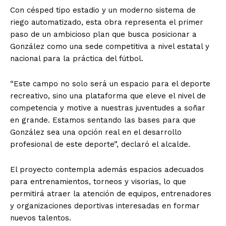
Con césped tipo estadio y un moderno sistema de
riego automatizado, esta obra representa el primer
paso de un ambicioso plan que busca posicionar a
González como una sede competitiva a nivel estatal y
nacional para la práctica del fútbol.
“Este campo no solo será un espacio para el deporte
recreativo, sino una plataforma que eleve el nivel de
competencia y motive a nuestras juventudes a soñar
en grande. Estamos sentando las bases para que
González sea una opción real en el desarrollo
profesional de este deporte”, declaró el alcalde.
El proyecto contempla además espacios adecuados
para entrenamientos, torneos y visorias, lo que
permitirá atraer la atención de equipos, entrenadores
y organizaciones deportivas interesadas en formar
nuevos talentos.