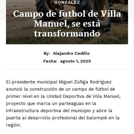
GONZÁLEZ
Campo de futbol de Villa
Manuel, se está
transformando
By:
Alejandro Cedillo
agosto 1, 2025
Fecha:
El presidente municipal Miguel Zúñiga Rodríguez
anunció la construcción de un campo de fútbol de
primer nivel en la Unidad Deportiva de Villa Manuel,
proyecto que marca un parteaguas en la
infraestructura deportiva del municipio y abre la
puerta al desarrollo profesional del balompié en la
región.