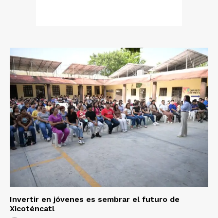
Invertir en jóvenes es sembrar el futuro de
Xicoténcatl