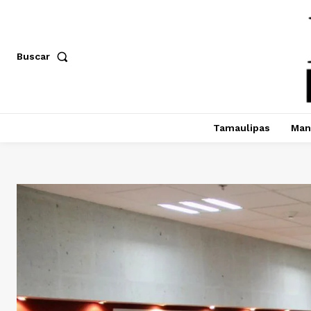
Buscar
Tamaulipas
Man