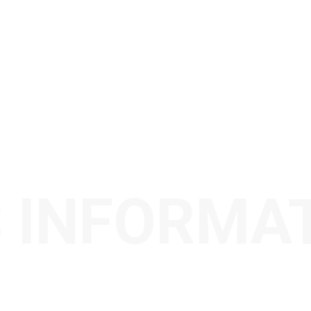
 INFORMA