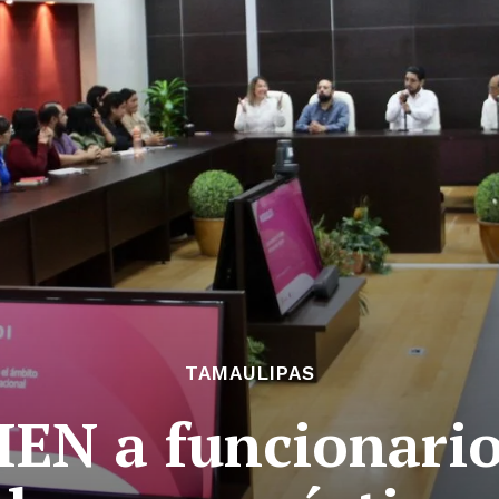
TAMAULIPAS
IEN a funcionario