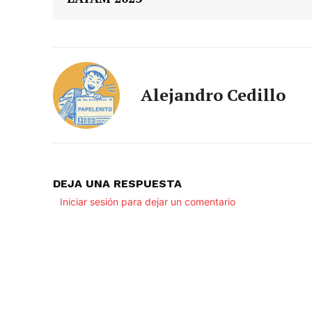
Alejandro Cedillo
DEJA UNA RESPUESTA
Iniciar sesión para dejar un comentario