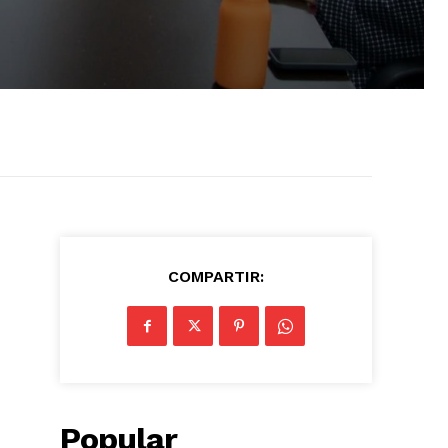
COMPARTIR:
Popular