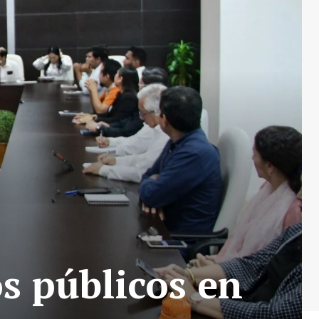
s públicos en