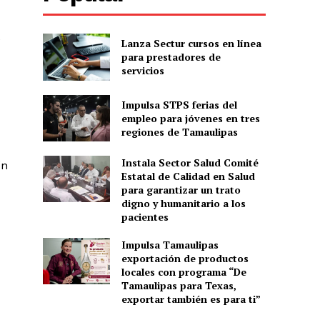
e
Lanza Sectur cursos en línea
para prestadores de
servicios
Impulsa STPS ferias del
empleo para jóvenes en tres
regiones de Tamaulipas
Instala Sector Salud Comité
ín
Estatal de Calidad en Salud
para garantizar un trato
digno y humanitario a los
pacientes
Impulsa Tamaulipas
exportación de productos
locales con programa “De
Tamaulipas para Texas,
exportar también es para ti”