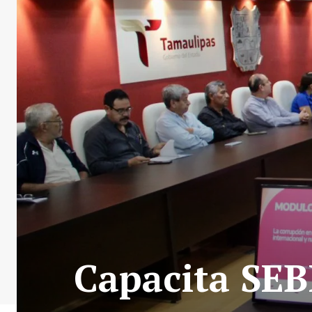
Capacita SEB