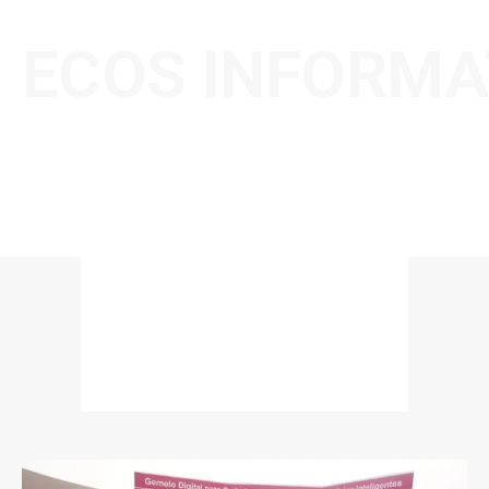
ECOS INFORMA