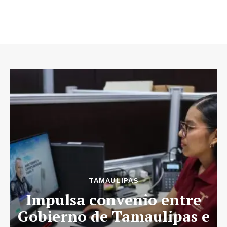
TAMAULIPAS
Impulsa convenio entre
Gobierno de Tamaulipas e