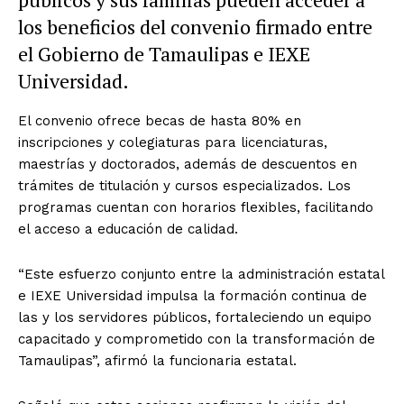
los beneficios del convenio firmado entre
el Gobierno de Tamaulipas e IEXE
Universidad.
El convenio ofrece becas de hasta 80% en
inscripciones y colegiaturas para licenciaturas,
maestrías y doctorados, además de descuentos en
trámites de titulación y cursos especializados. Los
programas cuentan con horarios flexibles, facilitando
el acceso a educación de calidad.
“Este esfuerzo conjunto entre la administración estatal
e IEXE Universidad impulsa la formación continua de
las y los servidores públicos, fortaleciendo un equipo
capacitado y comprometido con la transformación de
Tamaulipas”, afirmó la funcionaria estatal.