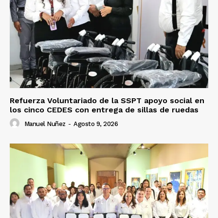
Refuerza Voluntariado de la SSPT apoyo social en
los cinco CEDES con entrega de sillas de ruedas
Manuel Nuñez
-
Agosto 9, 2026