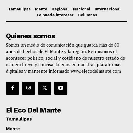
Tamaulipas
Mante
Regional
Nacional
Internacional
Te puede interesar
Columnas
Quienes somos
Somos un medio de comunicación que guarda más de 80
años de hechos de El Mante y la región. Retomamos el
acontecer político, social y cotidiano de nuestro estado de
manera breve y concisa. Léenos en nuestras plataformas
digitales y mantente informado www.elecodelmante.com
El Eco Del Mante
Tamaulipas
Mante