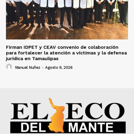
Firman IDPET y CEAV convenio de colaboración
para fortalecer la atención a víctimas y la defensa
jurídica en Tamaulipas
Manuel Nuñez
-
Agosto 9, 2026