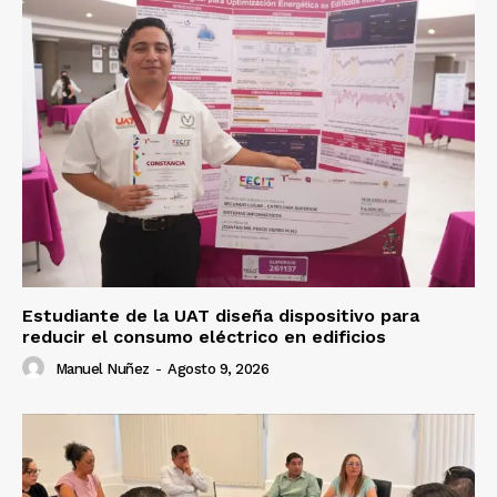
Estudiante de la UAT diseña dispositivo para
reducir el consumo eléctrico en edificios
Manuel Nuñez
-
Agosto 9, 2026