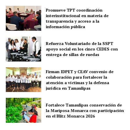
Promueve TPT coordinación
interinstitucional en materia de
transparencia y acceso a la
información pública
Refuerza Voluntariado de la SSPT
apoyo social en los cinco CEDES con
entrega de sillas de ruedas
Firman IDPET y CEAV convenio de
colaboración para fortalecer la
atención a víctimas y la defensa
jurídica en Tamaulipas
Fortalece Tamaulipas conservación de
la Mariposa Monarca con participación
en el Blitz Monarca 2026