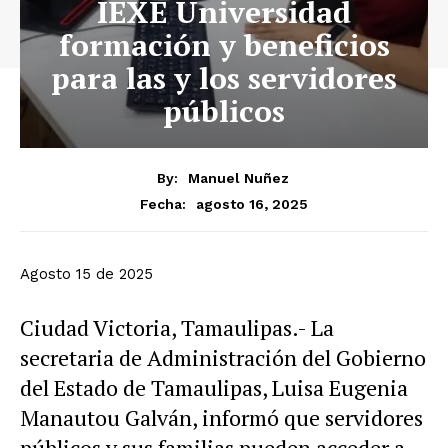
IEXE Universidad
formación y beneficios
para las y los servidores
públicos
By:
Manuel Nuñez
agosto 16, 2025
Fecha:
Agosto 15 de 2025
Ciudad Victoria, Tamaulipas.- La
secretaria de Administración del Gobierno
del Estado de Tamaulipas, Luisa Eugenia
Manautou Galván, informó que servidores
públicos y sus familias pueden acceder a