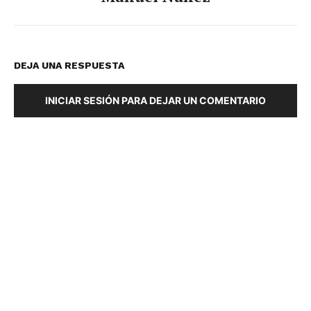
DEJA UNA RESPUESTA
INICIAR SESIÓN PARA DEJAR UN COMENTARIO