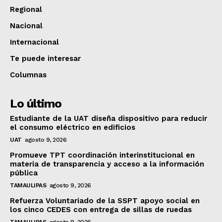
Regional
Nacional
Internacional
Te puede interesar
Columnas
Lo último
Estudiante de la UAT diseña dispositivo para reducir
el consumo eléctrico en edificios
UAT
agosto 9, 2026
Promueve TPT coordinación interinstitucional en
materia de transparencia y acceso a la información
pública
TAMAULIPAS
agosto 9, 2026
Refuerza Voluntariado de la SSPT apoyo social en
los cinco CEDES con entrega de sillas de ruedas