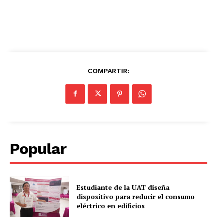
COMPARTIR:
Popular
Estudiante de la UAT diseña
dispositivo para reducir el consumo
eléctrico en edificios