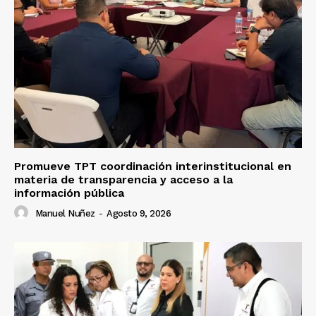
Promueve TPT coordinación interinstitucional en
materia de transparencia y acceso a la
información pública
Manuel Nuñez
-
Agosto 9, 2026