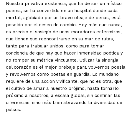
Nuestra privativa existencia, que ha de ser un místico
poema, se ha convertido en un hospital donde cada
mortal, agobiado por un bravo oleaje de penas, está
poseído por el deseo de cambio. Hoy más que nunca,
es preciso el sosiego de unos moradores enfermizos,
que tienen que reencontrarse en su mar de rutas,
tanto para trabajar unidos, como para tomar
conciencia de que hay que hacer inmensidad poética y
no romper su métrica vinculante. Utilizar la sinergia
del corazón es el mejor brebaje para volvernos poesía
y revolvernos como poetas en guardia. Lo mundano
requiere de una acción vivificante, que no es otra, que
el cultivo de amar a nuestro prójimo, hasta tornarlo
próximo a nosotros, a escala global, sin confinar las
diferencias, sino más bien abrazando la diversidad de
pulsos.