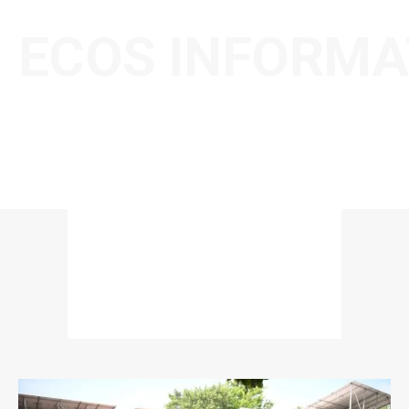
ECOS INFORMA