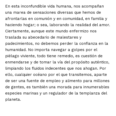
En esta inconfundible vida humana, nos acompañan
una marea de sensaciones diversas que hemos de
afrontarlas en comunión y en comunidad, en familia y
haciendo hogar; o sea, laborando la realidad del amor.
Ciertamente, aunque este mundo enfermizo nos
traslada su abecedario de malestares y
padecimientos, no debemos perder la confianza en la
humanidad. No importa navegar a golpes por el
piélago viviente, todo tiene remedio, es cuestión de
enmendarse y de tomar la vía del propósito auténtico,
limpiando los fluidos indecentes que nos ahogan. Por
ello, cualquier océano por el que transitemos, aparte
de ser una fuente de empleo y alimento para millones
de gentes, es también una morada para innumerables
especies marinas y un regulador de la templanza del
planeta.