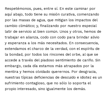
Respetémonos, pues, entre sí. En este caminar por
aquí abajo, todo tiene su misión curativa, comenzando
por las masas de agua, que mitigan los impactos del
cambio climático; y, finalizando por nuestro especial
latir de servicio al bien común. Unos y otros, hemos de
trabajar en alianza, codo con codo para brindar alivio
y esperanza a los más necesitados. En consecuencia,
extendamos el charco de la verdad, con el espíritu de
la bondad, por todos los rincones del orbe, al que se
accede a través del piadoso sentimiento de cariño. Sin
embargo, cada día estamos más atrapados por la
mentira y hemos olvidado querernos. Por desgracia,
nuestras típicas deficiencias de descuido e idiotez es un
sufrimiento contagioso, que no sólo lo soporta el
propio interesado, sino igualmente los demás.