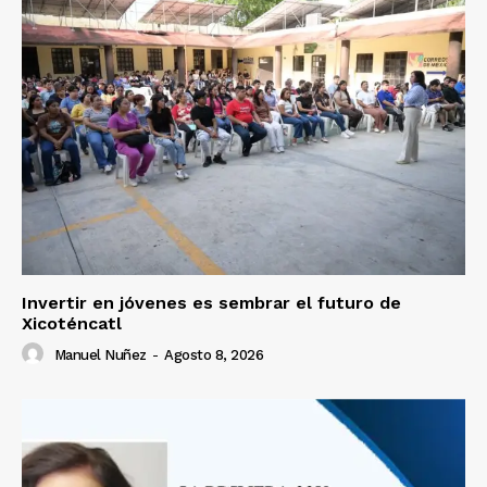
Invertir en jóvenes es sembrar el futuro de
Xicoténcatl
Manuel Nuñez
-
Agosto 8, 2026