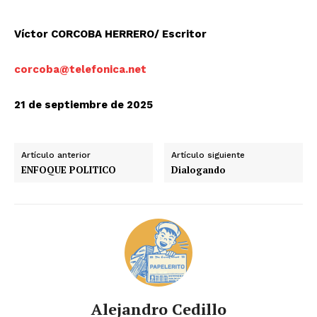
Víctor CORCOBA HERRERO/ Escritor
corcoba@telefonica.net
21 de septiembre de 2025
Artículo anterior
Artículo siguiente
ENFOQUE POLITICO
Dialogando
Alejandro Cedillo