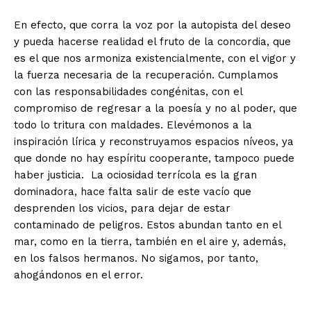
En efecto, que corra la voz por la autopista del deseo
y pueda hacerse realidad el fruto de la concordia, que
es el que nos armoniza existencialmente, con el vigor y
la fuerza necesaria de la recuperación. Cumplamos
con las responsabilidades congénitas, con el
compromiso de regresar a la poesía y no al poder, que
todo lo tritura con maldades. Elevémonos a la
inspiración lírica y reconstruyamos espacios níveos, ya
que donde no hay espíritu cooperante, tampoco puede
haber justicia. La ociosidad terrícola es la gran
dominadora, hace falta salir de este vacío que
desprenden los vicios, para dejar de estar
contaminado de peligros. Estos abundan tanto en el
mar, como en la tierra, también en el aire y, además,
en los falsos hermanos. No sigamos, por tanto,
ahogándonos en el error.