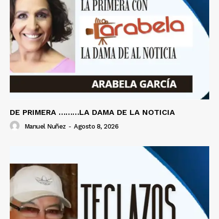
DE PRIMERA ………LA DAMA DE LA NOTICIA
Manuel Nuñez
-
Agosto 8, 2026