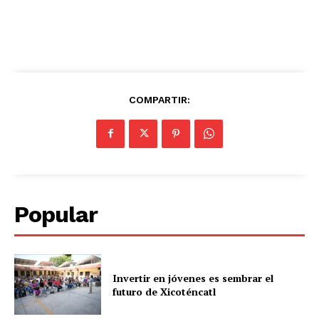
COMPARTIR:
Popular
Invertir en jóvenes es sembrar el
futuro de Xicoténcatl