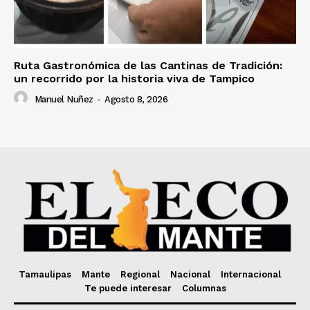
Ruta Gastronómica de las Cantinas de Tradición:
un recorrido por la historia viva de Tampico
Manuel Nuñez
-
Agosto 8, 2026
Tamaulipas
Mante
Regional
Nacional
Internacional
Te puede interesar
Columnas