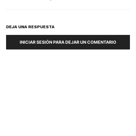
DEJA UNA RESPUESTA
INICIAR SESIÓN PARA DEJAR UN COMENTARIO