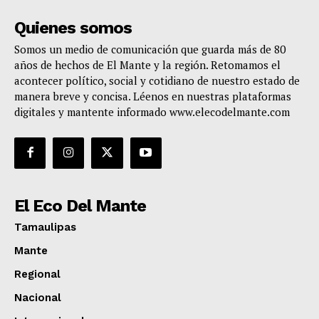
Quienes somos
Somos un medio de comunicación que guarda más de 80
años de hechos de El Mante y la región. Retomamos el
acontecer político, social y cotidiano de nuestro estado de
manera breve y concisa. Léenos en nuestras plataformas
digitales y mantente informado www.elecodelmante.com
El Eco Del Mante
Tamaulipas
Mante
Regional
Nacional