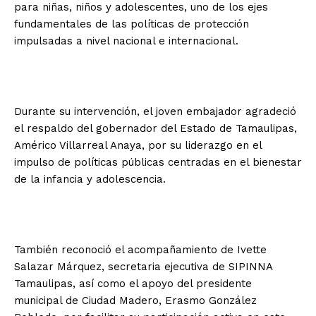
para niñas, niños y adolescentes, uno de los ejes
fundamentales de las políticas de protección
impulsadas a nivel nacional e internacional.
Durante su intervención, el joven embajador agradeció
el respaldo del gobernador del Estado de Tamaulipas,
Américo Villarreal Anaya, por su liderazgo en el
impulso de políticas públicas centradas en el bienestar
de la infancia y adolescencia.
También reconoció el acompañamiento de Ivette
Salazar Márquez, secretaria ejecutiva de SIPINNA
Tamaulipas, así como el apoyo del presidente
municipal de Ciudad Madero, Erasmo González