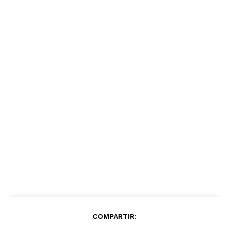
COMPARTIR: