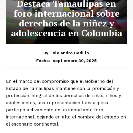
Destaca Tamaulipas en
foro internacional sobre
derechos de la niñez y
adolescencia en Colombia
By:
Alejandro Cedillo
septiembre 30, 2025
Fecha:
En el marco del compromiso que el Gobierno del
Estado de Tamaulipas mantiene con la promoción y
protección integral de los derechos de niñas, niños y
adolescentes, una representación tamaulipeca
participó activamente en un importante foro
internacional, dejando en alto el nombre del estado en
el escenario continental.