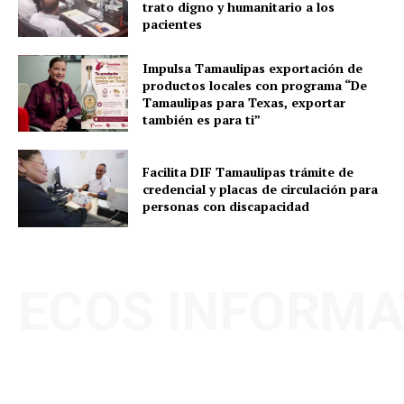
trato digno y humanitario a los
pacientes
Impulsa Tamaulipas exportación de
productos locales con programa “De
Tamaulipas para Texas, exportar
también es para ti”
Facilita DIF Tamaulipas trámite de
credencial y placas de circulación para
personas con discapacidad
ECOS INFORMA