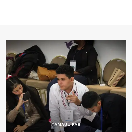
TAMAULIPAS