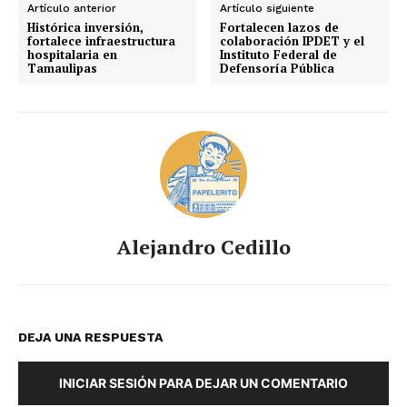
Artículo anterior
Artículo siguiente
Histórica inversión,
Fortalecen lazos de
fortalece infraestructura
colaboración IPDET y el
hospitalaria en
Instituto Federal de
Tamaulipas
Defensoría Pública
Alejandro Cedillo
DEJA UNA RESPUESTA
INICIAR SESIÓN PARA DEJAR UN COMENTARIO