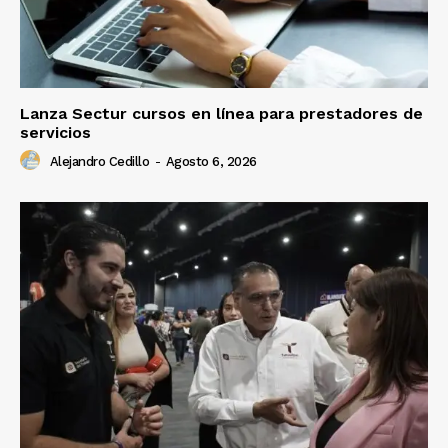
Lanza Sectur cursos en línea para prestadores de
servicios
Alejandro Cedillo
-
Agosto 6, 2026