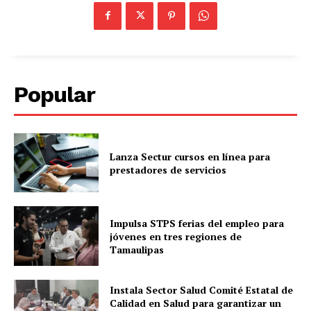
Popular
Lanza Sectur cursos en línea para
prestadores de servicios
Impulsa STPS ferias del empleo para
jóvenes en tres regiones de
Tamaulipas
Instala Sector Salud Comité Estatal de
Calidad en Salud para garantizar un