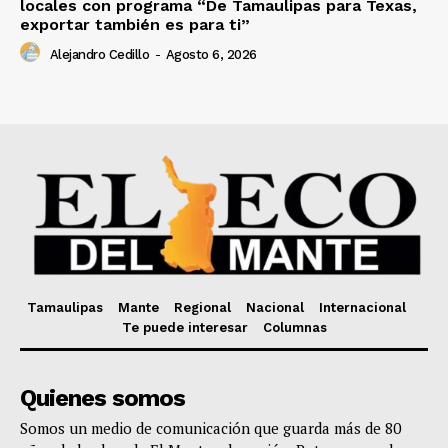
locales con programa “De Tamaulipas para Texas,
exportar también es para ti”
Alejandro Cedillo
-
Agosto 6, 2026
Tamaulipas
Mante
Regional
Nacional
Internacional
Te puede interesar
Columnas
Quienes somos
Somos un medio de comunicación que guarda más de 80