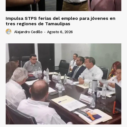
Impulsa STPS ferias del empleo para jóvenes en
tres regiones de Tamaulipas
Alejandro Cedillo
-
Agosto 6, 2026