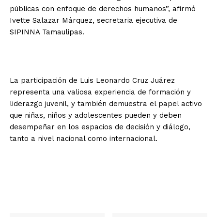
públicas con enfoque de derechos humanos”, afirmó
Ivette Salazar Márquez, secretaria ejecutiva de
SIPINNA Tamaulipas.
La participación de Luis Leonardo Cruz Juárez
representa una valiosa experiencia de formación y
liderazgo juvenil, y también demuestra el papel activo
que niñas, niños y adolescentes pueden y deben
desempeñar en los espacios de decisión y diálogo,
tanto a nivel nacional como internacional.