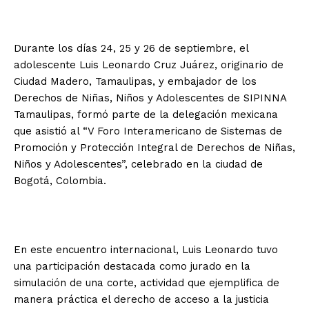
Durante los días 24, 25 y 26 de septiembre, el
adolescente Luis Leonardo Cruz Juárez, originario de
Ciudad Madero, Tamaulipas, y embajador de los
Derechos de Niñas, Niños y Adolescentes de SIPINNA
Tamaulipas, formó parte de la delegación mexicana
que asistió al “V Foro Interamericano de Sistemas de
Promoción y Protección Integral de Derechos de Niñas,
Niños y Adolescentes”, celebrado en la ciudad de
Bogotá, Colombia.
En este encuentro internacional, Luis Leonardo tuvo
una participación destacada como jurado en la
simulación de una corte, actividad que ejemplifica de
manera práctica el derecho de acceso a la justicia