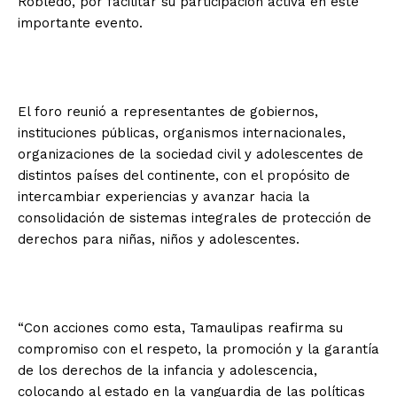
Robledo, por facilitar su participación activa en este
importante evento.
El foro reunió a representantes de gobiernos,
instituciones públicas, organismos internacionales,
organizaciones de la sociedad civil y adolescentes de
distintos países del continente, con el propósito de
intercambiar experiencias y avanzar hacia la
consolidación de sistemas integrales de protección de
derechos para niñas, niños y adolescentes.
“Con acciones como esta, Tamaulipas reafirma su
compromiso con el respeto, la promoción y la garantía
de los derechos de la infancia y adolescencia,
colocando al estado en la vanguardia de las políticas