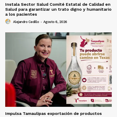
Instala Sector Salud Comité Estatal de Calidad en
Salud para garantizar un trato digno y humanitario
a los pacientes
Alejandro Cedillo
-
Agosto 6, 2026
Impulsa Tamaulipas exportación de productos