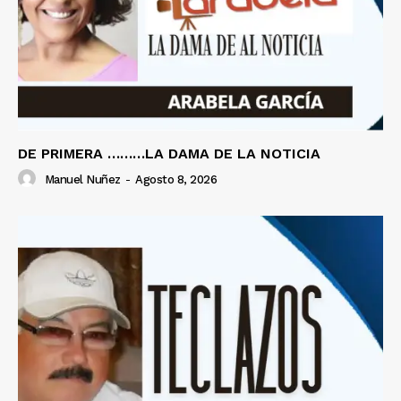
DE PRIMERA ………LA DAMA DE LA NOTICIA
Manuel Nuñez
-
Agosto 8, 2026