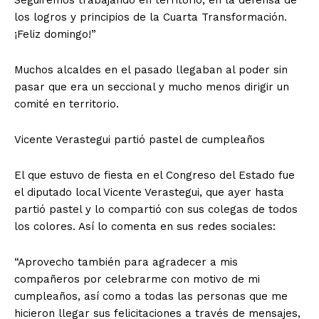
los logros y principios de la Cuarta Transformación.
¡Feliz domingo!”
Muchos alcaldes en el pasado llegaban al poder sin
pasar que era un seccional y mucho menos dirigir un
comité en territorio.
Vicente Verastegui partió pastel de cumpleaños
El que estuvo de fiesta en el Congreso del Estado fue
el diputado local Vicente Verastegui, que ayer hasta
partió pastel y lo compartió con sus colegas de todos
los colores. Así lo comenta en sus redes sociales:
“Aprovecho también para agradecer a mis
compañeros por celebrarme con motivo de mi
cumpleaños, así como a todas las personas que me
hicieron llegar sus felicitaciones a través de mensajes,