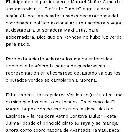
El dirigente del partido Verde Manuel Muñoz Cano dio
una entrevista a “Elefante Blanco” para aclarar -
según él- por las desafortunadas declaraciones del
coordinador político nacional Arturo Escobara y Vega
al destapar a la senadora Maki Ortiz, para
gobernadora. Dice que en Reynosa no hubo luz verde
para nadie.
Pero esta abierto aclarara los malos entendidos.
Como que le afectó la noticia de quedarse sin
representación en el congreso del Estado ya que los
diputados verdes se cambiaron a Morena.
Falta saber si los regidores Verdes seguirán el mismo
camino que los diputados locales. En el caso de El
Mante, la posición de ese partido la tiene Ricardo
Espinosa y la regidora Astrid Sontoya Müller, -esta
última- desde el principió pinto su raya y se maneja
ahora como coordinadora de Avanzada Tamaulipeca,