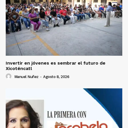
Invertir en jóvenes es sembrar el futuro de
Xicoténcatl
Manuel Nuñez
-
Agosto 8, 2026