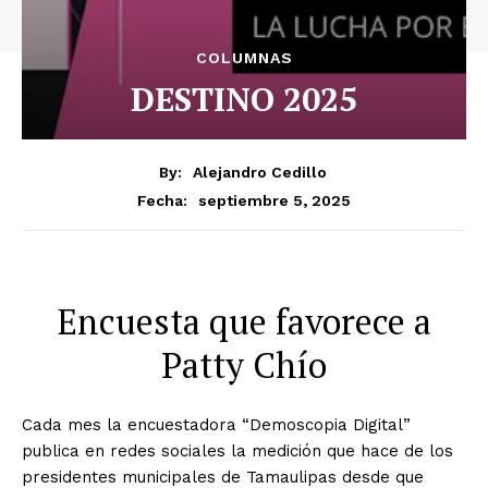
COLUMNAS
DESTINO 2025
By:
Alejandro Cedillo
septiembre 5, 2025
Fecha:
Encuesta que favorece a
Patty Chío
Cada mes la encuestadora “Demoscopia Digital”
publica en redes sociales la medición que hace de los
presidentes municipales de Tamaulipas desde que