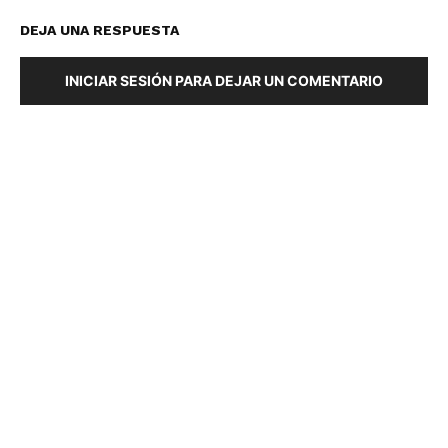
DEJA UNA RESPUESTA
INICIAR SESIÓN PARA DEJAR UN COMENTARIO