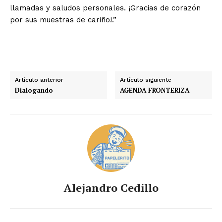
llamadas y saludos personales. ¡Gracias de corazón
por sus muestras de cariño!.”
Artículo anterior
Artículo siguiente
Dialogando
AGENDA FRONTERIZA
Alejandro Cedillo