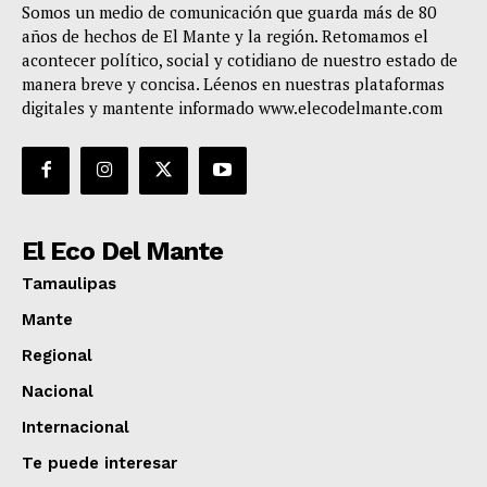
Somos un medio de comunicación que guarda más de 80
años de hechos de El Mante y la región. Retomamos el
acontecer político, social y cotidiano de nuestro estado de
manera breve y concisa. Léenos en nuestras plataformas
digitales y mantente informado www.elecodelmante.com
El Eco Del Mante
Tamaulipas
Mante
Regional
Nacional
Internacional
Te puede interesar