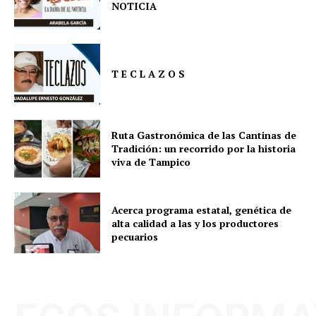
NOTICIA
T E C L A Z O S
Ruta Gastronómica de las Cantinas de
Tradición: un recorrido por la historia
viva de Tampico
Acerca programa estatal, genética de
alta calidad a las y los productores
pecuarios