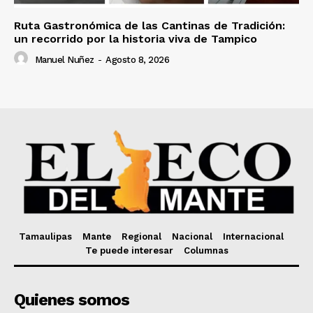
Ruta Gastronómica de las Cantinas de Tradición:
un recorrido por la historia viva de Tampico
Manuel Nuñez
-
Agosto 8, 2026
Tamaulipas
Mante
Regional
Nacional
Internacional
Te puede interesar
Columnas
Quienes somos