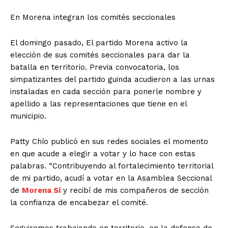
En Morena integran los comités seccionales
El domingo pasado, El partido Morena activo la
elección de sus comités seccionales para dar la
batalla en territorio. Previa convocatoria, los
simpatizantes del partido guinda acudieron a las urnas
instaladas en cada sección para ponerle nombre y
apellido a las representaciones que tiene en el
municipio.
Patty Chío publicó en sus redes sociales el momento
en que acude a elegir a votar y lo hace con estas
palabras. “
Contribuyendo al fortalecimiento territorial
de mi partido, acudí a votar en la Asamblea Seccional
de
Morena Sí
y recibí de mis compañeros de sección
la confianza de encabezar el comité.
Seguiremos trabajando en territorio, en la defensa de