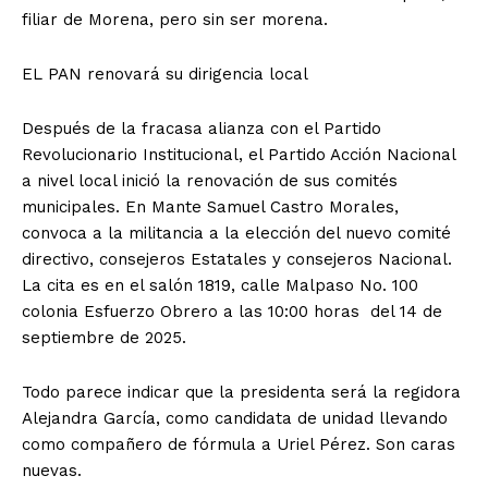
filiar de Morena, pero sin ser morena.
EL PAN renovará su dirigencia local
Después de la fracasa alianza con el Partido
Revolucionario Institucional, el Partido Acción Nacional
a nivel local inició la renovación de sus comités
municipales. En Mante Samuel Castro Morales,
convoca a la militancia a la elección del nuevo comité
directivo, consejeros Estatales y consejeros Nacional.
La cita es en el salón 1819, calle Malpaso No. 100
colonia Esfuerzo Obrero a las 10:00 horas del 14 de
septiembre de 2025.
Todo parece indicar que la presidenta será la regidora
Alejandra García, como candidata de unidad llevando
como compañero de fórmula a Uriel Pérez. Son caras
nuevas.