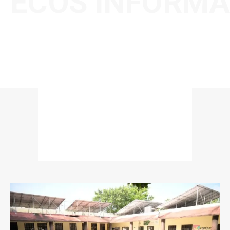
ECOS INFORMA