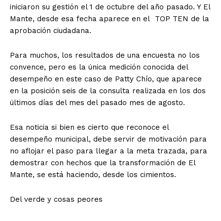
iniciaron su gestión el 1 de octubre del año pasado. Y El
Mante, desde esa fecha aparece en el TOP TEN de la
aprobación ciudadana.
Para muchos, los resultados de una encuesta no los
convence, pero es la única medición conocida del
desempeño en este caso de Patty Chío, que aparece
en la posición seis de la consulta realizada en los dos
últimos días del mes del pasado mes de agosto.
Esa noticia si bien es cierto que reconoce el
desempeño municipal, debe servir de motivación para
no aflojar el paso para llegar a la meta trazada, para
demostrar con hechos que la transformación de El
Mante, se está haciendo, desde los cimientos.
Del verde y cosas peores