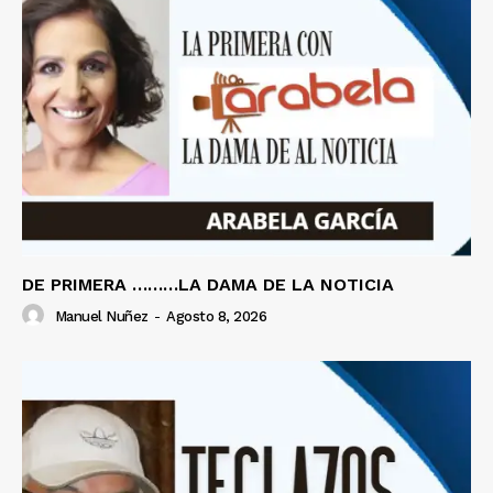
DE PRIMERA ………LA DAMA DE LA NOTICIA
Manuel Nuñez
-
Agosto 8, 2026