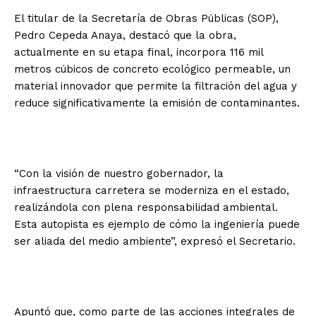
El titular de la Secretaría de Obras Públicas (SOP),
Pedro Cepeda Anaya, destacó que la obra,
actualmente en su etapa final, incorpora 116 mil
metros cúbicos de concreto ecológico permeable, un
material innovador que permite la filtración del agua y
reduce significativamente la emisión de contaminantes.
“Con la visión de nuestro gobernador, la
infraestructura carretera se moderniza en el estado,
realizándola con plena responsabilidad ambiental.
Esta autopista es ejemplo de cómo la ingeniería puede
ser aliada del medio ambiente”, expresó el Secretario.
Apuntó que, como parte de las acciones integrales de