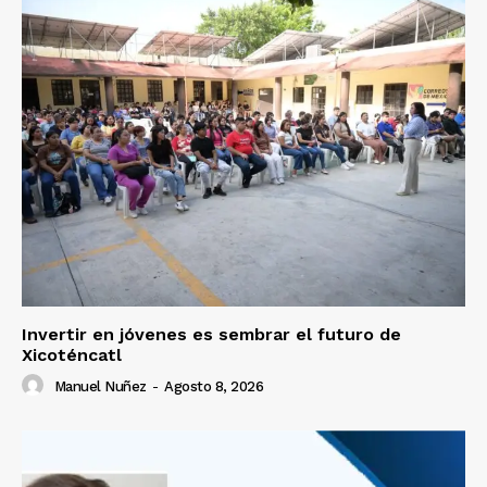
Invertir en jóvenes es sembrar el futuro de
Xicoténcatl
Manuel Nuñez
-
Agosto 8, 2026