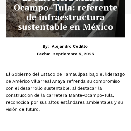
Ocampo–Tula: referente
de infraestructura
sustentable en México
By:
Alejandro Cedillo
septiembre 5, 2025
Fecha:
El Gobierno del Estado de Tamaulipas bajo el liderazgo
de Américo Villarreal Anaya refrenda su compromiso
con el desarrollo sustentable, al destacar la
construcción de la carretera Mante-Ocampo-Tula,
reconocida por sus altos estándares ambientales y su
visión de futuro.