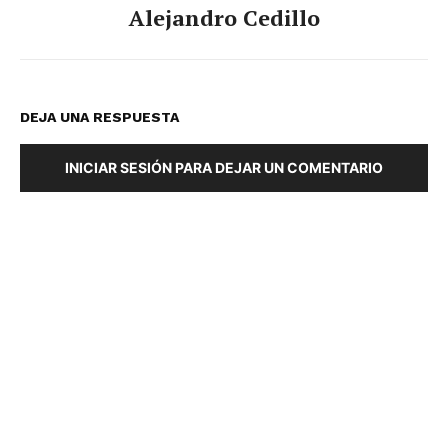
Alejandro Cedillo
DEJA UNA RESPUESTA
INICIAR SESIÓN PARA DEJAR UN COMENTARIO