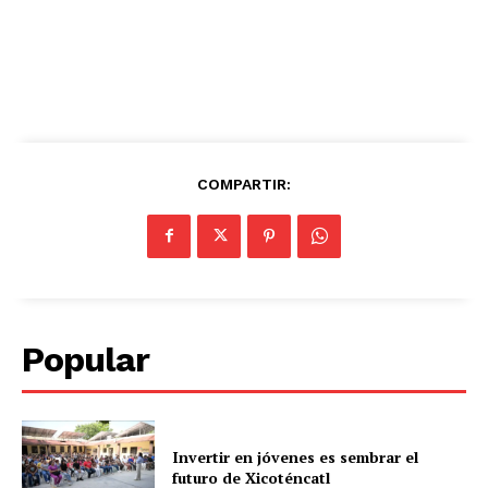
COMPARTIR:
Popular
Invertir en jóvenes es sembrar el
futuro de Xicoténcatl