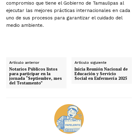
compromiso que tiene el Gobierno de Tamaulipas al
ejecutar las mejores prácticas internacionales en cada
uno de sus procesos para garantizar el cuidado del
medio ambiente.
Artículo anterior
Artículo siguiente
Notarios Públicos listos
Inicia Reunión Nacional de
para participar en la
Educación y Servicio
jornada “Septiembre, mes
Social en Enfermería 2025
del Testamento”