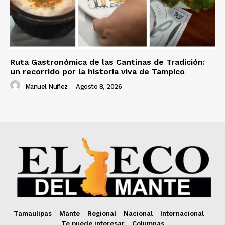
Ruta Gastronómica de las Cantinas de Tradición:
un recorrido por la historia viva de Tampico
Manuel Nuñez
-
Agosto 8, 2026
Tamaulipas
Mante
Regional
Nacional
Internacional
Te puede interesar
Columnas