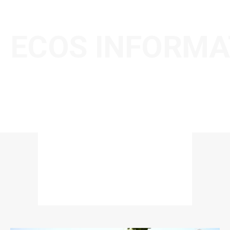
ECOS INFORMA