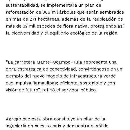
sustentabilidad, se implementará un plan de
reforestación de 306 mil árboles que serán sembrados
en más de 271 hectáreas, además de la reubicación de
más de 32 mil especies de flora nativa, protegiendo así
la biodiversidad y el equilibrio ecológico de la región.
“La carretera Mante–Ocampo–Tula representa una
obra estratégica de conectividad, convirtiéndose en un
ejemplo del nuevo modelo de infraestructura verde
que impulsa Tamaulipas; eficiente, sostenible y con
visión de futuro”, refirió el servidor público.
Agregó que esta obra constituye un pilar de la
ingeniería en nuestro país y demuestra el sólido