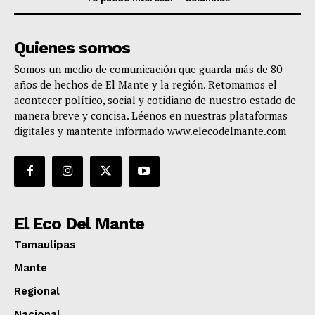
Quienes somos
Somos un medio de comunicación que guarda más de 80
años de hechos de El Mante y la región. Retomamos el
acontecer político, social y cotidiano de nuestro estado de
manera breve y concisa. Léenos en nuestras plataformas
digitales y mantente informado www.elecodelmante.com
El Eco Del Mante
Tamaulipas
Mante
Regional
Nacional