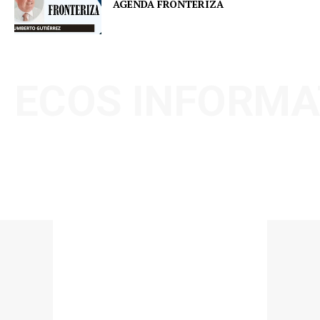
AGENDA FRONTERIZA
ECOS INFORMA