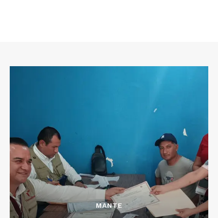
MANTE