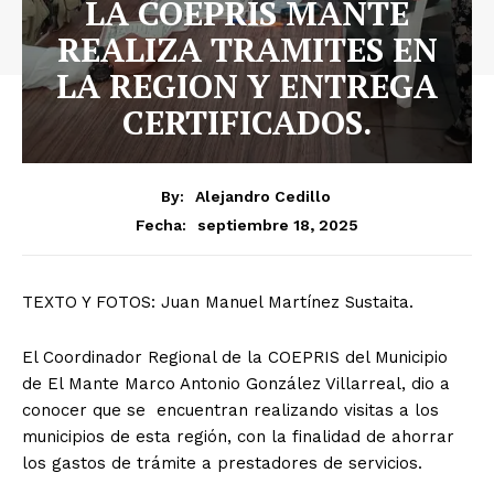
LA COEPRIS MANTE
REALIZA TRAMITES EN
LA REGION Y ENTREGA
CERTIFICADOS.
By:
Alejandro Cedillo
septiembre 18, 2025
Fecha:
TEXTO Y FOTOS: Juan Manuel Martínez Sustaita.
El Coordinador Regional de la COEPRIS del Municipio
de El Mante Marco Antonio González Villarreal, dio a
conocer que se encuentran realizando visitas a los
municipios de esta región, con la finalidad de ahorrar
los gastos de trámite a prestadores de servicios.