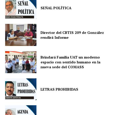
SEÑAL POLÍTICA
Director del CBTIS 209 de González
rendirá Informe
Brindará Familia UAT un moderno
espacio con sentido humano en la
nueva sede del COMASS
LETRAS PROHIBIDAS