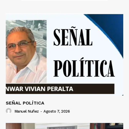
SEÑAL POLÍTICA
Manuel Nuñez
-
Agosto 7, 2026