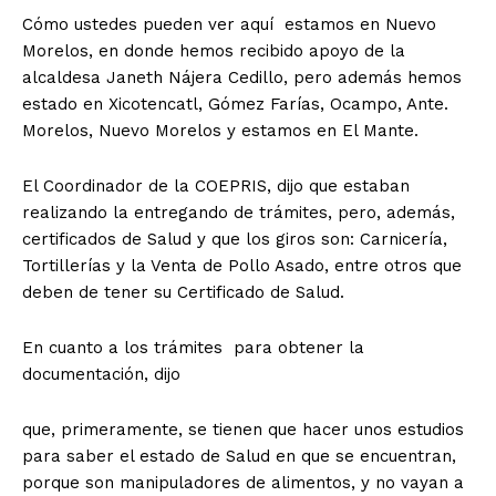
Cómo ustedes pueden ver aquí estamos en Nuevo
Morelos, en donde hemos recibido apoyo de la
alcaldesa Janeth Nájera Cedillo, pero además hemos
estado en Xicotencatl, Gómez Farías, Ocampo, Ante.
Morelos, Nuevo Morelos y estamos en El Mante.
El Coordinador de la COEPRIS, dijo que estaban
realizando la entregando de trámites, pero, además,
certificados de Salud y que los giros son: Carnicería,
Tortillerías y la Venta de Pollo Asado, entre otros que
deben de tener su Certificado de Salud.
En cuanto a los trámites para obtener la
documentación, dijo
que, primeramente, se tienen que hacer unos estudios
para saber el estado de Salud en que se encuentran,
porque son manipuladores de alimentos, y no vayan a