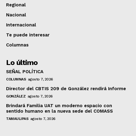
Regional
Nacional
Internacional
Te puede interesar
Columnas
Lo último
SEÑAL POLÍTICA
COLUMNAS
agosto 7, 2026
Director del CBTIS 209 de González rendirá Informe
GONZÁLEZ
agosto 7, 2026
Brindará Familia UAT un moderno espacio con
sentido humano en la nueva sede del COMASS
TAMAULIPAS
agosto 7, 2026