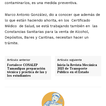
contaminarlos, es una medida preventiva.
Marco Antonio González, dio a conocer que además de
lo que están haciendo ahorita, en los Certificado
Médico de Salud, se está trabajando también en las
Constancias Sanitarias para la venta de Alcohol,
Depósitos, Bares y Cantinas, necesitan hacer un
trámite.
Artículo anterior
Artículo siguiente
Fortalece CONALEP
Inicia la Revista Mecánica
Tamaulipas preparación
2025 de Transporte
técnica y práctica de las y
Público en el Estado
los estudiantes