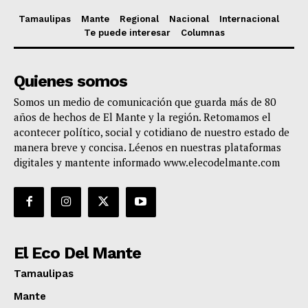
Tamaulipas
Mante
Regional
Nacional
Internacional
Te puede interesar
Columnas
Quienes somos
Somos un medio de comunicación que guarda más de 80
años de hechos de El Mante y la región. Retomamos el
acontecer político, social y cotidiano de nuestro estado de
manera breve y concisa. Léenos en nuestras plataformas
digitales y mantente informado www.elecodelmante.com
El Eco Del Mante
Tamaulipas
Mante