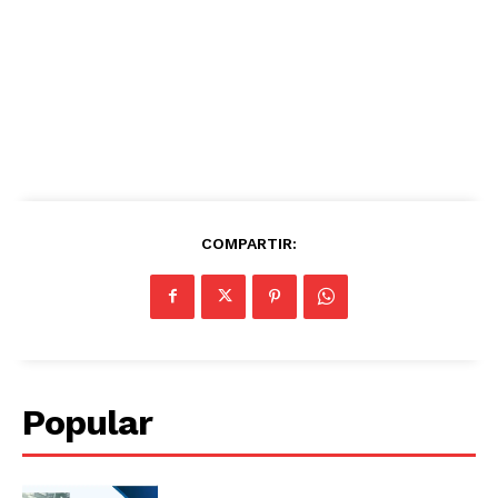
COMPARTIR:
Popular