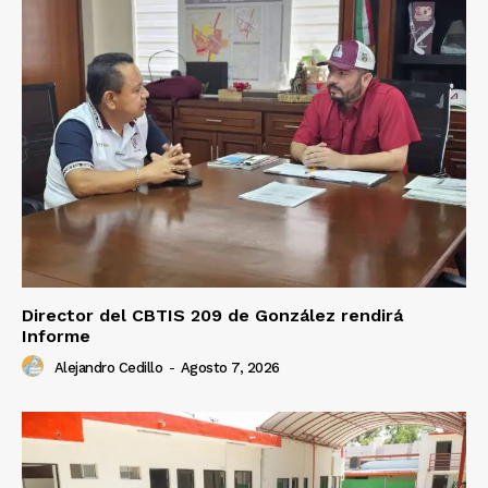
Director del CBTIS 209 de González rendirá
Informe
Alejandro Cedillo
-
Agosto 7, 2026