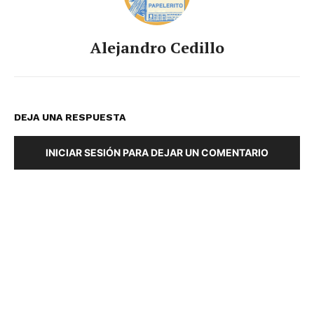
Alejandro Cedillo
DEJA UNA RESPUESTA
INICIAR SESIÓN PARA DEJAR UN COMENTARIO