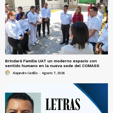
Brindará Familia UAT un moderno espacio con
sentido humano en la nueva sede del COMASS
Alejandro Cedillo
-
Agosto 7, 2026