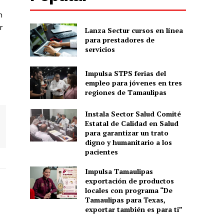
n
r
Lanza Sectur cursos en línea
para prestadores de
servicios
Impulsa STPS ferias del
empleo para jóvenes en tres
regiones de Tamaulipas
Instala Sector Salud Comité
Estatal de Calidad en Salud
para garantizar un trato
digno y humanitario a los
pacientes
Impulsa Tamaulipas
exportación de productos
locales con programa “De
Tamaulipas para Texas,
exportar también es para ti”