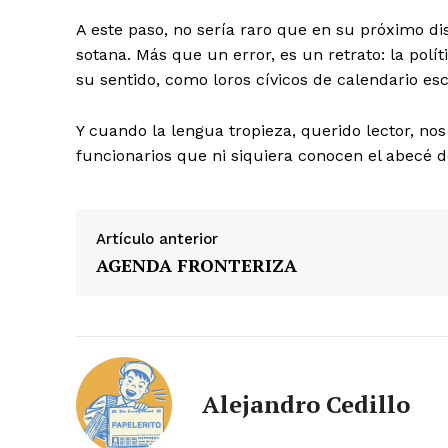
A este paso, no sería raro que en su próximo d
sotana. Más que un error, es un retrato: la polít
su sentido, como loros cívicos de calendario es
Y cuando la lengua tropieza, querido lector, no
funcionarios que ni siquiera conocen el abecé 
Artículo anterior
AGENDA FRONTERIZA
Alejandro Cedillo