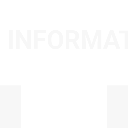
 INFORMA