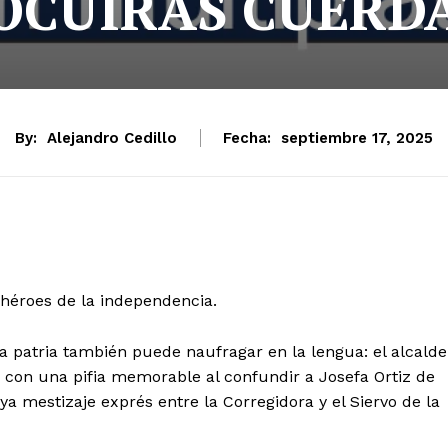
OCUIRAS CUERD
By:
Alejandro Cedillo
Fecha:
septiembre 17, 2025
 héroes de la independencia.
 patria también puede naufragar en la lengua: el alcalde
con una pifia memorable al confundir a Josefa Ortiz de
 mestizaje exprés entre la Corregidora y el Siervo de la