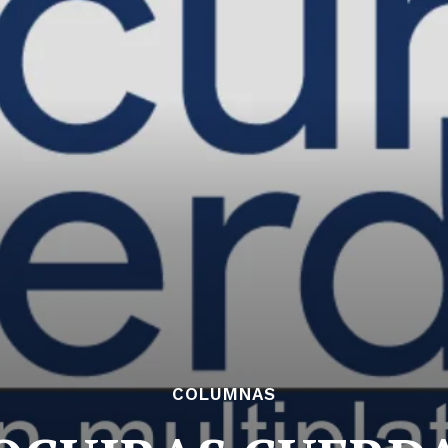
COLUMNAS