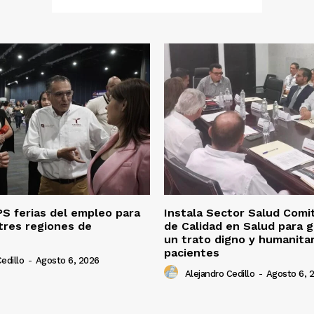
S ferias del empleo para
Instala Sector Salud Comi
tres regiones de
de Calidad en Salud para g
un trato digno y humanitar
pacientes
edillo
-
Agosto 6, 2026
Alejandro Cedillo
-
Agosto 6, 