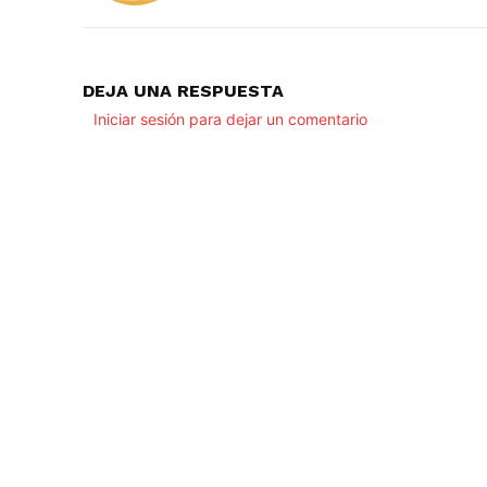
DEJA UNA RESPUESTA
Iniciar sesión para dejar un comentario