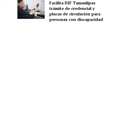
Facilita DIF Tamaulipas
trámite de credencial y
placas de circulación para
personas con discapacidad