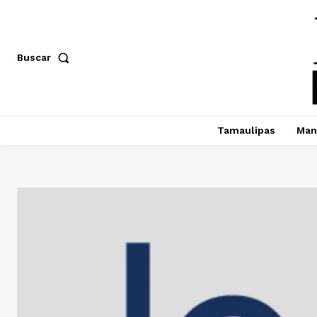
Buscar
Tamaulipas
Man