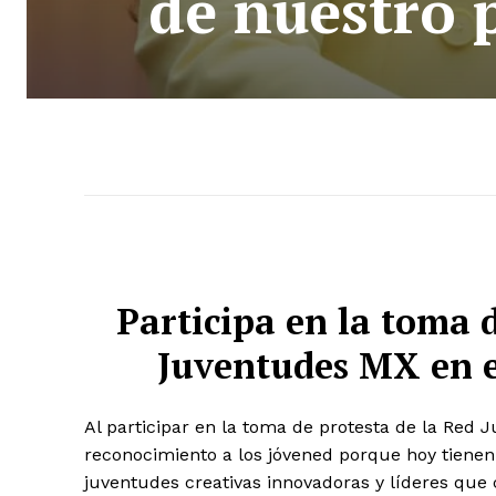
de nuestro 
Participa en la toma d
Juventudes MX en e
Al participar en la toma de protesta de la Red 
reconocimiento a los jóvened porque hoy tienen 
juventudes creativas innovadoras y líderes que 