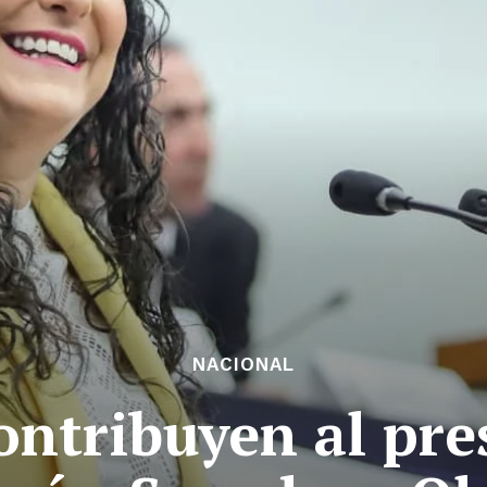
NACIONAL
ontribuyen al pre