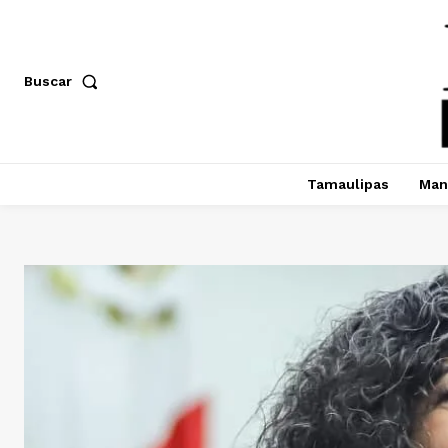
Buscar
Tamaulipas
Man