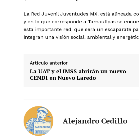
La Red Juvenil Juventudes MX, está alineada con
y en lo que corresponde a Tamaulipas se encue
esta importante red, que será un escaparate pa
integran una visión social, ambiental y energétic
Artículo anterior
La UAT y el IMSS abrirán un nuevo
CENDI en Nuevo Laredo
Alejandro Cedillo