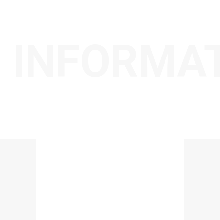
 INFORMA