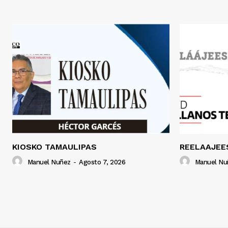
KIOSKO TAMAULIPAS
REELAAJEE
Manuel Nuñez
-
Agosto 7, 2026
Manuel Nu