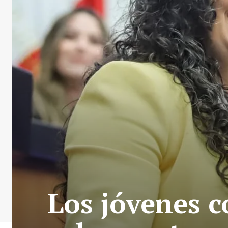
Los jóvenes c