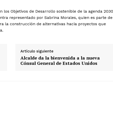
 los Objetivos de Desarrollo sostenible de la agenda 2030
ntra representado por Sabrina Morales, quien es parte de
ra la construcción de alternativas hacia proyectos que
a.
Artículo siguiente
Alcalde da la bienvenida a la nueva
Cónsul General de Estados Unidos