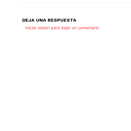
DEJA UNA RESPUESTA
Iniciar sesión para dejar un comentario