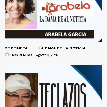
DE PRIMERA ………LA DAMA DE LA NOTICIA
Manuel Nuñez
-
Agosto 8, 2026