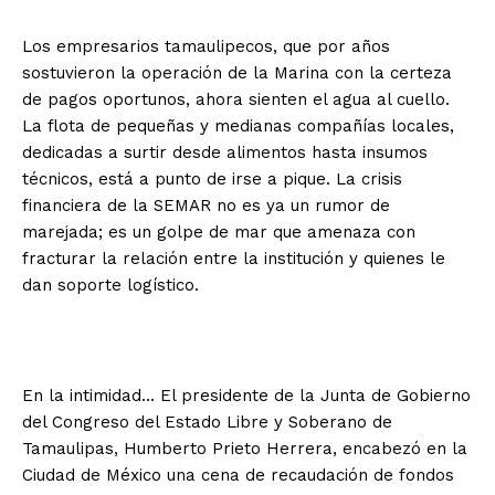
Los empresarios tamaulipecos, que por años
sostuvieron la operación de la Marina con la certeza
de pagos oportunos, ahora sienten el agua al cuello.
La flota de pequeñas y medianas compañías locales,
dedicadas a surtir desde alimentos hasta insumos
técnicos, está a punto de irse a pique. La crisis
financiera de la SEMAR no es ya un rumor de
marejada; es un golpe de mar que amenaza con
fracturar la relación entre la institución y quienes le
dan soporte logístico.
En la intimidad… El presidente de la Junta de Gobierno
del Congreso del Estado Libre y Soberano de
Tamaulipas, Humberto Prieto Herrera, encabezó en la
Ciudad de México una cena de recaudación de fondos