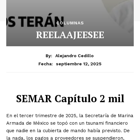
COLUMNAS
REELAAJEESEE
By:
Alejandro Cedillo
septiembre 12, 2025
Fecha:
SEMAR Capítulo 2 mil
En el tercer trimestre de 2025, la Secretaría de Marina
Armada de México se topó con un tsunami financiero
que nadie en la cubierta de mando había previsto. De
la nada, los pagos a proveedores se suspendieron,