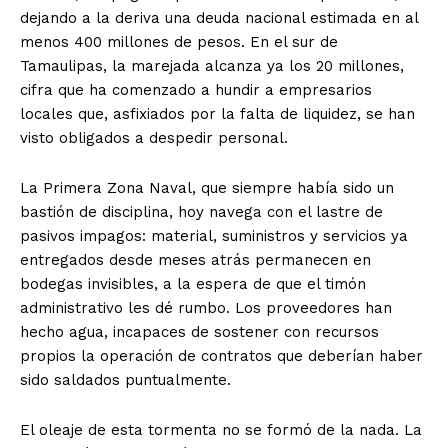
dejando a la deriva una deuda nacional estimada en al
menos 400 millones de pesos. En el sur de
Tamaulipas, la marejada alcanza ya los 20 millones,
cifra que ha comenzado a hundir a empresarios
locales que, asfixiados por la falta de liquidez, se han
visto obligados a despedir personal.
La Primera Zona Naval, que siempre había sido un
bastión de disciplina, hoy navega con el lastre de
pasivos impagos: material, suministros y servicios ya
entregados desde meses atrás permanecen en
bodegas invisibles, a la espera de que el timón
administrativo les dé rumbo. Los proveedores han
hecho agua, incapaces de sostener con recursos
propios la operación de contratos que deberían haber
sido saldados puntualmente.
El oleaje de esta tormenta no se formó de la nada. La