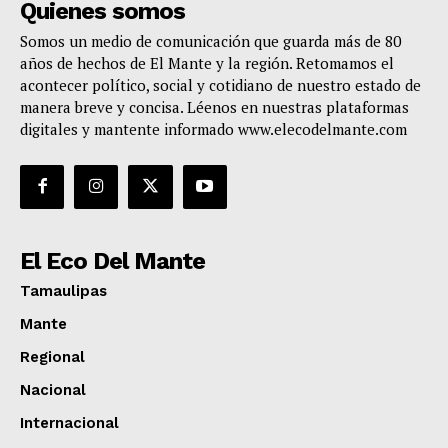
Quienes somos
Somos un medio de comunicación que guarda más de 80
años de hechos de El Mante y la región. Retomamos el
acontecer político, social y cotidiano de nuestro estado de
manera breve y concisa. Léenos en nuestras plataformas
digitales y mantente informado www.elecodelmante.com
El Eco Del Mante
Tamaulipas
Mante
Regional
Nacional
Internacional