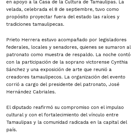
en apoyo a la Casa de la Cultura de Tamaulipas. La
velada, celebrada el 8 de septiembre, tuvo como
propósito proyectar fuera del estado las raíces y
tradiciones tamaulipecas.
Prieto Herrera estuvo acompañado por legisladores
federales, locales y senadores, quienes se sumaron al
patronato como muestra de respaldo. La noche contó
con la participación de la soprano victorense Cynthia
Sánchez y una exposición de arte que reunió a
creadores tamaulipecos. La organización del evento
corrió a cargo del presidente del patronato, José
Hernández Cabriales.
El diputado reafirmó su compromiso con el impulso
cultural y con el fortalecimiento del vínculo entre
Tamaulipas y la comunidad radicada en la capital del
país.