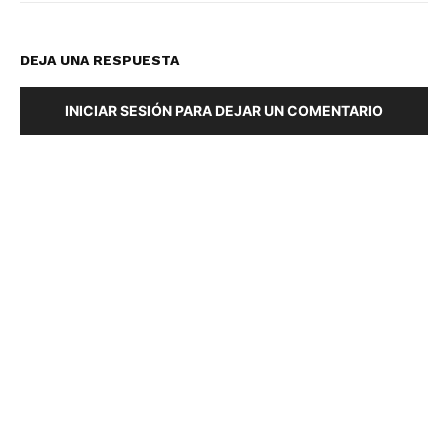
DEJA UNA RESPUESTA
INICIAR SESIÓN PARA DEJAR UN COMENTARIO