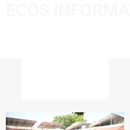
ECOS INFORMA