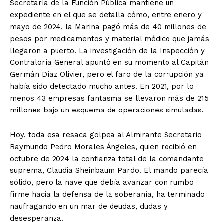
Secretaría de la Función Pública mantiene un
expediente en el que se detalla cómo, entre enero y
mayo de 2024, la Marina pagó más de 40 millones de
pesos por medicamentos y material médico que jamás
llegaron a puerto. La investigación de la Inspección y
Contraloría General apuntó en su momento al Capitán
Germán Díaz Olivier, pero el faro de la corrupción ya
había sido detectado mucho antes. En 2021, por lo
menos 43 empresas fantasma se llevaron más de 215
millones bajo un esquema de operaciones simuladas.
Hoy, toda esa resaca golpea al Almirante Secretario
Raymundo Pedro Morales Ángeles, quien recibió en
octubre de 2024 la confianza total de la comandante
suprema, Claudia Sheinbaum Pardo. El mando parecía
sólido, pero la nave que debía avanzar con rumbo
firme hacia la defensa de la soberanía, ha terminado
naufragando en un mar de deudas, dudas y
desesperanza.