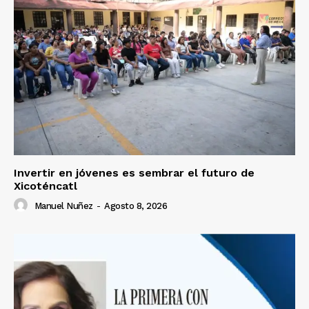
Invertir en jóvenes es sembrar el futuro de
Xicoténcatl
Manuel Nuñez
-
Agosto 8, 2026