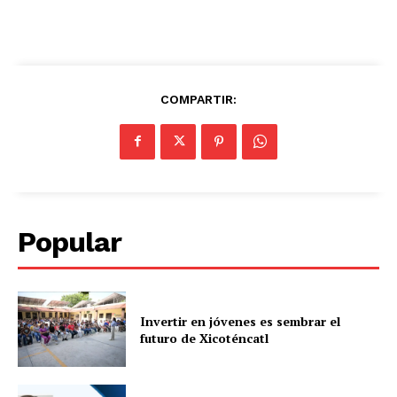
COMPARTIR:
Popular
Invertir en jóvenes es sembrar el
futuro de Xicoténcatl