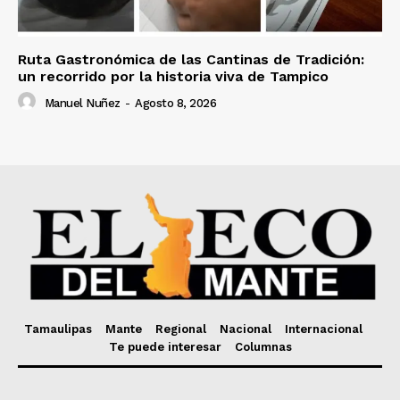
Ruta Gastronómica de las Cantinas de Tradición:
un recorrido por la historia viva de Tampico
Manuel Nuñez
-
Agosto 8, 2026
Tamaulipas
Mante
Regional
Nacional
Internacional
Te puede interesar
Columnas