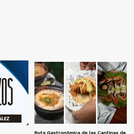
Ruta Gastronómica de las Cantinas de