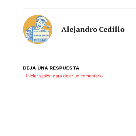
Alejandro Cedillo
DEJA UNA RESPUESTA
Iniciar sesión para dejar un comentario