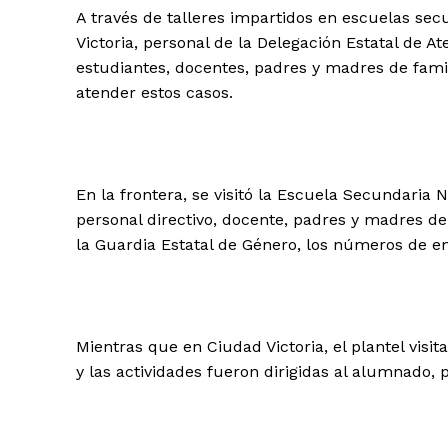
A través de talleres impartidos en escuelas se
Victoria, personal de la Delegación Estatal de A
estudiantes, docentes, padres y madres de famil
atender estos casos.
En la frontera, se visitó la Escuela Secundaria
personal directivo, docente, padres y madres de
la Guardia Estatal de Género, los números de eme
Mientras que en Ciudad Victoria, el plantel visit
y las actividades fueron dirigidas al alumnado, 