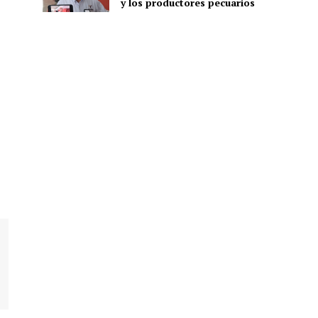
y los productores pecuarios