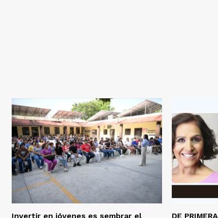
Invertir en jóvenes es sembrar el
DE PRIMER