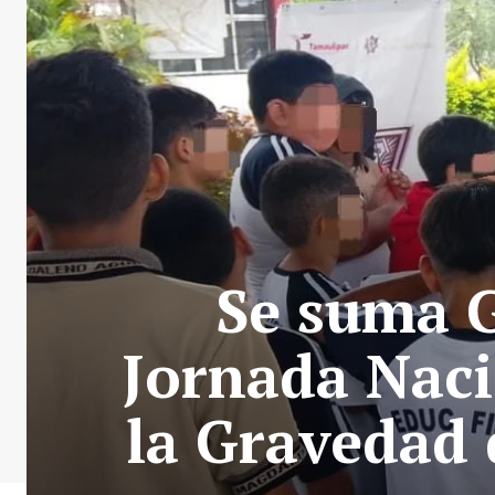
Se suma G
Jornada Naci
la Gravedad 