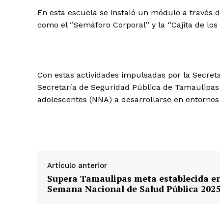
En esta escuela se instaló un módulo a través de
como el ‘’Semáforo Corporal’’ y la ‘’Cajita de lo
Con estas actividades impulsadas por la Secreta
Secretaría de Seguridad Pública de Tamaulipas 
adolescentes (NNA) a desarrollarse en entornos
Artículo anterior
Supera Tamaulipas meta establecida e
Semana Nacional de Salud Pública 202