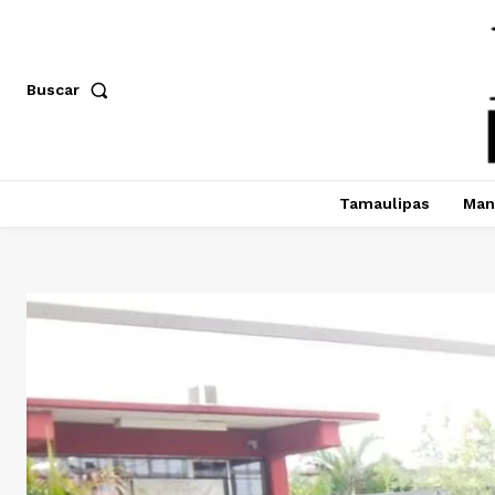
Buscar
Tamaulipas
Man