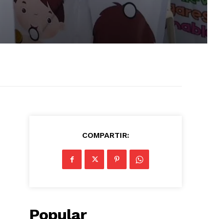
COMPARTIR:
Popular