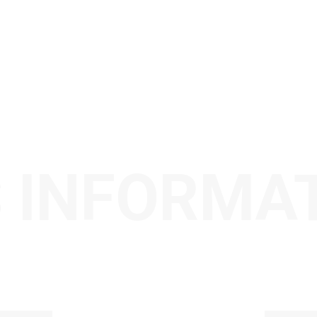
 INFORMA