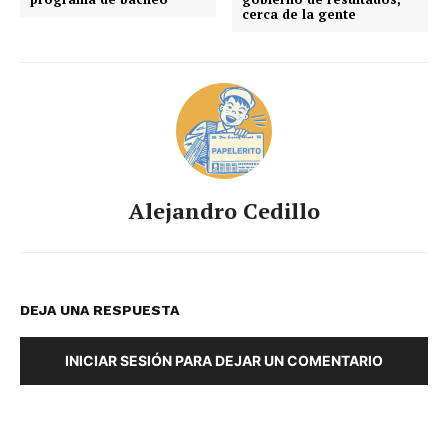
cerca de la gente
Alejandro Cedillo
DEJA UNA RESPUESTA
INICIAR SESIÓN PARA DEJAR UN COMENTARIO