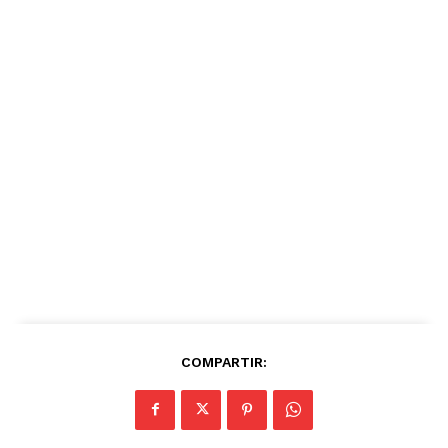
COMPARTIR: