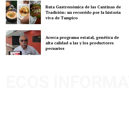
Ruta Gastronómica de las Cantinas de
Tradición: un recorrido por la historia
viva de Tampico
Acerca programa estatal, genética de
alta calidad a las y los productores
pecuarios
ECOS INFORMA