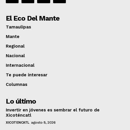
El Eco Del Mante
Tamaulipas
Mante
Regional
Nacional
Internacional
Te puede interesar
Columnas
Lo último
Invertir en jóvenes es sembrar el futuro de
Xicoténcatl
XICOTENCATL
agosto 8, 2026