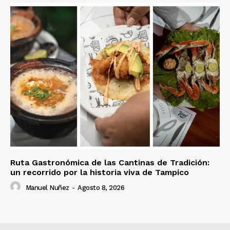
Ruta Gastronómica de las Cantinas de Tradición:
un recorrido por la historia viva de Tampico
Manuel Nuñez
-
Agosto 8, 2026