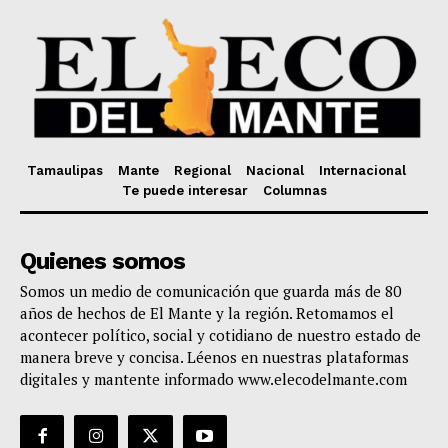
Tamaulipas
Mante
Regional
Nacional
Internacional
Te puede interesar
Columnas
Quienes somos
Somos un medio de comunicación que guarda más de 80
años de hechos de El Mante y la región. Retomamos el
acontecer político, social y cotidiano de nuestro estado de
manera breve y concisa. Léenos en nuestras plataformas
digitales y mantente informado www.elecodelmante.com