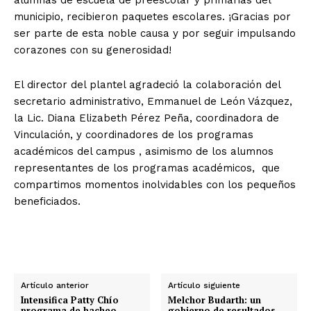
municipio, recibieron paquetes escolares. ¡Gracias por
ser parte de esta noble causa y por seguir impulsando
corazones con su generosidad!
El director del plantel agradeció la colaboración del
secretario administrativo, Emmanuel de León Vázquez,
la Lic. Diana Elizabeth Pérez Peña, coordinadora de
Vinculación, y coordinadores de los programas
académicos del campus , asimismo de los alumnos
representantes de los programas académicos, que
compartimos momentos inolvidables con los pequeños
beneficiados.
Artículo anterior
Artículo siguiente
Intensifica Patty Chío
Melchor Budarth: un
programa de bacheo
gobierno de resultados,