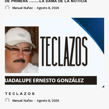
DE PRIMERA ………LA DAMA DE LA NOTICIA
Manuel Nuñez
-
Agosto 8, 2026
T E C L A Z O S
Manuel Nuñez
-
Agosto 8, 2026