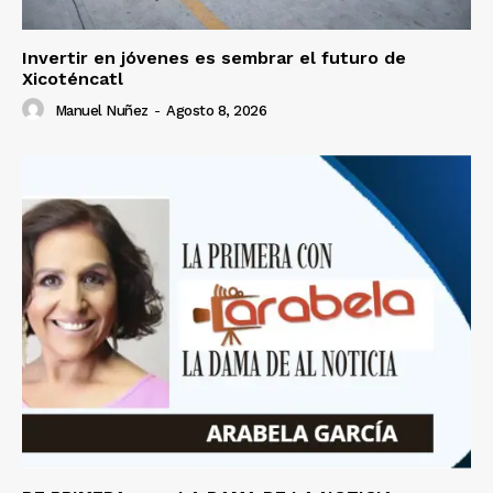
Invertir en jóvenes es sembrar el futuro de
Xicoténcatl
Manuel Nuñez
-
Agosto 8, 2026