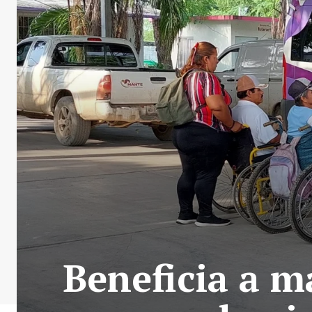
Beneficia a m