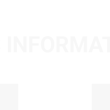
 INFORMA