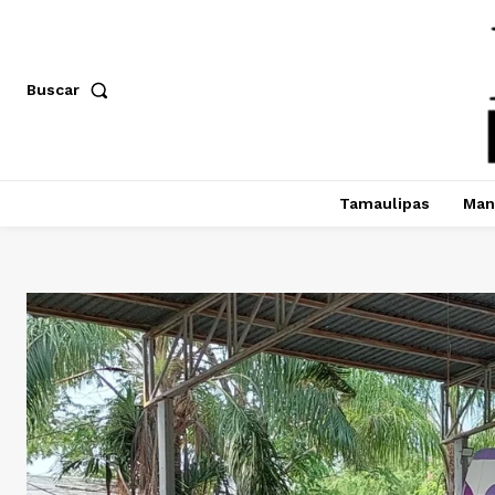
Buscar
Tamaulipas
Man