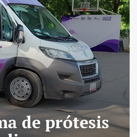
ma de prótesis