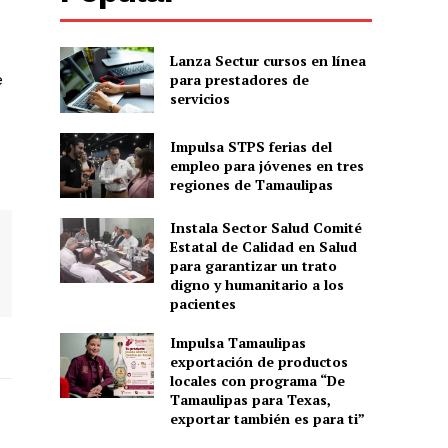
Lanza Sectur cursos en línea
e
para prestadores de
servicios
Impulsa STPS ferias del
empleo para jóvenes en tres
regiones de Tamaulipas
Instala Sector Salud Comité
Estatal de Calidad en Salud
para garantizar un trato
digno y humanitario a los
pacientes
Impulsa Tamaulipas
exportación de productos
locales con programa “De
Tamaulipas para Texas,
exportar también es para ti”