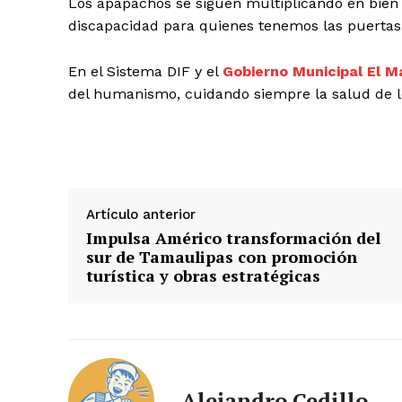
Los apapachos se siguen multiplicando en bien 
discapacidad para quienes tenemos las puertas 
En el Sistema DIF y el
Gobierno Municipal El 
del humanismo, cuidando siempre la salud de 
Artículo anterior
Impulsa Américo transformación del
sur de Tamaulipas con promoción
turística y obras estratégicas
Alejandro Cedillo