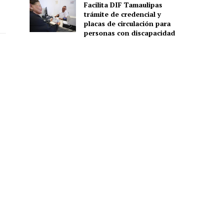
Facilita DIF Tamaulipas
trámite de credencial y
placas de circulación para
personas con discapacidad