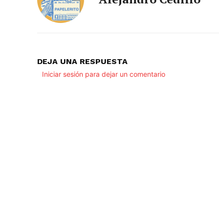
DEJA UNA RESPUESTA
Iniciar sesión para dejar un comentario