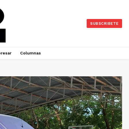
SUBSCRIBETE
eresar
Columnas