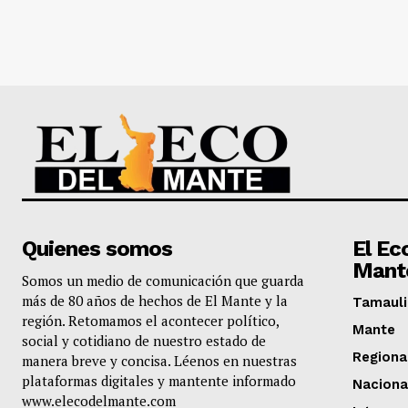
Quienes somos
El Ec
Mant
Somos un medio de comunicación que guarda
más de 80 años de hechos de El Mante y la
Tamauli
región. Retomamos el acontecer político,
Mante
social y cotidiano de nuestro estado de
Regiona
manera breve y concisa. Léenos en nuestras
plataformas digitales y mantente informado
Naciona
www.elecodelmante.com