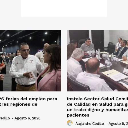
S ferias del empleo para
Instala Sector Salud Comi
tres regiones de
de Calidad en Salud para g
un trato digno y humanitar
pacientes
edillo
-
Agosto 6, 2026
Alejandro Cedillo
-
Agosto 6, 