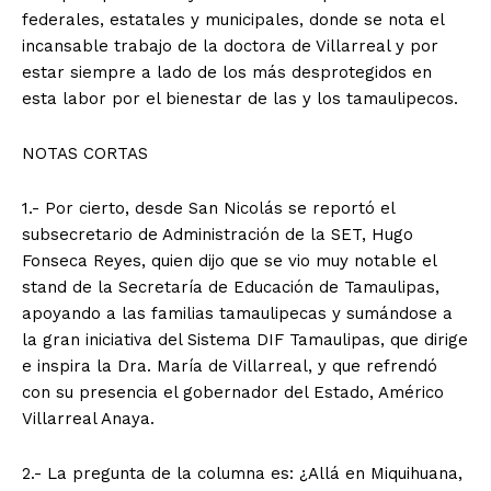
federales, estatales y municipales, donde se nota el
incansable trabajo de la doctora de Villarreal y por
estar siempre a lado de los más desprotegidos en
esta labor por el bienestar de las y los tamaulipecos.
NOTAS CORTAS
1.- Por cierto, desde San Nicolás se reportó el
subsecretario de Administración de la SET, Hugo
Fonseca Reyes, quien dijo que se vio muy notable el
stand de la Secretaría de Educación de Tamaulipas,
apoyando a las familias tamaulipecas y sumándose a
la gran iniciativa del Sistema DIF Tamaulipas, que dirige
e inspira la Dra. María de Villarreal, y que refrendó
con su presencia el gobernador del Estado, Américo
Villarreal Anaya.
2.- La pregunta de la columna es: ¿Allá en Miquihuana,