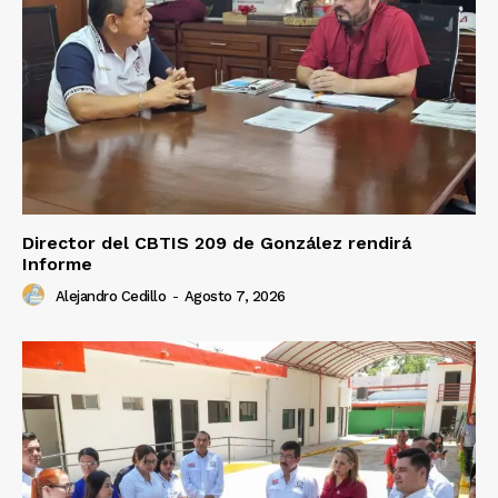
Director del CBTIS 209 de González rendirá
Informe
Alejandro Cedillo
-
Agosto 7, 2026