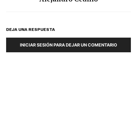
DEJA UNA RESPUESTA
INICIAR SESIÓN PARA DEJAR UN COMENTARIO