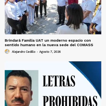
Brindará Familia UAT un moderno espacio con
sentido humano en la nueva sede del COMASS
Alejandro Cedillo
-
Agosto 7, 2026