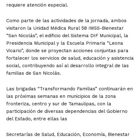
requiere atención especial.
Como parte de las actividades de la jornada, ambos
visitaron la Unidad Médica Rural 58 IMSS-Bienestar
“San Nicolás”, el edificio del Sistema DIF Municipal, la
Presidencia Municipal y la Escuela Primaria “Leona
Vicario”, donde se proyectan acciones conjuntas para
fortalecer los servicios de salud, educación y asistencia
social, contribuyendo así al desarrollo integral de las
familias de San Nicolás.
Las brigadas “Transformando Familias” continuarán en
las próximas semanas en municipios de la zona
fronteriza, centro y sur de Tamaulipas, con la
participación de diversas dependencias del Gobierno
del Estado, entre ellas las
Secretarías de Salud, Educación, Economía, Bienestar