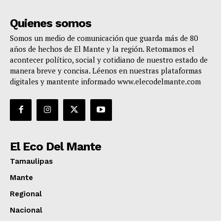
Quienes somos
Somos un medio de comunicación que guarda más de 80
años de hechos de El Mante y la región. Retomamos el
acontecer político, social y cotidiano de nuestro estado de
manera breve y concisa. Léenos en nuestras plataformas
digitales y mantente informado www.elecodelmante.com
El Eco Del Mante
Tamaulipas
Mante
Regional
Nacional