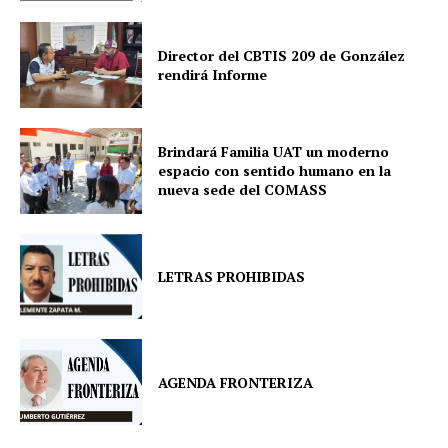
Director del CBTIS 209 de González
rendirá Informe
Brindará Familia UAT un moderno
espacio con sentido humano en la
nueva sede del COMASS
LETRAS PROHIBIDAS
AGENDA FRONTERIZA