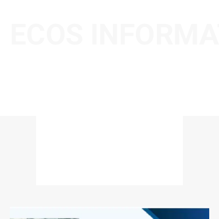
ECOS INFORMA