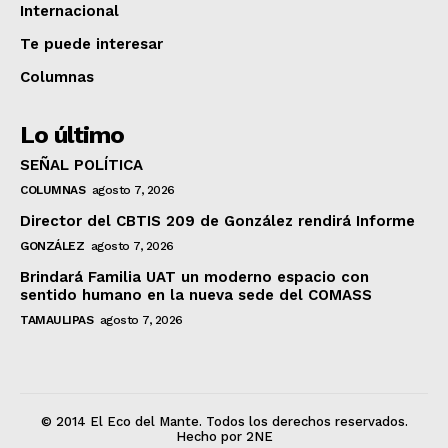
Internacional
Te puede interesar
Columnas
Lo último
SEÑAL POLÍTICA
COLUMNAS
agosto 7, 2026
Director del CBTIS 209 de González rendirá Informe
GONZÁLEZ
agosto 7, 2026
Brindará Familia UAT un moderno espacio con
sentido humano en la nueva sede del COMASS
TAMAULIPAS
agosto 7, 2026
© 2014 El Eco del Mante. Todos los derechos reservados.
Hecho por 2NE