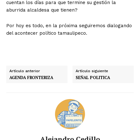
cuentan los días para que termine su gestión la
aburrida alcaldesa que tienen?
Por hoy es todo, en la próxima seguiremos dialogando
del acontecer político tamaulipeco.
Artículo anterior
Artículo siguiente
AGENDA FRONTERIZA
SEÑAL POLITICA
Alejandro Cedillo