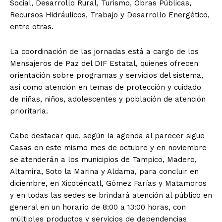
Social, Desarrollo Rural, Turismo, Obras Públicas,
Recursos Hidráulicos, Trabajo y Desarrollo Energético,
entre otras.
La coordinación de las jornadas está a cargo de los
Mensajeros de Paz del DIF Estatal, quienes ofrecen
orientación sobre programas y servicios del sistema,
así como atención en temas de protección y cuidado
de niñas, niños, adolescentes y población de atención
prioritaria.
Cabe destacar que, según la agenda al parecer sigue
Casas en este mismo mes de octubre y en noviembre
se atenderán a los municipios de Tampico, Madero,
Altamira, Soto la Marina y Aldama, para concluir en
diciembre, en Xicoténcatl, Gómez Farías y Matamoros
y en todas las sedes se brindará atención al público en
general en un horario de 8:00 a 13:00 horas, con
múltiples productos y servicios de dependencias