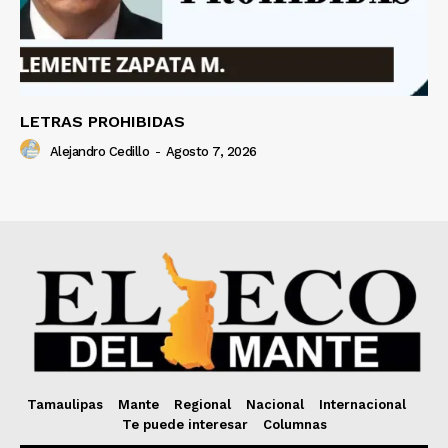
LETRAS PROHIBIDAS
Alejandro Cedillo
-
Agosto 7, 2026
Tamaulipas
Mante
Regional
Nacional
Internacional
Te puede interesar
Columnas