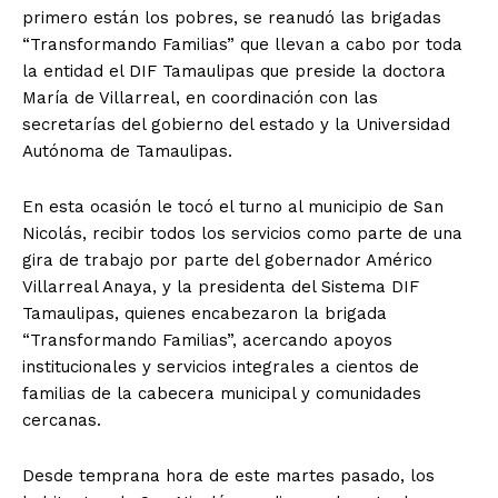
primero están los pobres, se reanudó las brigadas
“Transformando Familias” que llevan a cabo por toda
la entidad el DIF Tamaulipas que preside la doctora
María de Villarreal, en coordinación con las
secretarías del gobierno del estado y la Universidad
Autónoma de Tamaulipas.
En esta ocasión le tocó el turno al municipio de San
Nicolás, recibir todos los servicios como parte de una
gira de trabajo por parte del gobernador Américo
Villarreal Anaya, y la presidenta del Sistema DIF
Tamaulipas, quienes encabezaron la brigada
“Transformando Familias”, acercando apoyos
institucionales y servicios integrales a cientos de
familias de la cabecera municipal y comunidades
cercanas.
Desde temprana hora de este martes pasado, los