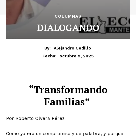
COLUMNAS
DIALOGANDO
By:
Alejandro Cedillo
octubre 9, 2025
Fecha:
“Transformando
Familias”
Por Roberto Olvera Pérez
Como ya era un compromiso y de palabra, y porque