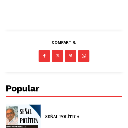
COMPARTIR:
Popular
SEÑAL POLÍTICA