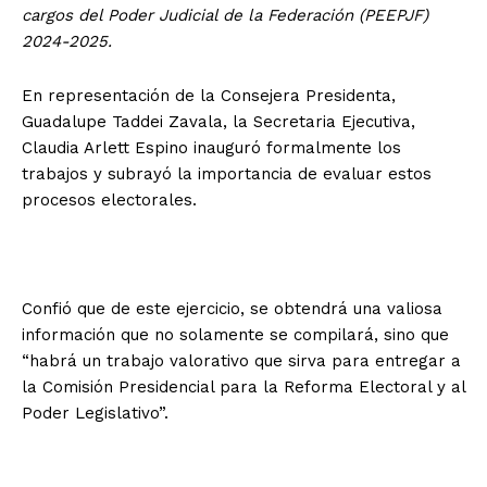
cargos del Poder Judicial de la Federación (PEEPJF)
2024-2025.
En representación de la Consejera Presidenta,
Guadalupe Taddei Zavala, la Secretaria Ejecutiva,
Claudia Arlett Espino inauguró formalmente los
trabajos y subrayó la importancia de evaluar estos
procesos electorales.
Confió que de este ejercicio, se obtendrá una valiosa
información que no solamente se compilará, sino que
“habrá un trabajo valorativo que sirva para entregar a
la Comisión Presidencial para la Reforma Electoral y al
Poder Legislativo”.