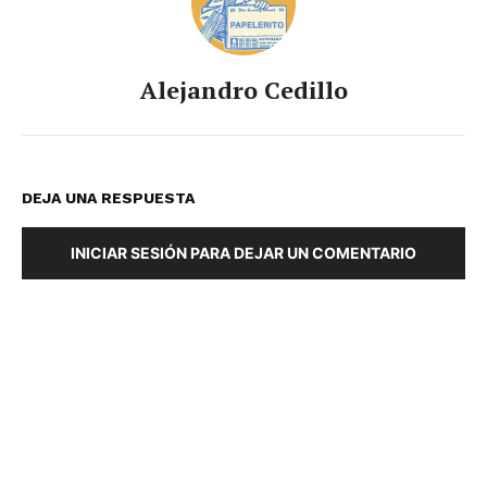
Alejandro Cedillo
DEJA UNA RESPUESTA
INICIAR SESIÓN PARA DEJAR UN COMENTARIO