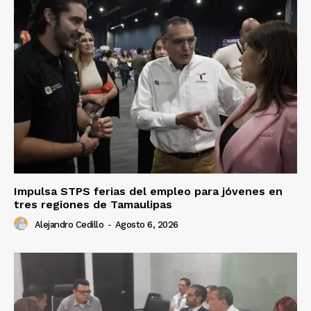
Impulsa STPS ferias del empleo para jóvenes en
tres regiones de Tamaulipas
Alejandro Cedillo
-
Agosto 6, 2026