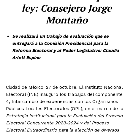
ley: Consejero Jorge
Montaño
Se realizará un trabajo de evaluación que se
entregará a la Comisión Presidencial para la
Reforma Electoral y al Poder Legislativo: Claudia
Arlett Espino
Ciudad de México. 27 de octubre. El Instituto Nacional
Electoral (INE) inauguró los trabajos del componente
4, Intercambio de experiencias con los Organismos
Públicos Locales Electorales (OPL), en el marco de la
Estrategia Institucional para la Evaluación del Proceso
Electoral Concurrente 2023-2024 y del Proceso
Electoral Extraordinario para la elección de diversos