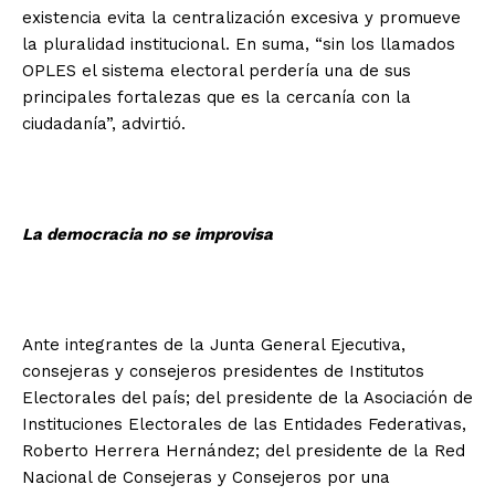
existencia evita la centralización excesiva y promueve
la pluralidad institucional. En suma, “sin los llamados
OPLES el sistema electoral perdería una de sus
principales fortalezas que es la cercanía con la
ciudadanía”, advirtió.
La democracia no se improvisa
Ante integrantes de la Junta General Ejecutiva,
consejeras y consejeros presidentes de Institutos
Electorales del país; del presidente de la Asociación de
Instituciones Electorales de las Entidades Federativas,
Roberto Herrera Hernández; del presidente de la Red
Nacional de Consejeras y Consejeros por una