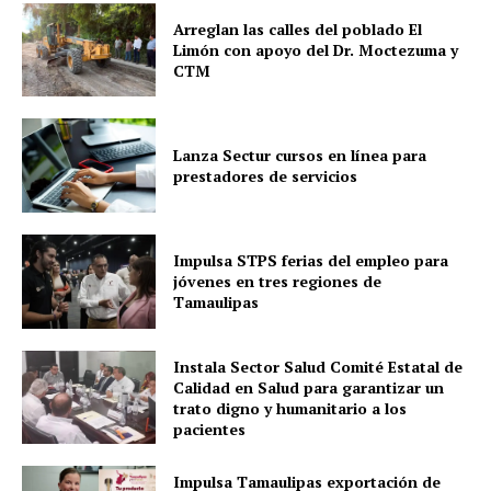
Arreglan las calles del poblado El
Limón con apoyo del Dr. Moctezuma y
CTM
Lanza Sectur cursos en línea para
prestadores de servicios
Impulsa STPS ferias del empleo para
jóvenes en tres regiones de
Tamaulipas
Instala Sector Salud Comité Estatal de
Calidad en Salud para garantizar un
trato digno y humanitario a los
pacientes
Impulsa Tamaulipas exportación de