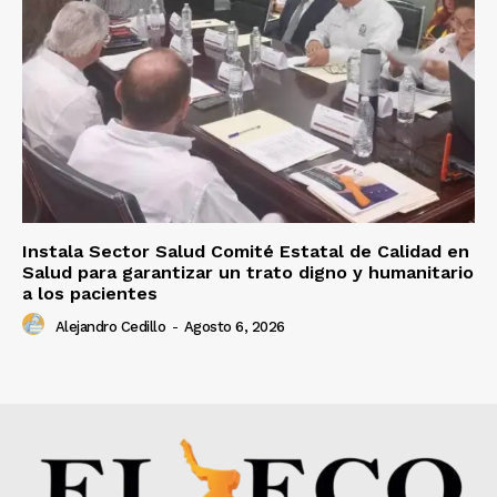
Instala Sector Salud Comité Estatal de Calidad en
Salud para garantizar un trato digno y humanitario
a los pacientes
Alejandro Cedillo
-
Agosto 6, 2026