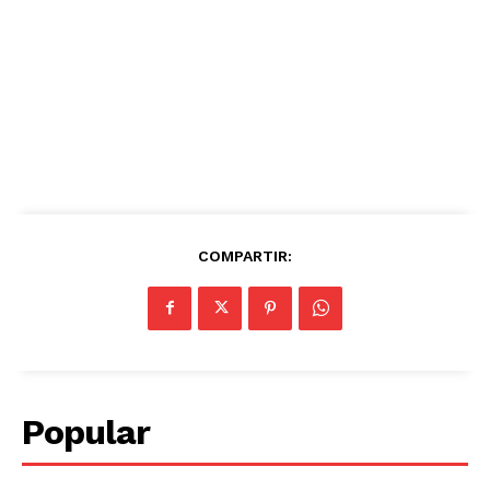
COMPARTIR:
Popular