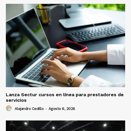
Lanza Sectur cursos en línea para prestadores de
servicios
Alejandro Cedillo
-
Agosto 6, 2026