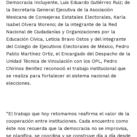
Democracia Incluyente, Luis Eduardo Gutiérrez Ruiz; de
la Secretaria General Ejecutiva de la Asociación
Mexicana de Consejeras Estatales Electorales, Karla
Isabel Olvera Moreno; de la integrante de la Red
Nacional de Ciudadanías y Organizaciones por la
Educación Cívica, Leticia Bravo Ostos y del integrante
del Colegio de Ejecutivos Electorales de México, Pedro
Pablo Martínez Ortiz, el Encargado del Despacho de la
Unidad Técnica de Vinculación con los OPL, Pedro
Chirinos Benítez reconoció el trabajo institucional que
se realiza para fortalecer el sistema nacional de
elecciones.
“El trabajo que hoy retomamos reafirma el valor de la
cooperación entre instituciones. Cada encuentro como
éste nos recuerda que la democracia no se improvisa,
se planifica, se coordina y se construye día a día desde