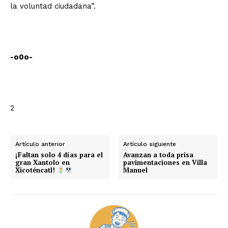
la voluntad ciudadana”.
-o0o-
2
Artículo anterior
Artículo siguiente
¡Faltan solo 4 días para el
Avanzan a toda prisa
gran Xantolo en
pavimentaciones en Villa
Xicoténcatl!
Manuel