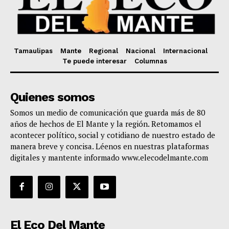
Tamaulipas
Mante
Regional
Nacional
Internacional
Te puede interesar
Columnas
Quienes somos
Somos un medio de comunicación que guarda más de 80
años de hechos de El Mante y la región. Retomamos el
acontecer político, social y cotidiano de nuestro estado de
manera breve y concisa. Léenos en nuestras plataformas
digitales y mantente informado www.elecodelmante.com
El Eco Del Mante