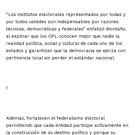
“Los institutos electorales representados por todas y
por todos ustedes son indispensables por razones
técnicas, democráticas y federales” enfatizó Montaño,
al explicar que los OPL conocen mejor que nadie la
realidad política, social y cultural de cada uno de los
estados y garantizan que la democracia se ejerza con
pertinencia local sin perder el estándar nacional.
1
Además, fortalecen el federalismo electoral
permitiendo que cada entidad participe activamente en
la construcción de su destino político y porque su