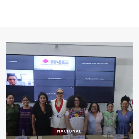
NACIONAL