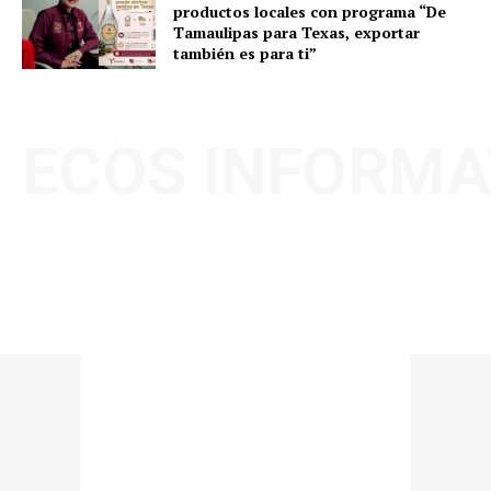
productos locales con programa “De
Tamaulipas para Texas, exportar
también es para ti”
ECOS INFORMA