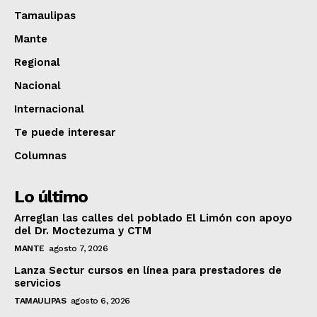
Tamaulipas
Mante
Regional
Nacional
Internacional
Te puede interesar
Columnas
Lo último
Arreglan las calles del poblado El Limón con apoyo
del Dr. Moctezuma y CTM
MANTE
agosto 7, 2026
Lanza Sectur cursos en línea para prestadores de
servicios
TAMAULIPAS
agosto 6, 2026