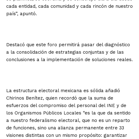
cada entidad, cada comunidad y cada rincón de nuestro
país”, apuntó.
Destacó que este foro permitirá pasar del diagnóstico
a la consolidación de estrategias conjuntas y de las
conclusiones a la implementación de soluciones reales.
La estructura electoral mexicana es sólida añadió
Chirinos Benítez, quien recordó que la suma de
esfuerzos del compromiso del personal del INE y de
los Organismos Públicos Locales “es la que da sentido
a nuestro federalismo electoral, que no es un reparto
de funciones, sino una alianza permanente entre 33
visiones distintas con un mismo propósito: garantizar