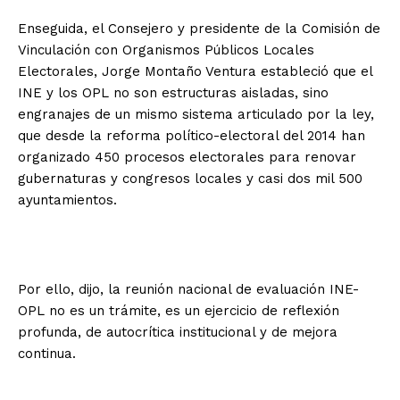
Enseguida, el Consejero y presidente de la Comisión de
Vinculación con Organismos Públicos Locales
Electorales, Jorge Montaño Ventura estableció que el
INE y los OPL no son estructuras aisladas, sino
engranajes de un mismo sistema articulado por la ley,
que desde la reforma político-electoral del 2014 han
organizado 450 procesos electorales para renovar
gubernaturas y congresos locales y casi dos mil 500
ayuntamientos.
Por ello, dijo, la reunión nacional de evaluación INE-
OPL no es un trámite, es un ejercicio de reflexión
profunda, de autocrítica institucional y de mejora
continua.