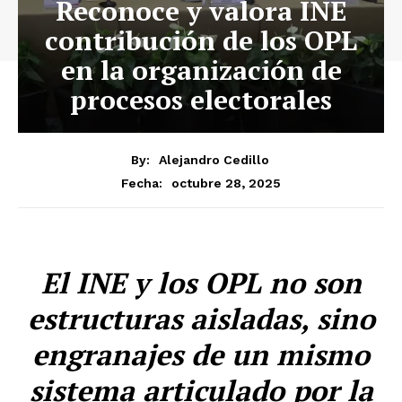
Reconoce y valora INE
contribución de los OPL
en la organización de
procesos electorales
By:
Alejandro Cedillo
octubre 28, 2025
Fecha:
El INE y los OPL no son
estructuras aisladas, sino
engranajes de un mismo
sistema articulado por la