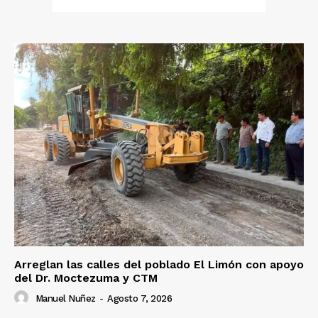
Arreglan las calles del poblado El Limón con apoyo
del Dr. Moctezuma y CTM
Manuel Nuñez
-
Agosto 7, 2026