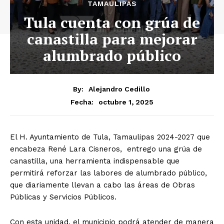
TAMAULIPAS
Tula cuenta con grúa de
canastilla para mejorar
alumbrado público
By:
Alejandro Cedillo
octubre 1, 2025
Fecha:
El H. Ayuntamiento de Tula, Tamaulipas 2024-2027 que
encabeza René Lara Cisneros, entrego una grúa de
canastilla, una herramienta indispensable que
permitirá reforzar las labores de alumbrado público,
que diariamente llevan a cabo las áreas de Obras
Públicas y Servicios Públicos.
Con esta unidad, el municipio podrá atender de manera