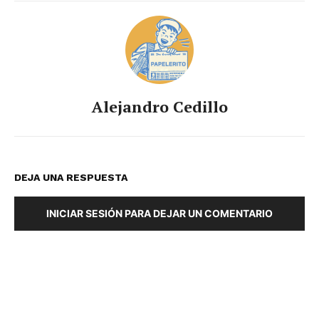
Alejandro Cedillo
DEJA UNA RESPUESTA
INICIAR SESIÓN PARA DEJAR UN COMENTARIO