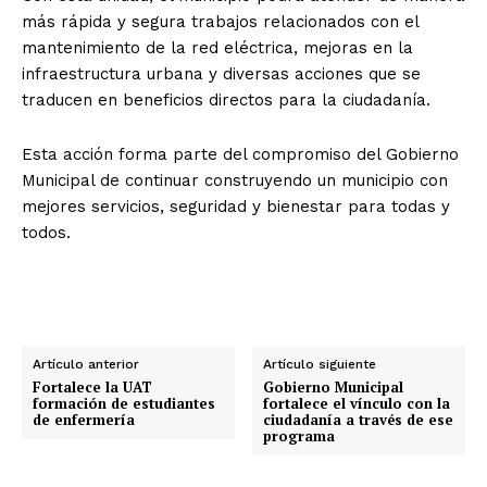
más rápida y segura trabajos relacionados con el
mantenimiento de la red eléctrica, mejoras en la
infraestructura urbana y diversas acciones que se
traducen en beneficios directos para la ciudadanía.
Esta acción forma parte del compromiso del Gobierno
Municipal de continuar construyendo un municipio con
mejores servicios, seguridad y bienestar para todas y
todos.
Artículo anterior
Artículo siguiente
Fortalece la UAT
Gobierno Municipal
formación de estudiantes
fortalece el vínculo con la
de enfermería
ciudadanía a través de ese
programa