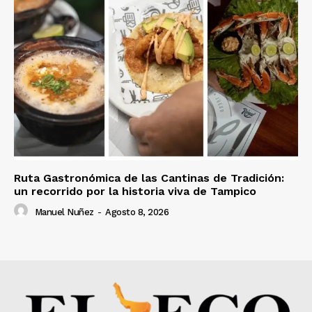
Ruta Gastronómica de las Cantinas de Tradición:
un recorrido por la historia viva de Tampico
Manuel Nuñez
-
Agosto 8, 2026