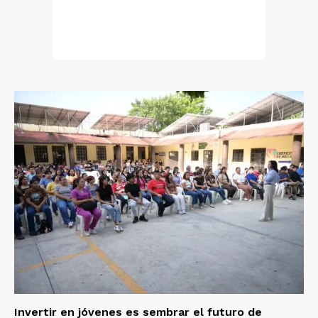
Invertir en jóvenes es sembrar el futuro de