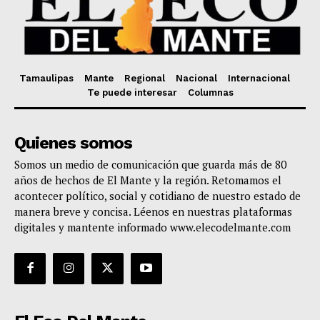
Tamaulipas
Mante
Regional
Nacional
Internacional
Te puede interesar
Columnas
Quienes somos
Somos un medio de comunicación que guarda más de 80
años de hechos de El Mante y la región. Retomamos el
acontecer político, social y cotidiano de nuestro estado de
manera breve y concisa. Léenos en nuestras plataformas
digitales y mantente informado www.elecodelmante.com