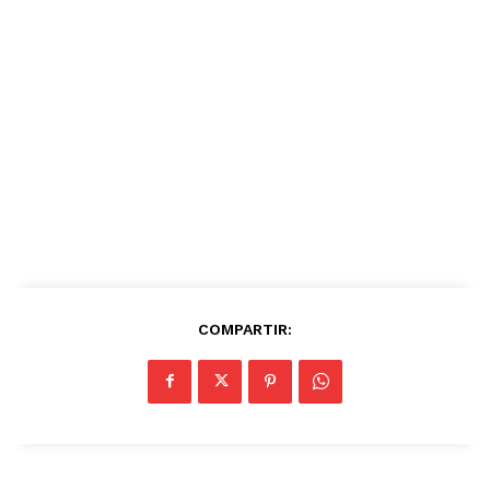
COMPARTIR: