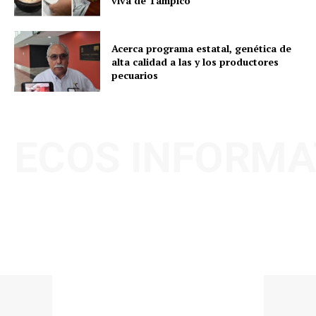
viva de Tampico
Acerca programa estatal, genética de
alta calidad a las y los productores
pecuarios
ECOS INFORMA