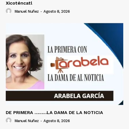
Xicoténcatl
Manuel Nuñez
-
Agosto 8, 2026
DE PRIMERA ………LA DAMA DE LA NOTICIA
Manuel Nuñez
-
Agosto 8, 2026