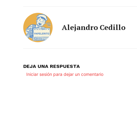
Alejandro Cedillo
DEJA UNA RESPUESTA
Iniciar sesión para dejar un comentario