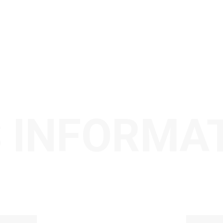
 INFORMA