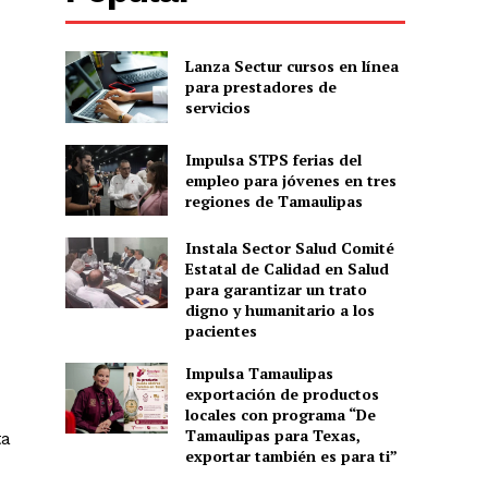
Lanza Sectur cursos en línea
para prestadores de
servicios
Impulsa STPS ferias del
empleo para jóvenes en tres
regiones de Tamaulipas
Instala Sector Salud Comité
Estatal de Calidad en Salud
para garantizar un trato
digno y humanitario a los
pacientes
Impulsa Tamaulipas
exportación de productos
locales con programa “De
Tamaulipas para Texas,
ta
exportar también es para ti”