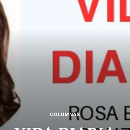
COLUMNAS