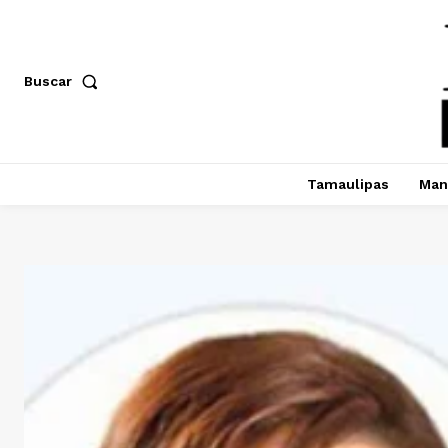
Buscar
Tamaulipas
Man