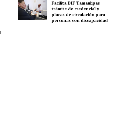
Facilita DIF Tamaulipas
trámite de credencial y
placas de circulación para
personas con discapacidad
e