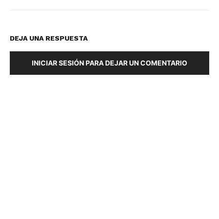
DEJA UNA RESPUESTA
INICIAR SESIÓN PARA DEJAR UN COMENTARIO