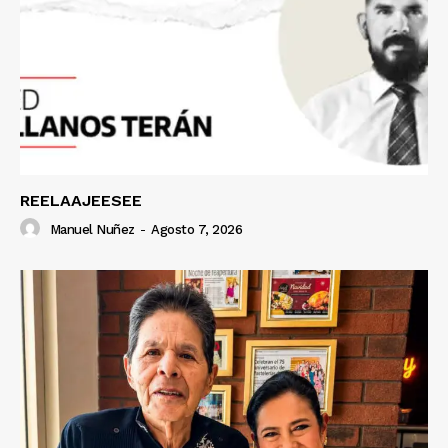
REELAAJEESEE
Manuel Nuñez
-
Agosto 7, 2026