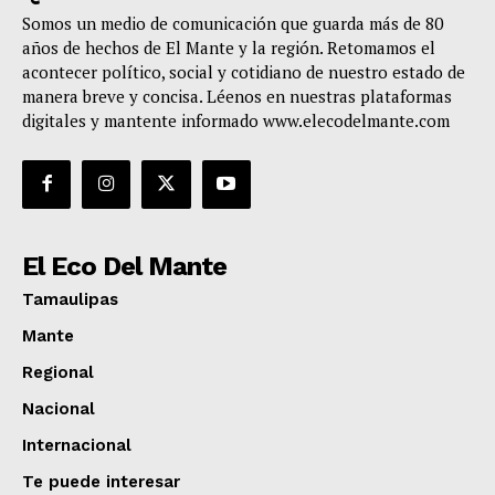
Somos un medio de comunicación que guarda más de 80
años de hechos de El Mante y la región. Retomamos el
acontecer político, social y cotidiano de nuestro estado de
manera breve y concisa. Léenos en nuestras plataformas
digitales y mantente informado www.elecodelmante.com
El Eco Del Mante
Tamaulipas
Mante
Regional
Nacional
Internacional
Te puede interesar