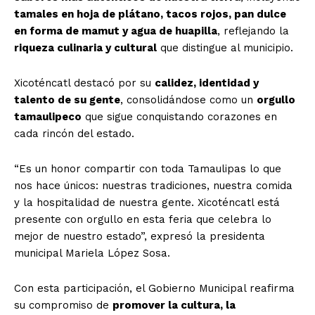
tamales en hoja de plátano, tacos rojos, pan dulce
en forma de mamut y agua de huapilla
, reflejando la
riqueza culinaria y cultural
que distingue al municipio.
Xicoténcatl destacó por su
calidez, identidad y
talento de su gente
, consolidándose como un
orgullo
tamaulipeco
que sigue conquistando corazones en
cada rincón del estado.
“Es un honor compartir con toda Tamaulipas lo que
nos hace únicos: nuestras tradiciones, nuestra comida
y la hospitalidad de nuestra gente. Xicoténcatl está
presente con orgullo en esta feria que celebra lo
mejor de nuestro estado”, expresó la presidenta
municipal Mariela López Sosa.
Con esta participación, el Gobierno Municipal reafirma
su compromiso de
promover la cultura, la