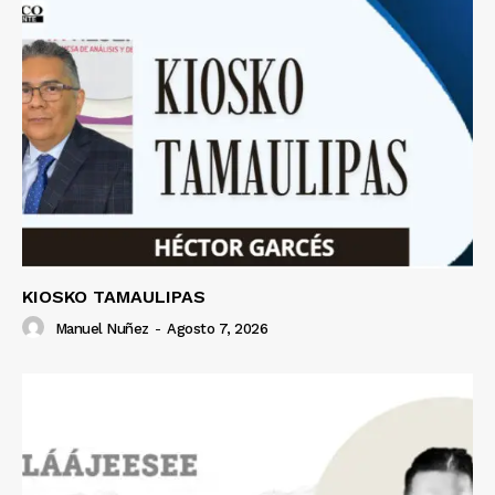
KIOSKO TAMAULIPAS
Manuel Nuñez
-
Agosto 7, 2026