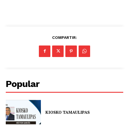
COMPARTIR:
Popular
KIOSKO TAMAULIPAS