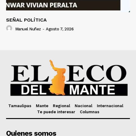
SEÑAL POLÍTICA
Manuel Nuñez
-
Agosto 7, 2026
Tamaulipas
Mante
Regional
Nacional
Internacional
Te puede interesar
Columnas
Quienes somos