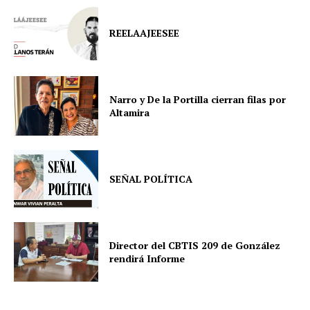
REELAAJEESEE
Narro y De la Portilla cierran filas por
Altamira
SEÑAL POLÍTICA
Director del CBTIS 209 de González
rendirá Informe