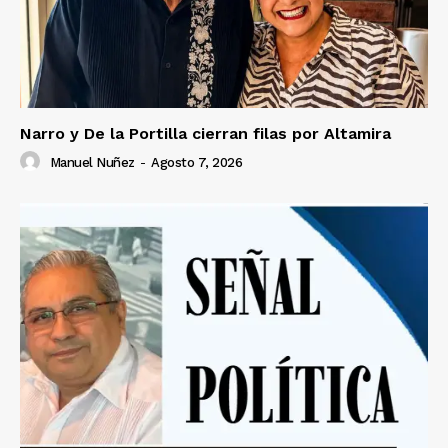
Narro y De la Portilla cierran filas por Altamira
Manuel Nuñez
-
Agosto 7, 2026