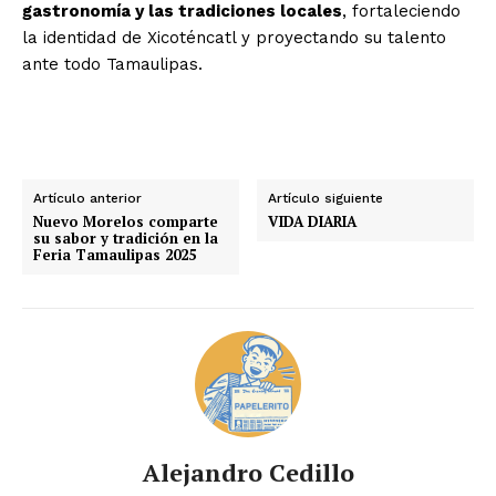
gastronomía y las tradiciones locales
, fortaleciendo
la identidad de Xicoténcatl y proyectando su talento
ante todo Tamaulipas.
Artículo anterior
Artículo siguiente
Nuevo Morelos comparte
VIDA DIARIA
su sabor y tradición en la
Feria Tamaulipas 2025
Alejandro Cedillo