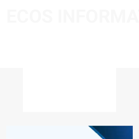
ECOS INFORMA