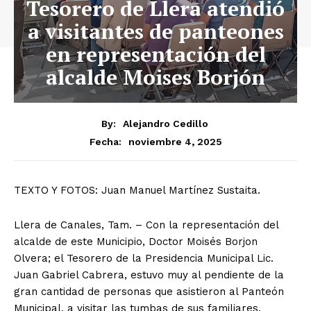
Tesorero de Llera atendió
a visitantes de panteones
en representación del
alcalde Moises Borjón
By:
Alejandro Cedillo
noviembre 4, 2025
Fecha:
TEXTO Y FOTOS: Juan Manuel Martínez Sustaita.
Llera de Canales, Tam. – Con la representación del
alcalde de este Municipio, Doctor Moisés Borjon
Olvera; el Tesorero de la Presidencia Municipal Lic.
Juan Gabriel Cabrera, estuvo muy al pendiente de la
gran cantidad de personas que asistieron al Panteón
Municipal, a visitar las tumbas de sus familiares.