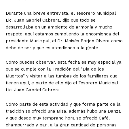
Durante una breve entrevista, el Tesorero Municipal
Lic. Juan Gabriel Cabrera, dijo que todo se
desarrollaba en un ambiente de armonía y mucho
respeto, aquí estamos cumpliendo la encomienda del
presidente Municipal, el Dr. Moisés Borjon Olvera como
debe de ser y que es atendiendo a la gente.
Cómo puedes observar, esta fecha es muy especial ya
que se cumple con la Tradición del “Día de los
Muertos” y visitar a las tumbas de los familiares que
tienen aquí, e parte de ello dijo el Tesorero Municipal,
Lic. Juan Gabriel Cabrera.
Cómo parte de esta actividad y que forma parte de la
tradición se ofreció una Misa, además hubo una Danza
y que desde muy temprano hora se ofreció Café,
champurrado y pan, a la gran cantidad de personas