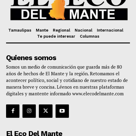
Tamaulipas
Mante
Regional
Nacional
Internacional
Te puede interesar
Columnas
Quienes somos
Somos un medio de comunicación que guarda más de 80
años de hechos de El Mante y la región. Retomamos el
acontecer político, social y cotidiano de nuestro estado de
manera breve y concisa. Léenos en nuestras plataformas
digitales y mantente informado www.elecodelmante.com
El Eco Del Mante