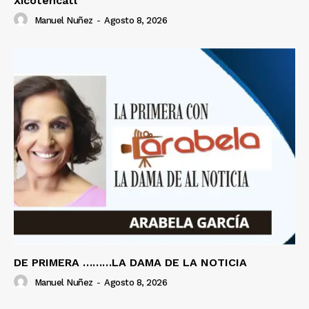
Xicoténcatl
Manuel Nuñez
-
Agosto 8, 2026
DE PRIMERA ………LA DAMA DE LA NOTICIA
Manuel Nuñez
-
Agosto 8, 2026