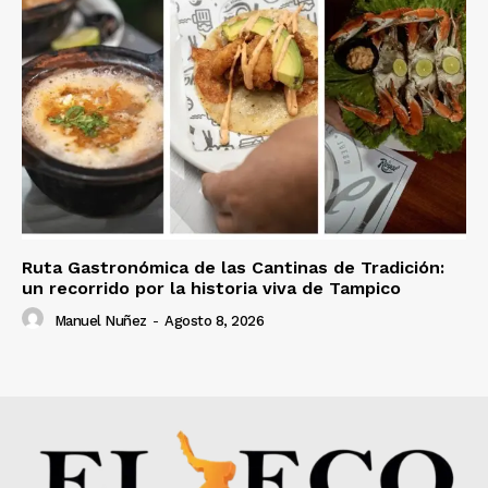
Ruta Gastronómica de las Cantinas de Tradición:
un recorrido por la historia viva de Tampico
Manuel Nuñez
-
Agosto 8, 2026