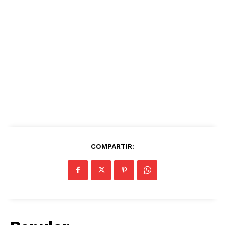
COMPARTIR: