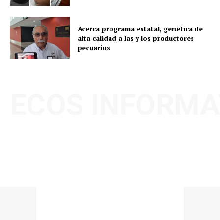
Acerca programa estatal, genética de
alta calidad a las y los productores
pecuarios
ECOS INFORMA