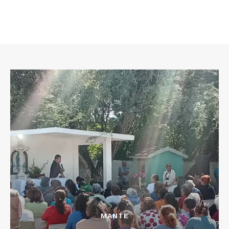
MANTE