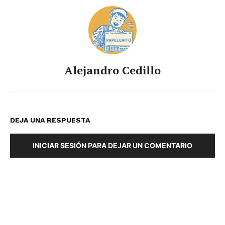
Alejandro Cedillo
DEJA UNA RESPUESTA
INICIAR SESIÓN PARA DEJAR UN COMENTARIO