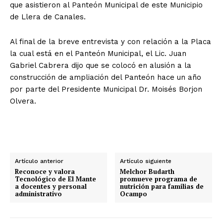
que asistieron al Panteón Municipal de este Municipio
de Llera de Canales.
Al final de la breve entrevista y con relación a la Placa
la cual está en el Panteón Municipal, el Lic. Juan
Gabriel Cabrera dijo que se colocó en alusión a la
construcción de ampliación del Panteón hace un año
por parte del Presidente Municipal Dr. Moisés Borjon
Olvera.
Artículo anterior
Artículo siguiente
Reconoce y valora
Melchor Budarth
Tecnológico de El Mante
promueve programa de
a docentes y personal
nutrición para familias de
administrativo
Ocampo