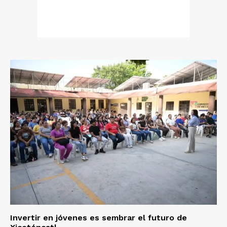
Invertir en jóvenes es sembrar el futuro de