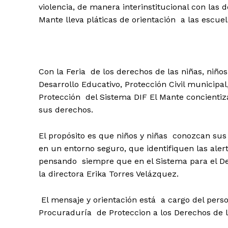
violencia, de manera interinstitucional con las
Mante lleva pláticas de orientación a las escuel
Con la Feria de los derechos de las niñas, niño
Desarrollo Educativo, Protección Civil municipal
Protección del Sistema DIF El Mante concientiz
sus derechos.
El propósito es que niños y niñas conozcan sus
en un entorno seguro, que identifiquen las aler
pensando siempre que en el Sistema para el Des
la directora Erika Torres Velázquez.
El mensaje y orientación está a cargo del person
Procuraduría de Proteccion a los Derechos de l