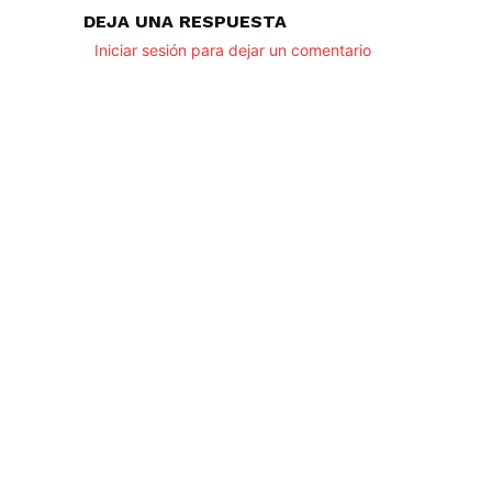
DEJA UNA RESPUESTA
Iniciar sesión para dejar un comentario