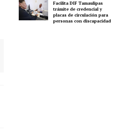
Facilita DIF Tamaulipas
trámite de credencial y
placas de circulación para
personas con discapacidad