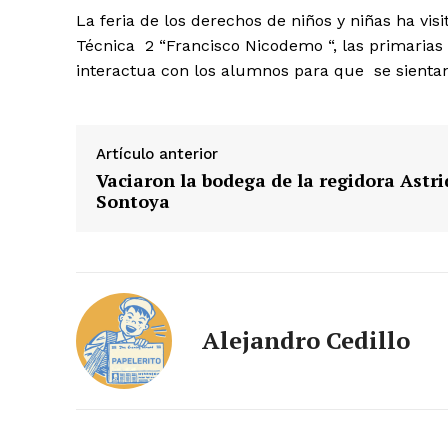
La feria de los derechos de niños y niñas ha vi
Técnica 2 “Francisco Nicodemo “, las primarias
interactua con los alumnos para que se sientan
Artículo anterior
Vaciaron la bodega de la regidora Astri
Sontoya
Alejandro Cedillo