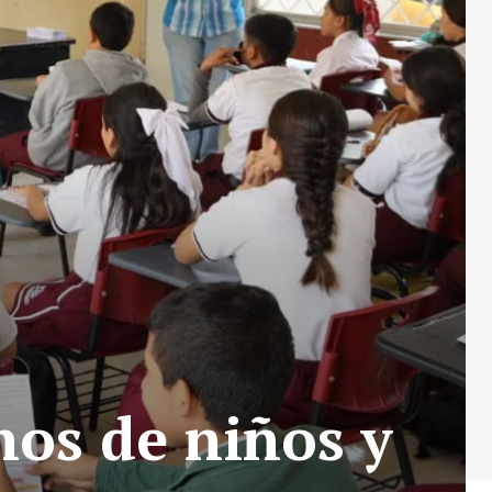
hos de niños y