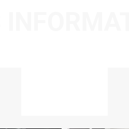
 INFORMA