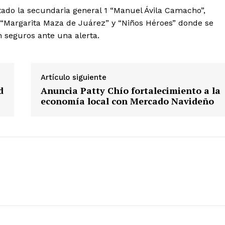
sitado la secundaria general 1 “Manuel Ávila Camacho”,
 “Margarita Maza de Juárez” y “Niños Héroes” donde se
 seguros ante una alerta.
Artículo siguiente
d
Anuncia Patty Chío fortalecimiento a la
economía local con Mercado Navideño