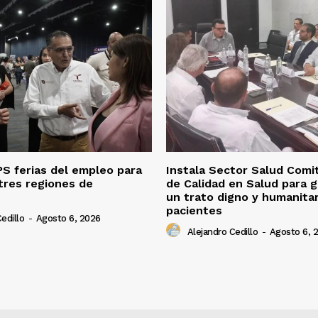
S ferias del empleo para
Instala Sector Salud Comi
tres regiones de
de Calidad en Salud para g
un trato digno y humanitar
pacientes
edillo
-
Agosto 6, 2026
Alejandro Cedillo
-
Agosto 6, 