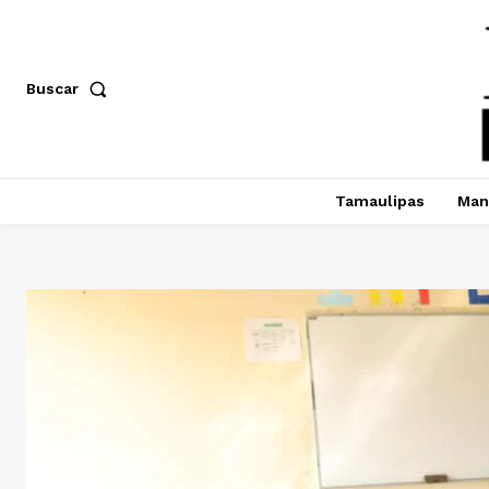
Buscar
Tamaulipas
Man