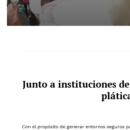
Junto a instituciones d
plátic
Con el propósito de generar entornos seguros par