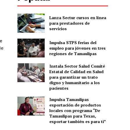
Lanza Sectur cursos en línea
para prestadores de
servicios
de
Impulsa STPS ferias del
empleo para jóvenes en tres
de
regiones de Tamaulipas
Instala Sector Salud Comité
Estatal de Calidad en Salud
para garantizar un trato
digno y humanitario a los
pacientes
Impulsa Tamaulipas
exportación de productos
locales con programa “De
Tamaulipas para Texas,
exportar también es para ti”