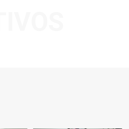
TIVOS