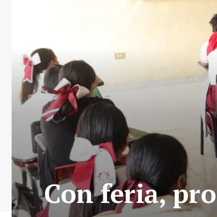
Con feria, pr