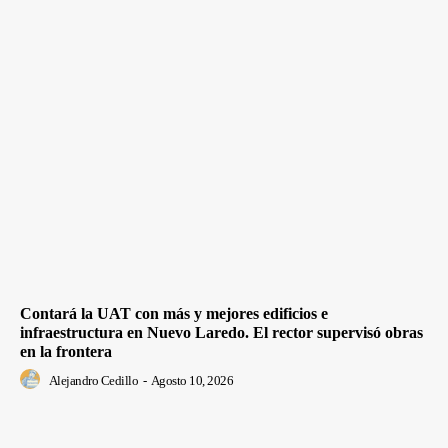
Contará la UAT con más y mejores edificios e
infraestructura en Nuevo Laredo. El rector supervisó obras
en la frontera
Alejandro Cedillo
-
Agosto 10, 2026