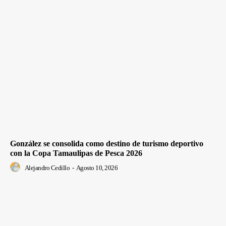
González se consolida como destino de turismo deportivo
con la Copa Tamaulipas de Pesca 2026
Alejandro Cedillo
-
Agosto 10, 2026