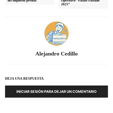
del impuesto predial
Operativo “Pásale Paisano
2025”
Alejandro Cedillo
DEJA UNA RESPUESTA
INICIAR SESIÓN PARA DEJAR UN COMENTARIO