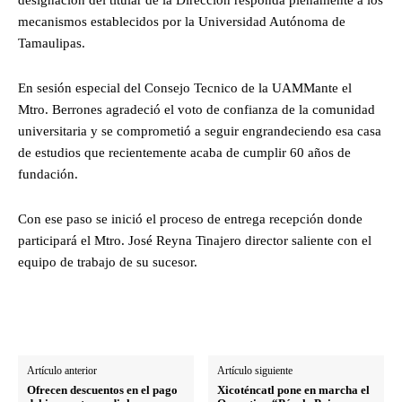
mecanismos establecidos por la Universidad Autónoma de
Tamaulipas.
En sesión especial del Consejo Tecnico de la UAMMante el
Mtro. Berrones agradeció el voto de confianza de la comunidad
universitaria y se comprometió a seguir engrandeciendo esa casa
de estudios que recientemente acaba de cumplir 60 años de
fundación.
Con ese paso se inició el proceso de entrega recepción donde
participará el Mtro. José Reyna Tinajero director saliente con el
equipo de trabajo de su sucesor.
Artículo anterior
Artículo siguiente
Ofrecen descuentos en el pago
Xicoténcatl pone en marcha el