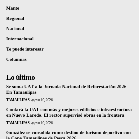
Mante
Regional
Nacional
Internacional
Te puede interesar
Columnas
Lo último
Se suma UAT a la Jornada Nacional de Reforestación 2026
En Tamaulipas
TAMAULIPAS
agosto 10, 2026
Contará la UAT con más y mejores edificios e infraestructura
en Nuevo Laredo. El rector supervisó obras en la frontera
TAMAULIPAS
agosto 10, 2026
González se consolida como destino de turismo deportivo con
la Copa Tamaulipas de Pesca 2026