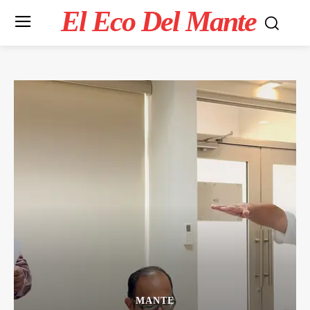
El Eco Del Mante
MANTE