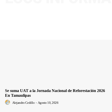
Se suma UAT a la Jornada Nacional de Reforestación 2026
En Tamaulipas
Alejandro Cedillo
-
Agosto 10, 2026