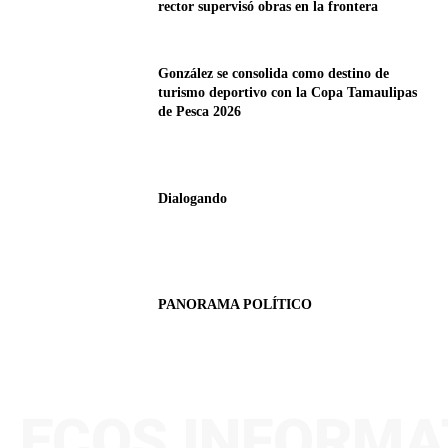
rector supervisó obras en la frontera
González se consolida como destino de
turismo deportivo con la Copa Tamaulipas
de Pesca 2026
Dialogando
PANORAMA POLÍTICO
ECOS INFORMA