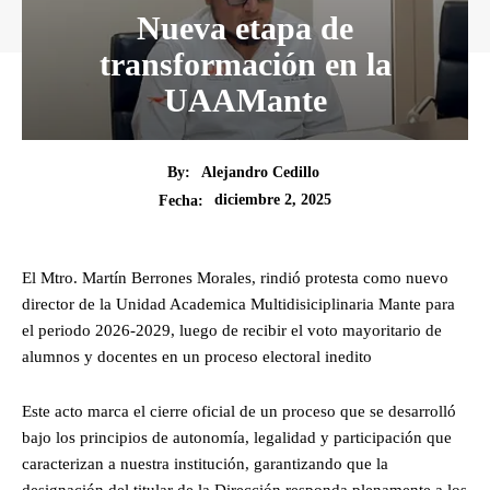
Nueva etapa de
transformación en la
UAAMante
By:
Alejandro Cedillo
diciembre 2, 2025
Fecha:
El Mtro. Martín Berrones Morales, rindió protesta como nuevo
director de la Unidad Academica Multidisiciplinaria Mante para
el periodo 2026-2029, luego de recibir el voto mayoritario de
alumnos y docentes en un proceso electoral inedito
Este acto marca el cierre oficial de un proceso que se desarrolló
bajo los principios de autonomía, legalidad y participación que
caracterizan a nuestra institución, garantizando que la
designación del titular de la Dirección responda plenamente a los