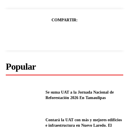
COMPARTIR:
Popular
Se suma UAT a la Jornada Nacional de
Reforestación 2026 En Tamaulipas
Contará la UAT con más y mejores edificios
e infraestructura en Nuevo Laredo. El