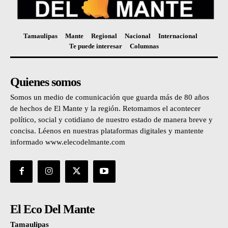
Tamaulipas
Mante
Regional
Nacional
Internacional
Te puede interesar
Columnas
Quienes somos
Somos un medio de comunicación que guarda más de 80 años
de hechos de El Mante y la región. Retomamos el acontecer
político, social y cotidiano de nuestro estado de manera breve y
concisa. Léenos en nuestras plataformas digitales y mantente
informado www.elecodelmante.com
El Eco Del Mante
Tamaulipas