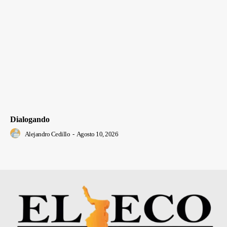
Dialogando
Alejandro Cedillo
-
Agosto 10, 2026