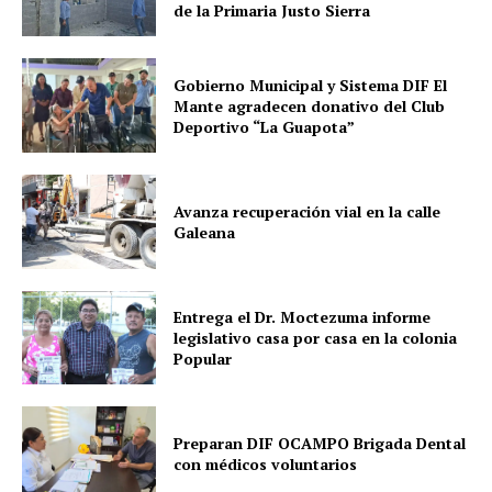
de la Primaria Justo Sierra
Gobierno Municipal y Sistema DIF El
Mante agradecen donativo del Club
Deportivo “La Guapota”
Avanza recuperación vial en la calle
Galeana
Entrega el Dr. Moctezuma informe
legislativo casa por casa en la colonia
Popular
Preparan DIF OCAMPO Brigada Dental
con médicos voluntarios