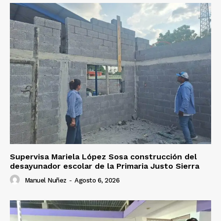
Supervisa Mariela López Sosa construcción del
desayunador escolar de la Primaria Justo Sierra
Manuel Nuñez
-
Agosto 6, 2026