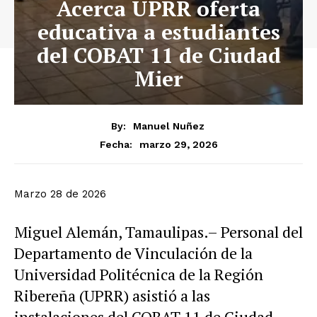
Acerca UPRR oferta
educativa a estudiantes
del COBAT 11 de Ciudad
Mier
By:
Manuel Nuñez
marzo 29, 2026
Fecha:
Marzo 28 de 2026
Miguel Alemán, Tamaulipas.– Personal del
Departamento de Vinculación de la
Universidad Politécnica de la Región
Ribereña (UPRR) asistió a las
instalaciones del COBAT 11 de Ciudad