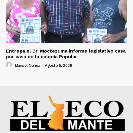
Entrega el Dr. Moctezuma informe legislativo casa
por casa en la colonia Popular
Manuel Nuñez
-
Agosto 5, 2026