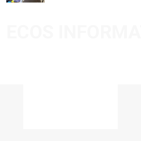
ECOS INFORMA