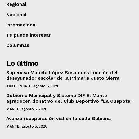
Regional
Nacional
Internacional
Te puede interesar
Columnas
Lo último
Supervisa Mariela López Sosa construcción del
desayunador escolar de la Primaria Justo Sierra
XICOTENCATL
agosto 6, 2026
Gobierno Municipal y Sistema DIF El Mante
agradecen donativo del Club Deportivo “La Guapota”
MANTE
agosto 5, 2026
Avanza recuperación vial en la calle Galeana
MANTE
agosto 5, 2026