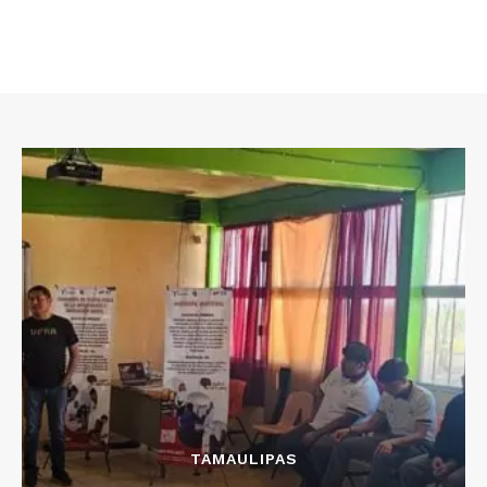
TAMAULIPAS