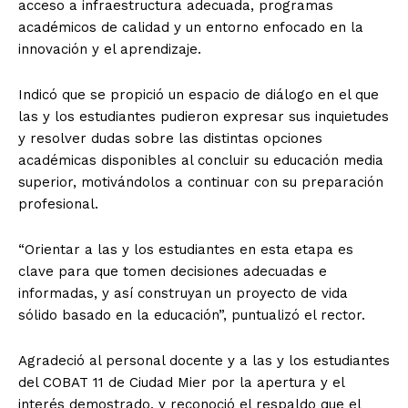
acceso a infraestructura adecuada, programas
académicos de calidad y un entorno enfocado en la
innovación y el aprendizaje.
Indicó que se propició un espacio de diálogo en el que
las y los estudiantes pudieron expresar sus inquietudes
y resolver dudas sobre las distintas opciones
académicas disponibles al concluir su educación media
superior, motivándolos a continuar con su preparación
profesional.
“Orientar a las y los estudiantes en esta etapa es
clave para que tomen decisiones adecuadas e
informadas, y así construyan un proyecto de vida
sólido basado en la educación”, puntualizó el rector.
Agradeció al personal docente y a las y los estudiantes
del COBAT 11 de Ciudad Mier por la apertura y el
interés demostrado, y reconoció el respaldo que el