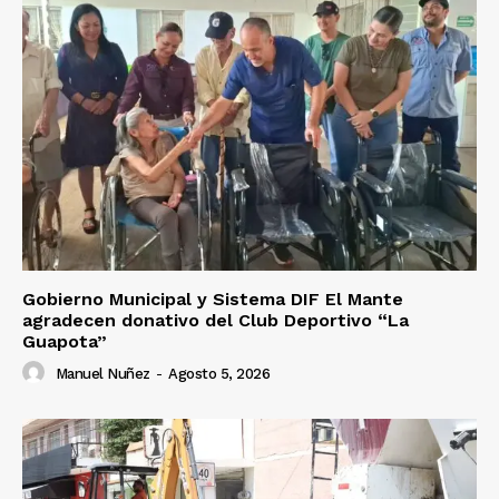
Gobierno Municipal y Sistema DIF El Mante
agradecen donativo del Club Deportivo “La
Guapota”
Manuel Nuñez
-
Agosto 5, 2026