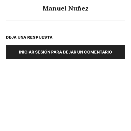
Manuel Nuñez
DEJA UNA RESPUESTA
INICIAR SESIÓN PARA DEJAR UN COMENTARIO