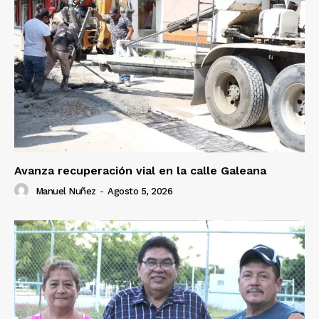
Avanza recuperación vial en la calle Galeana
Manuel Nuñez
-
Agosto 5, 2026