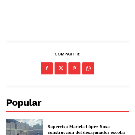
COMPARTIR:
Popular
Supervisa Mariela López Sosa
construcción del desayunador escolar