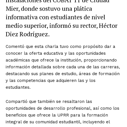
Mier, donde sostuvo una plática
informativa con estudiantes de nivel
medio superior, informó su rector, Héctor
Diez Rodríguez.
Comentó que esta charla tuvo como propósito dar a
conocer la oferta educativa y las oportunidades
académicas que ofrece la institución, proporcionando
información detallada sobre cada una de las carreras,
destacando sus planes de estudio, áreas de formación
y las competencias que adquieren las y los
estudiantes.
Compartió que también se resaltaron las
oportunidades de desarrollo profesional, así como los
beneficios que ofrece la UPRR para la formación
integral de su comunidad estudiantil, incluyendo el