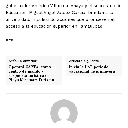
gobernador Américo Villarreal Anaya y el secretario de
Educación, Miguel Ángel Valdez García, brindan a la
universidad, impulsando acciones que promueven el
acceso a la educación superior en Tamaulipas.
***
Artículo anterior
Artículo siguiente
Operará CAPTA, como
Inicia la UAT periodo
centro de mando y
vacacional de primavera
respuesta turística en
Playa Miramar: Turismo