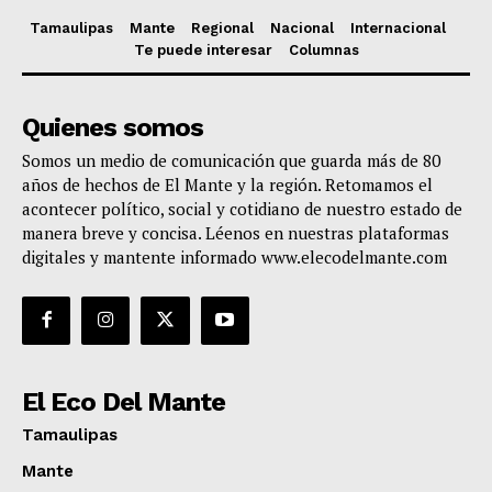
Tamaulipas
Mante
Regional
Nacional
Internacional
Te puede interesar
Columnas
Quienes somos
Somos un medio de comunicación que guarda más de 80
años de hechos de El Mante y la región. Retomamos el
acontecer político, social y cotidiano de nuestro estado de
manera breve y concisa. Léenos en nuestras plataformas
digitales y mantente informado www.elecodelmante.com
El Eco Del Mante
Tamaulipas
Mante