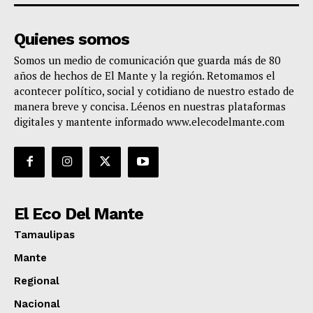
Quienes somos
Somos un medio de comunicación que guarda más de 80
años de hechos de El Mante y la región. Retomamos el
acontecer político, social y cotidiano de nuestro estado de
manera breve y concisa. Léenos en nuestras plataformas
digitales y mantente informado www.elecodelmante.com
El Eco Del Mante
Tamaulipas
Mante
Regional
Nacional