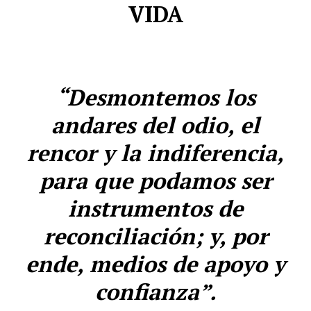
VIDA
“Desmontemos los
andares del odio, el
rencor y la indiferencia,
para que podamos ser
instrumentos de
reconciliación; y, por
ende, medios de apoyo y
confianza”.