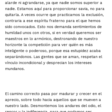
alarde ni agrandarse, ya que nadie somos superior a
nadie. Estamos aquí para proporcionar savia, no para
quitarla. A veces ocurre que practicamos la exclusión,
contraria a ese espíritu fraterno para el que hemos
sido convocados. Esto nos demanda sentimientos de
humildad unos con otros, si en verdad queremos ser
maestros en lo armónico, destronando de nuestro
horizonte la competición para ver quién es más
inteligente o poderoso, porque esa estupidez acaba
separándonos. Las gentes que se aman, respetan el
vínculo incondicional y desprecian los intereses
mundanos.
El camino correcto pasa por madurar y crecer en el
aprecio, sobre todo hacia aquellos que se mueven a
nuestro lado. Desmontemos los andares del odio, el
rencor y la indiferencia, para que podamos ser