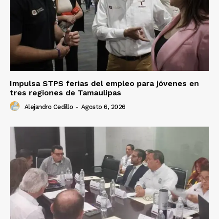
Impulsa STPS ferias del empleo para jóvenes en
tres regiones de Tamaulipas
Alejandro Cedillo
-
Agosto 6, 2026