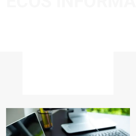
ECOS INFORMA