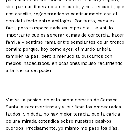
sino para un itinerario a descubrir, y no a encubrir, que
nos concilie, regenerándonos continuamente con el
don del afecto entre análogos. Por tanto, nada es
fácil, pero tampoco nada es imposible. De ahí, lo
importante que es generar climas de concordia, hacer
familia y sentirse rama entre semejantes de un tronco
común; porque, hoy como ayer, el mundo anhela
también la paz, pero a menudo la buscamos con
medios inadecuados, en ocasiones incluso recurriendo
a la fuerza del poder.
Vuelva la pasión, en esta santa semana de Semana
Santa, a reconvertirnos y a purificar los empedrados
latidos. Sin duda, no hay mejor terapia, que la caricia
de una mirada extendida sobre nuestros pasivos
cuerpos. Precisamente, yo mismo me paso los días,