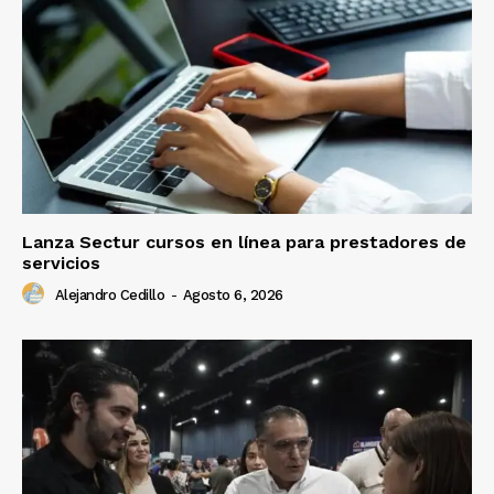
Lanza Sectur cursos en línea para prestadores de
servicios
Alejandro Cedillo
-
Agosto 6, 2026