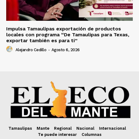
Impulsa Tamaulipas exportación de productos
locales con programa “De Tamaulipas para Texas,
exportar también es para ti”
Alejandro Cedillo
-
Agosto 6, 2026
Tamaulipas
Mante
Regional
Nacional
Internacional
Te puede interesar
Columnas