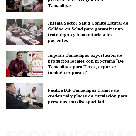
Tamaulipas
Instala Sector Salud Comité Estatal de
Calidad en Salud para garantizar un
trato digno y humanitario a los
pacientes
Impulsa Tamaulipas exportación de
productos locales con programa “De
Tamaulipas para Texas, exportar
también es para ti”
Facilita DIF Tamaulipas trámite de
credencial y placas de circulación para
personas con discapacidad