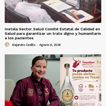
Instala Sector Salud Comité Estatal de Calidad en
Salud para garantizar un trato digno y humanitario
a los pacientes
Alejandro Cedillo
-
Agosto 6, 2026