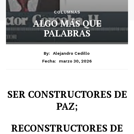
COLUMNAS
ALGO MÁS QUE
PALABRAS
By:
Alejandro Cedillo
marzo 30, 2026
Fecha:
SER CONSTRUCTORES DE
PAZ;
RECONSTRUCTORES DE