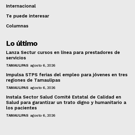
Internacional
Te puede interesar
Columnas
Lo último
Lanza Sectur cursos en línea para prestadores de
servicios
TAMAULIPAS
agosto 6, 2026
Impulsa STPS ferias del empleo para jóvenes en tres
regiones de Tamaulipas
TAMAULIPAS
agosto 6, 2026
Instala Sector Salud Comité Estatal de Calidad en
Salud para garantizar un trato digno y humanitario a
los pacientes
TAMAULIPAS
agosto 6, 2026