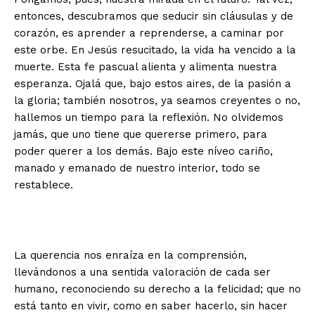
entonces, descubramos que seducir sin cláusulas y de
corazón, es aprender a reprenderse, a caminar por
este orbe. En Jesús resucitado, la vida ha vencido a la
muerte. Esta fe pascual alienta y alimenta nuestra
esperanza. Ojalá que, bajo estos aires, de la pasión a
la gloria; también nosotros, ya seamos creyentes o no,
hallemos un tiempo para la reflexión. No olvidemos
jamás, que uno tiene que quererse primero, para
poder querer a los demás. Bajo este níveo cariño,
manado y emanado de nuestro interior, todo se
restablece.
La querencia nos enraíza en la comprensión,
llevándonos a una sentida valoración de cada ser
humano, reconociendo su derecho a la felicidad; que no
está tanto en vivir, como en saber hacerlo, sin hacer