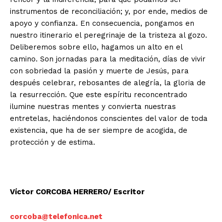
instrumentos de reconciliación; y, por ende, medios de
apoyo y confianza. En consecuencia, pongamos en
nuestro itinerario el peregrinaje de la tristeza al gozo.
Deliberemos sobre ello, hagamos un alto en el
camino. Son jornadas para la meditación, días de vivir
con sobriedad la pasión y muerte de Jesús, para
después celebrar, rebosantes de alegría, la gloria de
la resurrección. Que este espíritu reconcentrado
ilumine nuestras mentes y convierta nuestras
entretelas, haciéndonos conscientes del valor de toda
existencia, que ha de ser siempre de acogida, de
protección y de estima.
Víctor CORCOBA HERRERO/ Escritor
corcoba@telefonica.net