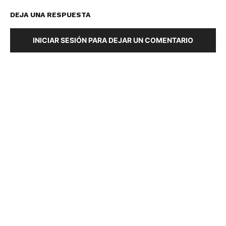
DEJA UNA RESPUESTA
INICIAR SESIÓN PARA DEJAR UN COMENTARIO