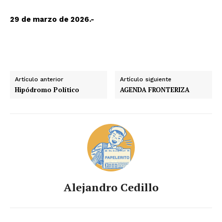
29 de marzo de 2026.-
Artículo anterior
Artículo siguiente
Hipódromo Político
AGENDA FRONTERIZA
Alejandro Cedillo