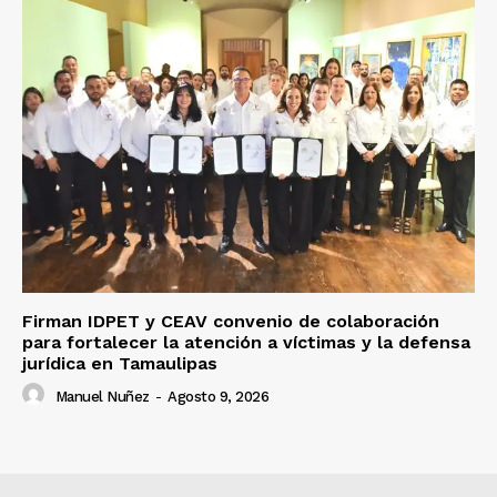
Firman IDPET y CEAV convenio de colaboración
para fortalecer la atención a víctimas y la defensa
jurídica en Tamaulipas
Manuel Nuñez
-
Agosto 9, 2026