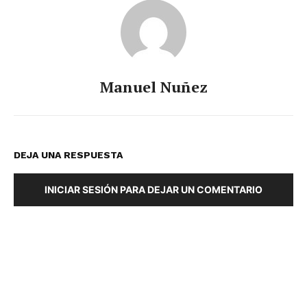
Manuel Nuñez
DEJA UNA RESPUESTA
INICIAR SESIÓN PARA DEJAR UN COMENTARIO