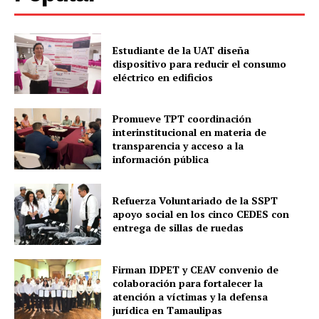
Estudiante de la UAT diseña
dispositivo para reducir el consumo
eléctrico en edificios
Promueve TPT coordinación
interinstitucional en materia de
transparencia y acceso a la
información pública
Refuerza Voluntariado de la SSPT
apoyo social en los cinco CEDES con
entrega de sillas de ruedas
Firman IDPET y CEAV convenio de
colaboración para fortalecer la
atención a víctimas y la defensa
jurídica en Tamaulipas