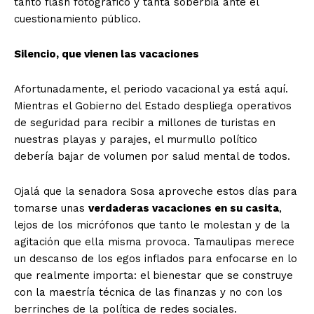
tanto flash fotográfico y tanta soberbia ante el
cuestionamiento público.
Silencio, que vienen las vacaciones
Afortunadamente, el periodo vacacional ya está aquí.
Mientras el Gobierno del Estado despliega operativos
de seguridad para recibir a millones de turistas en
nuestras playas y parajes, el murmullo político
debería bajar de volumen por salud mental de todos.
Ojalá que la senadora Sosa aproveche estos días para
tomarse unas
verdaderas vacaciones en su casita
,
lejos de los micrófonos que tanto le molestan y de la
agitación que ella misma provoca. Tamaulipas merece
un descanso de los egos inflados para enfocarse en lo
que realmente importa: el bienestar que se construye
con la maestría técnica de las finanzas y no con los
berrinches de la política de redes sociales.