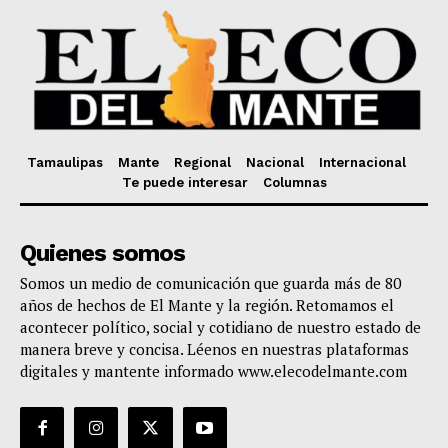
Tamaulipas
Mante
Regional
Nacional
Internacional
Te puede interesar
Columnas
Quienes somos
Somos un medio de comunicación que guarda más de 80
años de hechos de El Mante y la región. Retomamos el
acontecer político, social y cotidiano de nuestro estado de
manera breve y concisa. Léenos en nuestras plataformas
digitales y mantente informado www.elecodelmante.com