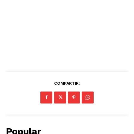
COMPARTIR:
Popular