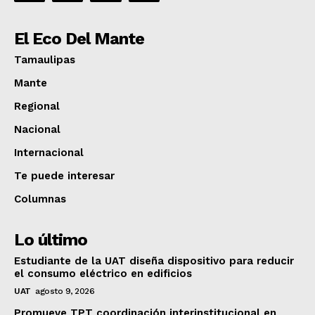
El Eco Del Mante
Tamaulipas
Mante
Regional
Nacional
Internacional
Te puede interesar
Columnas
Lo último
Estudiante de la UAT diseña dispositivo para reducir
el consumo eléctrico en edificios
UAT
agosto 9, 2026
Promueve TPT coordinación interinstitucional en