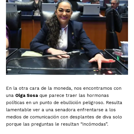
En la otra cara de la moneda, nos encontramos con
una
Olga Sosa
que parece traer las hormonas
políticas en un punto de ebullición peligroso. Resulta
lamentable ver a una senadora enfrentarse a los
medios de comunicación con desplantes de diva solo
porque las preguntas le resultan “incómodas”.