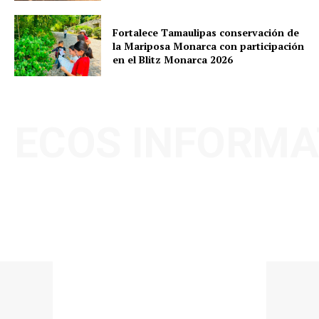
Fortalece Tamaulipas conservación de
la Mariposa Monarca con participación
en el Blitz Monarca 2026
ECOS INFORMA