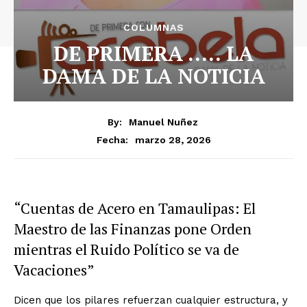
COLUMNAS
DE PRIMERA ….. LA
DAMA DE LA NOTICIA
By:
Manuel Nuñez
marzo 28, 2026
Fecha:
“Cuentas de Acero en Tamaulipas: El
Maestro de las Finanzas pone Orden
mientras el Ruido Político se va de
Vacaciones”
Dicen que los pilares refuerzan cualquier estructura, y