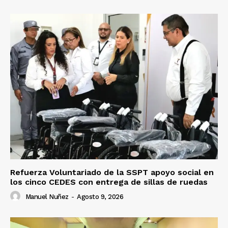
Refuerza Voluntariado de la SSPT apoyo social en
los cinco CEDES con entrega de sillas de ruedas
Manuel Nuñez
-
Agosto 9, 2026