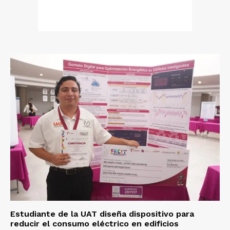
Estudiante de la UAT diseña dispositivo para
reducir el consumo eléctrico en edificios