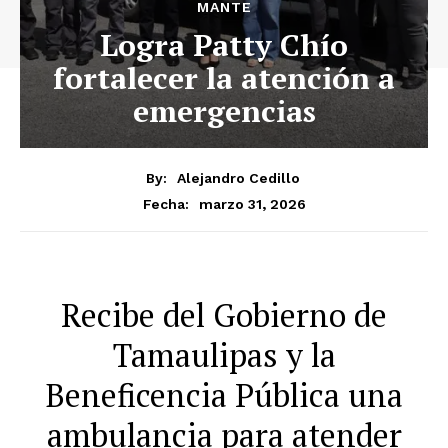
MANTE
Logra Patty Chío
fortalecer la atención a
emergencias
By:
Alejandro Cedillo
marzo 31, 2026
Fecha:
Recibe del Gobierno de
Tamaulipas y la
Beneficencia Pública una
ambulancia para atender