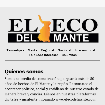
Tamaulipas
Mante
Regional
Nacional
Internacional
Te puede interesar
Columnas
Quienes somos
Somos un medio de comunicación que guarda más de 80
años de hechos de El Mante y la región. Retomamos el
acontecer político, social y cotidiano de nuestro estado de
manera breve y concisa. Léenos en nuestras plataformas
digitales y mantente informado www.elecodelmante.com