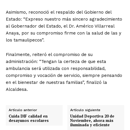
Asimismo, reconoció el respaldo del Gobierno del
Estado: “Expreso nuestro más sincero agradecimiento
al Gobernador del Estado, el Dr. Américo Villarreal
Anaya, por su compromiso firme con la salud de las y
los tamaulipecos”.
Finalmente, reiteró el compromiso de su
administración: “Tengan la certeza de que esta
ambulancia será utilizada con responsabilidad,
compromiso y vocación de servicio, siempre pensando
en el bienestar de nuestras familias”, finalizó la
Alcaldesa.
Artículo anterior
Artículo siguiente
Cuida DIF calidad en
Unidad Deportiva 20 de
desayunos escolares
Noviembre, ahora más
iluminada y eficiente