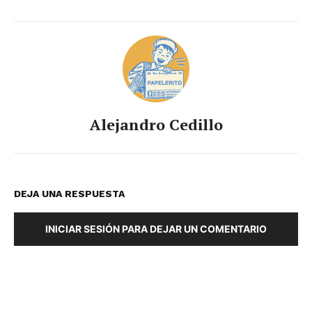
Alejandro Cedillo
DEJA UNA RESPUESTA
INICIAR SESIÓN PARA DEJAR UN COMENTARIO