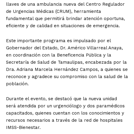
llaves de una ambulancia nueva del Centro Regulador
de Urgencias Médicas (CRUM), herramienta
fundamental que permitirá brindar atención oportuna,
eficiente y de calidad en situaciones de emergencia.
Este importante programa es impulsado por el
Gobernador del Estado, Dr. Américo Villarreal Anaya,
en coordinación con la Beneficencia Pública y la
Secretaría de Salud de Tamaulipas, encabezada por la
Dra. Adriana Marcela Hernández Campos, a quienes se
reconoce y agradece su compromiso con la salud de la
población.
Durante el evento, se destacó que la nueva unidad
será atendida por un urgenciólogo y dos paramédicos
capacitados, quienes cuentan con los conocimientos y
recursos necesarios a través de la red de hospitales
IMSS-Bienestar.