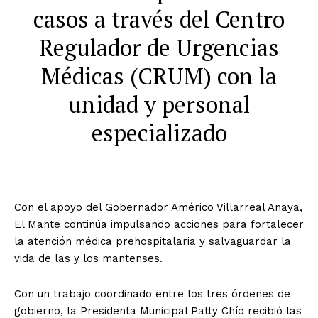
casos a través del Centro
Regulador de Urgencias
Médicas (CRUM) con la
unidad y personal
especializado
Con el apoyo del Gobernador Américo Villarreal Anaya,
El Mante continúa impulsando acciones para fortalecer
la atención médica prehospitalaria y salvaguardar la
vida de las y los mantenses.
Con un trabajo coordinado entre los tres órdenes de
gobierno, la Presidenta Municipal Patty Chío recibió las