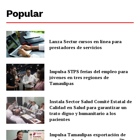
Popular
Lanza Sectur cursos en línea para
prestadores de servicios
Impulsa STPS ferias del empleo para
jóvenes en tres regiones de
Tamaulipas
Instala Sector Salud Comité Estatal de
Calidad en Salud para garantizar un
trato digno y humanitario a los
pacientes
Impulsa Tamaulipas exportación de