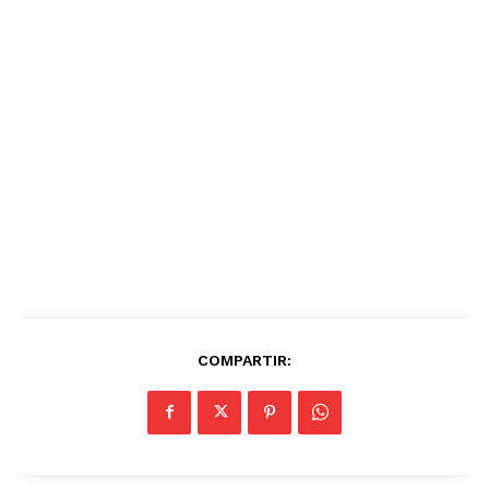
COMPARTIR: