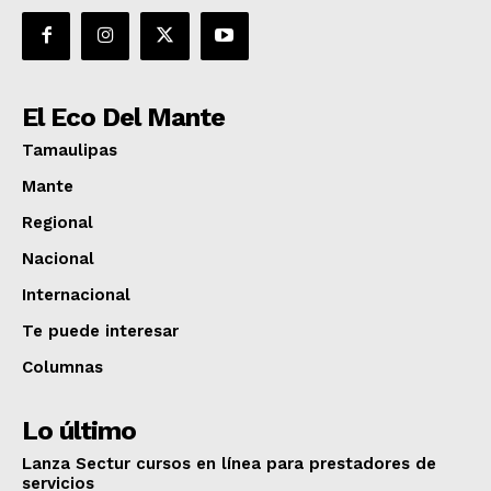
El Eco Del Mante
Tamaulipas
Mante
Regional
Nacional
Internacional
Te puede interesar
Columnas
Lo último
Lanza Sectur cursos en línea para prestadores de
servicios