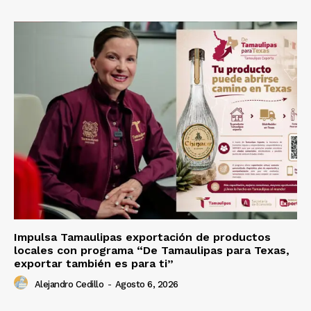
Impulsa Tamaulipas exportación de productos
locales con programa “De Tamaulipas para Texas,
exportar también es para ti”
Alejandro Cedillo
-
Agosto 6, 2026