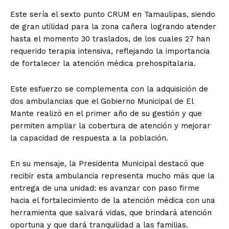
Este sería el sexto punto CRUM en Tamaulipas, siendo
de gran utilidad para la zona cañera logrando atender
hasta el momento 30 traslados, de los cuales 27 han
requerido terapia intensiva, reflejando la importancia
de fortalecer la atención médica prehospitalaria.
Este esfuerzo se complementa con la adquisición de
dos ambulancias que el Gobierno Municipal de El
Mante realizó en el primer año de su gestión y que
permiten ampliar la cobertura de atención y mejorar
la capacidad de respuesta a la población.
En su mensaje, la Presidenta Municipal destacó que
recibir esta ambulancia representa mucho más que la
entrega de una unidad: es avanzar con paso firme
hacia el fortalecimiento de la atención médica con una
herramienta que salvará vidas, que brindará atención
oportuna y que dará tranquilidad a las familias.