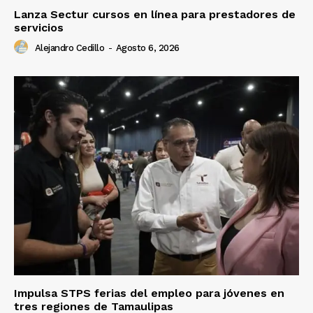
Lanza Sectur cursos en línea para prestadores de
servicios
Alejandro Cedillo
-
Agosto 6, 2026
Impulsa STPS ferias del empleo para jóvenes en
tres regiones de Tamaulipas