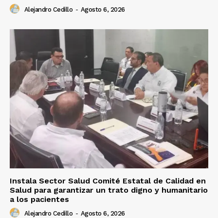
Alejandro Cedillo
-
Agosto 6, 2026
Instala Sector Salud Comité Estatal de Calidad en
Salud para garantizar un trato digno y humanitario
a los pacientes
Alejandro Cedillo
-
Agosto 6, 2026