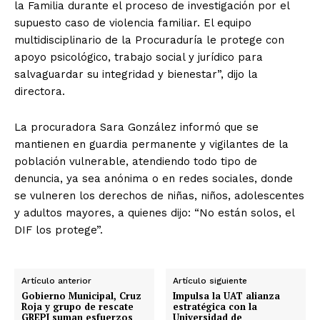
la Familia durante el proceso de investigación por el
supuesto caso de violencia familiar. El equipo
multidisciplinario de la Procuraduría le protege con
apoyo psicológico, trabajo social y jurídico para
salvaguardar su integridad y bienestar”, dijo la
directora.
La procuradora Sara González informó que se
mantienen en guardia permanente y vigilantes de la
población vulnerable, atendiendo todo tipo de
denuncia, ya sea anónima o en redes sociales, donde
se vulneren los derechos de niñas, niños, adolescentes
y adultos mayores, a quienes dijo: “No están solos, el
DIF los protege”.
Artículo anterior
Artículo siguiente
Gobierno Municipal, Cruz
Impulsa la UAT alianza
Roja y grupo de rescate
estratégica con la
GREPI suman esfuerzos
Universidad de