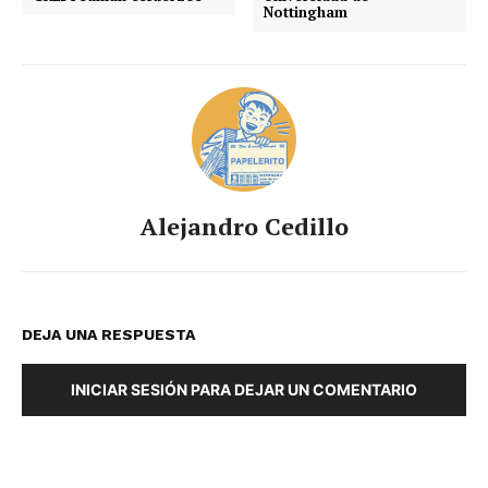
Nottingham
Alejandro Cedillo
DEJA UNA RESPUESTA
INICIAR SESIÓN PARA DEJAR UN COMENTARIO