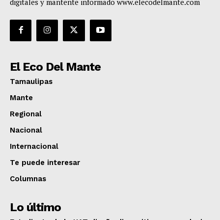
digitales y mantente informado www.elecodelmante.com
El Eco Del Mante
Tamaulipas
Mante
Regional
Nacional
Internacional
Te puede interesar
Columnas
Lo último