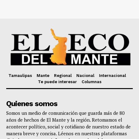
Tamaulipas
Mante
Regional
Nacional
Internacional
Te puede interesar
Columnas
Quienes somos
Somos un medio de comunicación que guarda más de 80
años de hechos de El Mante y la región. Retomamos el
acontecer político, social y cotidiano de nuestro estado de
manera breve y concisa. Léenos en nuestras plataformas