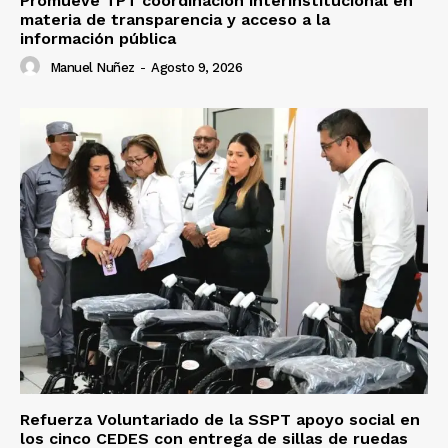
Promueve TPT coordinación interinstitucional en
materia de transparencia y acceso a la
información pública
Manuel Nuñez
-
Agosto 9, 2026
Refuerza Voluntariado de la SSPT apoyo social en
los cinco CEDES con entrega de sillas de ruedas