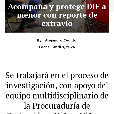
Acompaña y protege DIF a
menor con reporte de
extravío
By:
Alejandro Cedillo
abril 1, 2026
Fecha:
Se trabajará en el proceso de
investigación, con apoyo del
equipo multidisciplinario de
la Procuraduría de