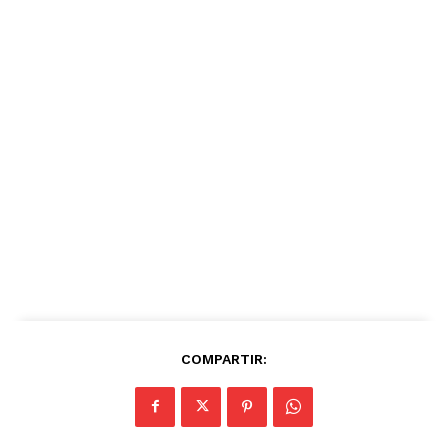
COMPARTIR: