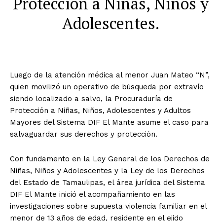
Protección a Niñas, Niños y
Adolescentes.
Luego de la atención médica al menor Juan Mateo “N”,
quien movilizó un operativo de búsqueda por extravío
siendo localizado a salvo, la Procuraduría de
Protección a Niñas, Niños, Adolescentes y Adultos
Mayores del Sistema DIF El Mante asume el caso para
salvaguardar sus derechos y protección.
Con fundamento en la Ley General de los Derechos de
Niñas, Niños y Adolescentes y la Ley de los Derechos
del Estado de Tamaulipas, el área jurídica del Sistema
DIF El Mante inició el acompañamiento en las
investigaciones sobre supuesta violencia familiar en el
menor de 13 años de edad, residente en el ejido