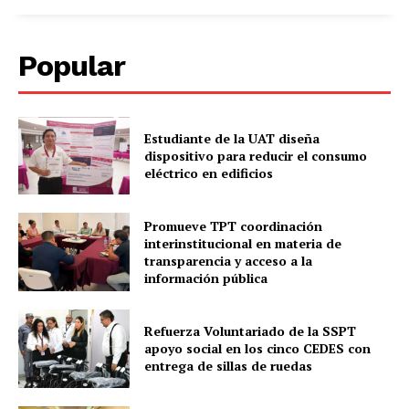
Popular
Estudiante de la UAT diseña
dispositivo para reducir el consumo
eléctrico en edificios
Promueve TPT coordinación
interinstitucional en materia de
transparencia y acceso a la
información pública
Refuerza Voluntariado de la SSPT
apoyo social en los cinco CEDES con
entrega de sillas de ruedas