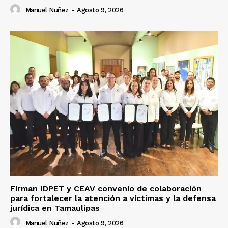
Manuel Nuñez
-
Agosto 9, 2026
Firman IDPET y CEAV convenio de colaboración
para fortalecer la atención a víctimas y la defensa
jurídica en Tamaulipas
Manuel Nuñez
-
Agosto 9, 2026