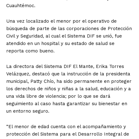
Cuauhtémoc.
Una vez localizado el menor por el operativo de
búsqueda de parte de las corporaciones de Protección
Civil y Seguridad, al cual el Sistema DIF se unió, fue
atendido en un hospital y su estado de salud se
reporta como bueno.
La directora del Sistema DIF El Mante, Erika Torres
Velázquez, destacó que la instrucción de la presidenta
municipal, Patty Chío, ha sido permanente en proteger
los derechos de niños y niñas a la salud, educación y a
una vida libre de violencia; por lo que se dará
seguimiento al caso hasta garantizar su bienestar en
un entorno seguro.
“El menor de edad cuenta con el acompañamiento y
protección del Sistema para el Desarrollo Integral de