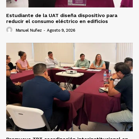
Estudiante de la UAT diseña dispositivo para
reducir el consumo eléctrico en edificios
Manuel Nuñez
-
Agosto 9, 2026