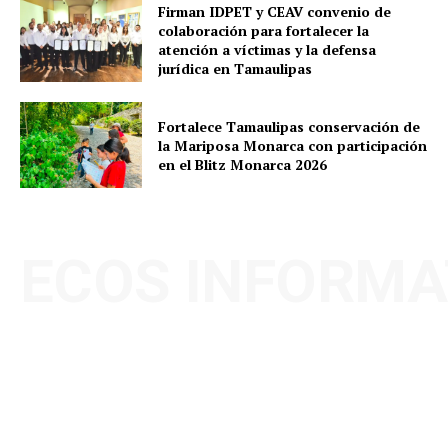
Firman IDPET y CEAV convenio de
colaboración para fortalecer la
atención a víctimas y la defensa
jurídica en Tamaulipas
Fortalece Tamaulipas conservación de
la Mariposa Monarca con participación
en el Blitz Monarca 2026
ECOS INFORMA