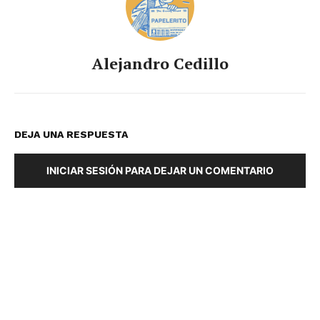
Alejandro Cedillo
DEJA UNA RESPUESTA
INICIAR SESIÓN PARA DEJAR UN COMENTARIO