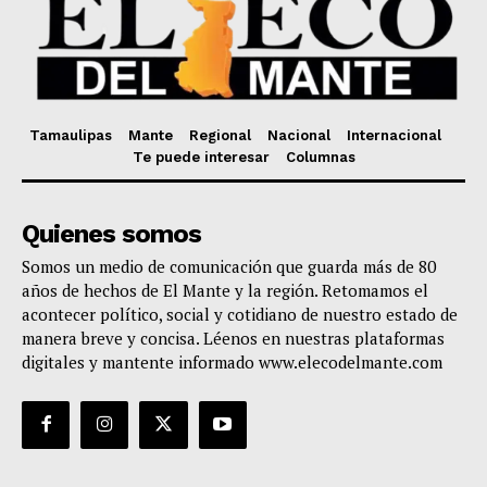
Tamaulipas
Mante
Regional
Nacional
Internacional
Te puede interesar
Columnas
Quienes somos
Somos un medio de comunicación que guarda más de 80
años de hechos de El Mante y la región. Retomamos el
acontecer político, social y cotidiano de nuestro estado de
manera breve y concisa. Léenos en nuestras plataformas
digitales y mantente informado www.elecodelmante.com