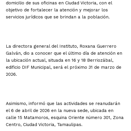
domicilio de sus oficinas en Ciudad Victoria, con el
objetivo de fortalecer la atención y mejorar los
servicios jurídicos que se brindan a la población.
La directora general del Instituto, Roxana Guerrero
Galván, dio a conocer que el último día de atención en
la ubicación actual, situada en 16 y 18 Berriozábal,
edificio DIF Municipal, será el próximo 31 de marzo de
2026.
Asimismo, informó que las actividades se reanudarán
el 6 de abril de 2026 en la nueva sede, ubicada en
calle 15 Matamoros, esquina Oriente número 301, Zona
Centro, Ciudad Victoria, Tamaulipas.