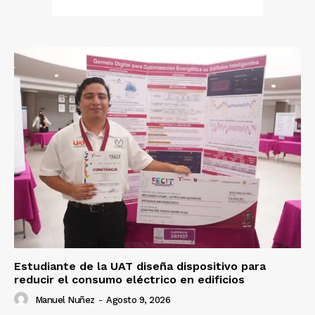
Estudiante de la UAT diseña dispositivo para
reducir el consumo eléctrico en edificios
Manuel Nuñez
-
Agosto 9, 2026