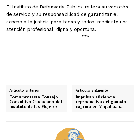
El Instituto de Defensoría Pública reitera su vocación
de servicio y su responsabilidad de garantizar el
acceso a la justicia para todas y todos, mediante una
atención profesional, digna y oportuna.
***
Artículo anterior
Artículo siguiente
Toma protesta Consejo
Impulsan eficiencia
Consultivo Ciudadano del
reproductiva del ganado
Instituto de las Mujeres
caprino en Miquihuana