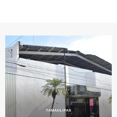
TAMAULIPAS