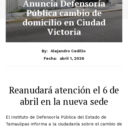
Anuncia Defensoría
Pública cambio de
domicilio en Ciudad
Victoria
By:
Alejandro Cedillo
abril 1, 2026
Fecha:
Reanudará atención el 6 de
abril en la nueva sede
El Instituto de Defensoría Pública del Estado de
Tamaulipas informa a la ciudadanía sobre el cambio de