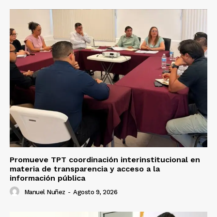
Promueve TPT coordinación interinstitucional en
materia de transparencia y acceso a la
información pública
Manuel Nuñez
-
Agosto 9, 2026