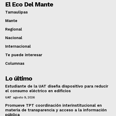
El Eco Del Mante
Tamaulipas
Mante
Regional
Nacional
Internacional
Te puede interesar
Columnas
Lo último
Estudiante de la UAT diseña dispositivo para reducir
el consumo eléctrico en edificios
UAT
agosto 9, 2026
Promueve TPT coordinación interinstitucional en
materia de transparencia y acceso a la información
pública