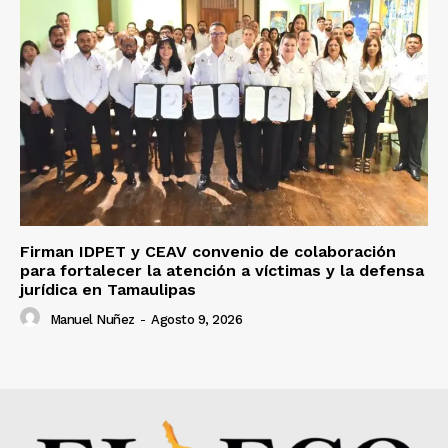
Firman IDPET y CEAV convenio de colaboración
para fortalecer la atención a víctimas y la defensa
jurídica en Tamaulipas
Manuel Nuñez
-
Agosto 9, 2026