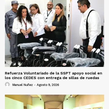
Refuerza Voluntariado de la SSPT apoyo social en
los cinco CEDES con entrega de sillas de ruedas
Manuel Nuñez
-
Agosto 9, 2026