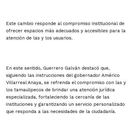
Este cambio responde al compromiso institucional de
ofrecer espacios más adecuados y accesibles para la
atención de las y los usuarios.
En este sentido, Guerrero Galván destacó que,
siguiendo las instrucciones del gobernador Américo
Villarreal Anaya, se refrenda el compromiso con las y
los tamaulipecos de brindar una atención jurídica
especializada, fortaleciendo la cercanía de las
instituciones y garantizando un servicio personalizado
que responda a las necesidades de la ciudadanía.