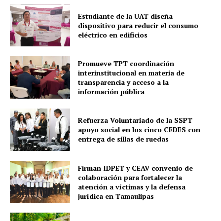
Estudiante de la UAT diseña
dispositivo para reducir el consumo
eléctrico en edificios
Promueve TPT coordinación
interinstitucional en materia de
transparencia y acceso a la
información pública
Refuerza Voluntariado de la SSPT
apoyo social en los cinco CEDES con
entrega de sillas de ruedas
Firman IDPET y CEAV convenio de
colaboración para fortalecer la
atención a víctimas y la defensa
jurídica en Tamaulipas