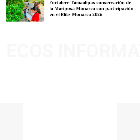
Fortalece Tamaulipas conservación de
la Mariposa Monarca con participación
en el Blitz Monarca 2026
ECOS INFORMA