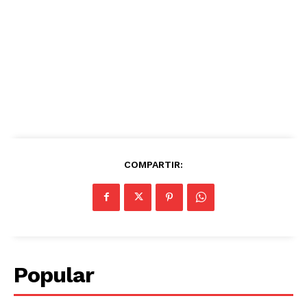
COMPARTIR:
Popular