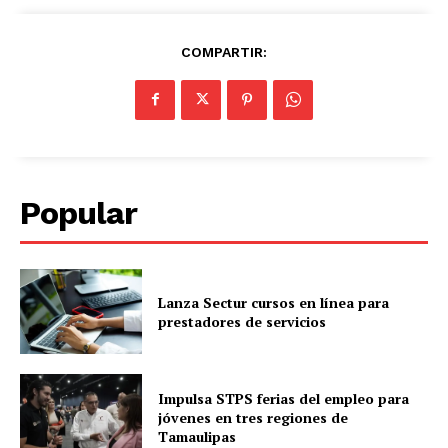
COMPARTIR:
Popular
Lanza Sectur cursos en línea para
prestadores de servicios
Impulsa STPS ferias del empleo para
jóvenes en tres regiones de
Tamaulipas