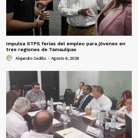
Impulsa STPS ferias del empleo para jóvenes en
tres regiones de Tamaulipas
Alejandro Cedillo
-
Agosto 6, 2026