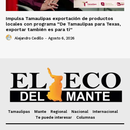
Impulsa Tamaulipas exportación de productos
locales con programa “De Tamaulipas para Texas,
exportar también es para ti”
Alejandro Cedillo
-
Agosto 6, 2026
Tamaulipas
Mante
Regional
Nacional
Internacional
Te puede interesar
Columnas