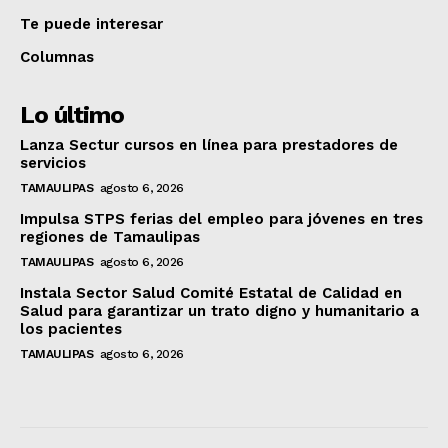
Te puede interesar
Columnas
Lo último
Lanza Sectur cursos en línea para prestadores de
servicios
TAMAULIPAS
agosto 6, 2026
Impulsa STPS ferias del empleo para jóvenes en tres
regiones de Tamaulipas
TAMAULIPAS
agosto 6, 2026
Instala Sector Salud Comité Estatal de Calidad en
Salud para garantizar un trato digno y humanitario a
los pacientes
TAMAULIPAS
agosto 6, 2026