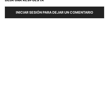
INICIAR SESIÓN PARA DEJAR UN COMENTARIO