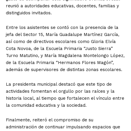
reunió a autoridades educativas, docentes, familias y
distinguidos invitados.
Entre los asistentes se contó con la presencia de la
jefa del Sector 15, María Guadalupe Martínez García,
así como de directivos escolares como Gloria Elvía
Cota Novoa, de la Escuela Primaria “Justo Sierra”
Turno Matutino, y María Magdalena Montelongo López,
de la Escuela Primaria “Hermanos Flores Magón”,
además de supervisores de distintas zonas escolares.
La presidenta municipal destacó que este tipo de
actividades fomentan el orgullo por las raíces y la
historia local, al tiempo que fortalecen el vínculo entre
la comunidad educativa y la sociedad.
Finalmente, reiteró el compromiso de su
administración de continuar impulsando espacios que