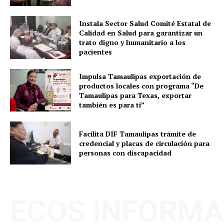
Instala Sector Salud Comité Estatal de
Calidad en Salud para garantizar un
trato digno y humanitario a los
pacientes
Impulsa Tamaulipas exportación de
productos locales con programa “De
Tamaulipas para Texas, exportar
también es para ti”
Facilita DIF Tamaulipas trámite de
credencial y placas de circulación para
personas con discapacidad
ECOS INFORMA