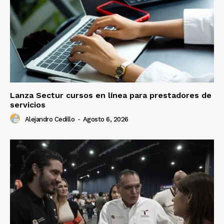
Lanza Sectur cursos en línea para prestadores de
servicios
Alejandro Cedillo
-
Agosto 6, 2026