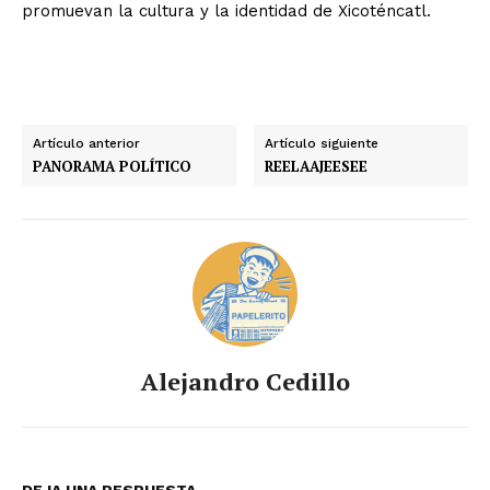
promuevan la cultura y la identidad de Xicoténcatl.
Artículo anterior
Artículo siguiente
PANORAMA POLÍTICO
REELAAJEESEE
Alejandro Cedillo
DEJA UNA RESPUESTA