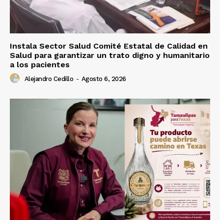
Instala Sector Salud Comité Estatal de Calidad en
Salud para garantizar un trato digno y humanitario
a los pacientes
Alejandro Cedillo
-
Agosto 6, 2026