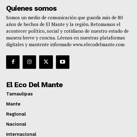
Quienes somos
Somos un medio de comunicación que guarda más de 80
años de hechos de El Mante y la región. Retomamos el
acontecer político, social y cotidiano de nuestro estado de
manera breve y concisa. Léenos en nuestras plataformas
digitales y mantente informado www.elecodelmante.com
El Eco Del Mante
Tamaulipas
Mante
Regional
Nacional
Internacional