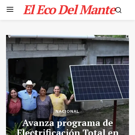
El Eco Del Mante
NACIONAL
Avanza programa de
Electrificación Total en