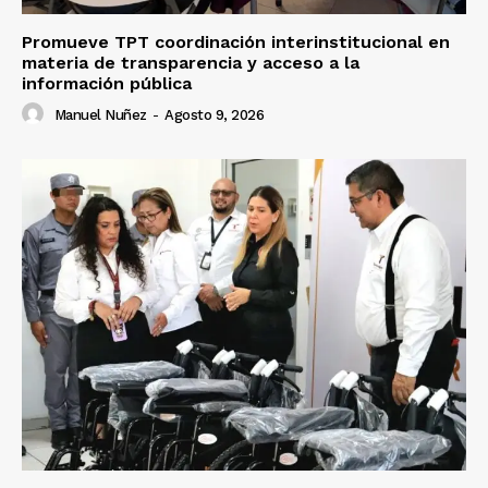
Promueve TPT coordinación interinstitucional en
materia de transparencia y acceso a la
información pública
Manuel Nuñez
-
Agosto 9, 2026