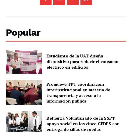
Popular
Estudiante de la UAT diseña
dispositivo para reducir el consumo
eléctrico en edificios
Promueve TPT coordinación
interinstitucional en materia de
transparencia y acceso a la
información pública
Refuerza Voluntariado de la SSPT
apoyo social en los cinco CEDES con
entrega de sillas de ruedas