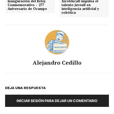
Inauguración del Reloj
Xicoténcatl impulsa el
Conmemorativo – 277
talento juvenil en
Aniversario de Ocampo
inteligencia artificial y
robótica
Alejandro Cedillo
DEJA UNA RESPUESTA
INICIAR SESIÓN PARA DEJAR UN COMENTARIO