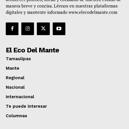
manera breve y concisa. Léenos en nuestras plataformas
digitales y mantente informado www.elecodelmante.com
El Eco Del Mante
Tamaulipas
Mante
Regional
Nacional
Internacional
Te puede interesar
Columnas