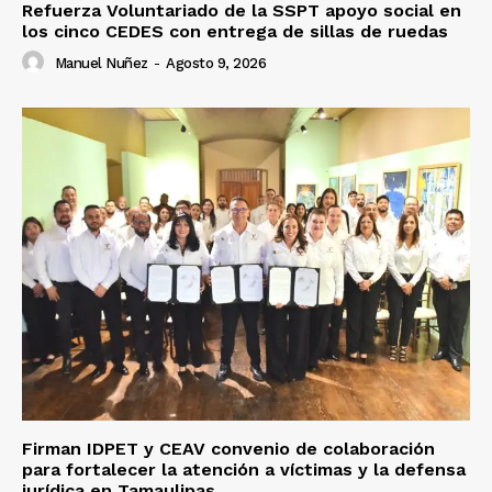
Refuerza Voluntariado de la SSPT apoyo social en
los cinco CEDES con entrega de sillas de ruedas
Manuel Nuñez
-
Agosto 9, 2026
Firman IDPET y CEAV convenio de colaboración
para fortalecer la atención a víctimas y la defensa
jurídica en Tamaulipas