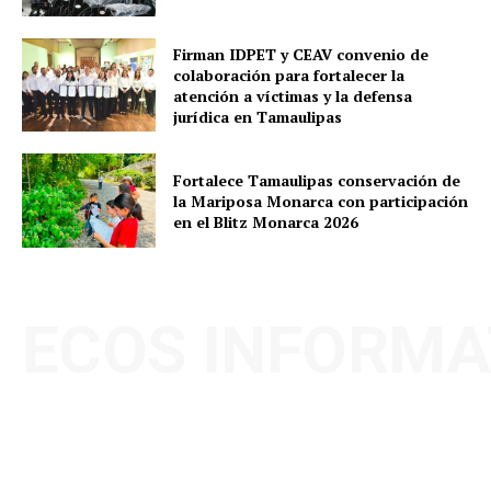
Firman IDPET y CEAV convenio de
colaboración para fortalecer la
atención a víctimas y la defensa
jurídica en Tamaulipas
Fortalece Tamaulipas conservación de
la Mariposa Monarca con participación
en el Blitz Monarca 2026
ECOS INFORMA