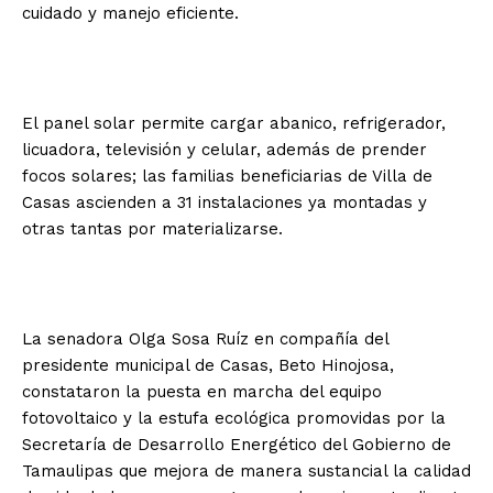
cuidado y manejo eficiente.
El panel solar permite cargar abanico, refrigerador,
licuadora, televisión y celular, además de prender
focos solares; las familias beneficiarias de Villa de
Casas ascienden a 31 instalaciones ya montadas y
otras tantas por materializarse.
La senadora Olga Sosa Ruíz en compañía del
presidente municipal de Casas, Beto Hinojosa,
constataron la puesta en marcha del equipo
fotovoltaico y la estufa ecológica promovidas por la
Secretaría de Desarrollo Energético del Gobierno de
Tamaulipas que mejora de manera sustancial la calidad