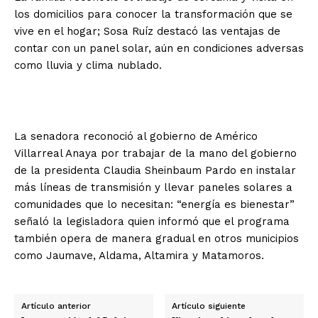
los domicilios para conocer la transformación que se
vive en el hogar; Sosa Ruíz destacó las ventajas de
contar con un panel solar, aún en condiciones adversas
como lluvia y clima nublado.
La senadora reconoció al gobierno de Américo
Villarreal Anaya por trabajar de la mano del gobierno
de la presidenta Claudia Sheinbaum Pardo en instalar
más líneas de transmisión y llevar paneles solares a
comunidades que lo necesitan: “energía es bienestar”
señaló la legisladora quien informó que el programa
también opera de manera gradual en otros municipios
como Jaumave, Aldama, Altamira y Matamoros.
Artículo anterior
Artículo siguiente