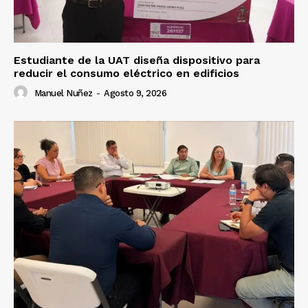
Estudiante de la UAT diseña dispositivo para
reducir el consumo eléctrico en edificios
Manuel Nuñez
-
Agosto 9, 2026