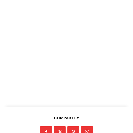
COMPARTIR: