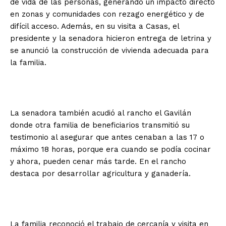
de vida de las personas, generando un impacto directo
en zonas y comunidades con rezago energético y de
difícil acceso. Además, en su visita a Casas, el
presidente y la senadora hicieron entrega de letrina y
se anunció la construcción de vivienda adecuada para
la familia.
La senadora también acudió al rancho el Gavilán
donde otra familia de beneficiarios transmitió su
testimonio al asegurar que antes cenaban a las 17 o
máximo 18 horas, porque era cuando se podía cocinar
y ahora, pueden cenar más tarde. En el rancho
destaca por desarrollar agricultura y ganadería.
La familia reconoció el trabajo de cercanía y visita en