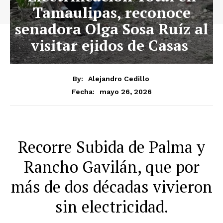
Tamaulipas, reconoce
senadora Olga Sosa Ruíz al
visitar ejidos de Casas
By:
Alejandro Cedillo
mayo 26, 2026
Fecha:
Recorre Subida de Palma y
Rancho Gavilán, que por
más de dos décadas vivieron
sin electricidad.