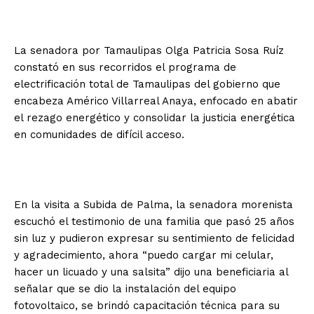
La senadora por Tamaulipas Olga Patricia Sosa Ruíz
constató en sus recorridos el programa de
electrificación total de Tamaulipas del gobierno que
encabeza Américo Villarreal Anaya, enfocado en abatir
el rezago energético y consolidar la justicia energética
en comunidades de difícil acceso.
En la visita a Subida de Palma, la senadora morenista
escuchó el testimonio de una familia que pasó 25 años
sin luz y pudieron expresar su sentimiento de felicidad
y agradecimiento, ahora “puedo cargar mi celular,
hacer un licuado y una salsita” dijo una beneficiaria al
señalar que se dio la instalación del equipo
fotovoltaico, se brindó capacitación técnica para su