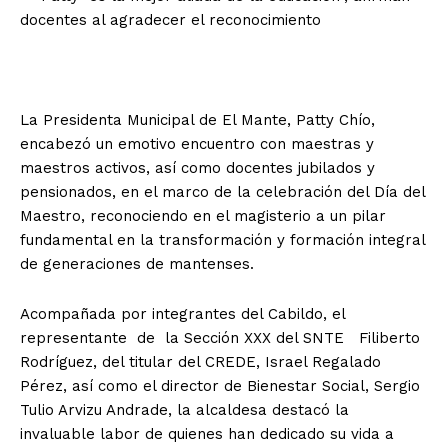
docentes al agradecer el reconocimiento
La Presidenta Municipal de El Mante, Patty Chío,
encabezó un emotivo encuentro con maestras y
maestros activos, así como docentes jubilados y
pensionados, en el marco de la celebración del Día del
Maestro, reconociendo en el magisterio a un pilar
fundamental en la transformación y formación integral
de generaciones de mantenses.
Acompañada por integrantes del Cabildo, el
representante de la Sección XXX del SNTE Filiberto
Rodríguez, del titular del CREDE, Israel Regalado
Pérez, así como el director de Bienestar Social, Sergio
Tulio Arvizu Andrade, la alcaldesa destacó la
invaluable labor de quienes han dedicado su vida a