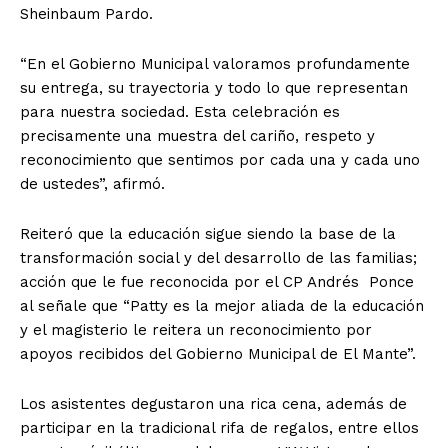
Sheinbaum Pardo.
“En el Gobierno Municipal valoramos profundamente
su entrega, su trayectoria y todo lo que representan
para nuestra sociedad. Esta celebración es
precisamente una muestra del cariño, respeto y
reconocimiento que sentimos por cada una y cada uno
de ustedes”, afirmó.
Reiteró que la educación sigue siendo la base de la
transformación social y del desarrollo de las familias;
acción que le fue reconocida por el CP Andrés Ponce
al señale que “Patty es la mejor aliada de la educación
y el magisterio le reitera un reconocimiento por
apoyos recibidos del Gobierno Municipal de El Mante”.
Los asistentes degustaron una rica cena, además de
participar en la tradicional rifa de regalos, entre ellos