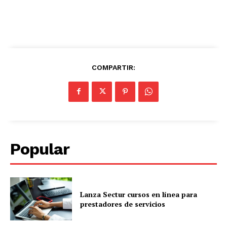
COMPARTIR:
Popular
Lanza Sectur cursos en línea para
prestadores de servicios