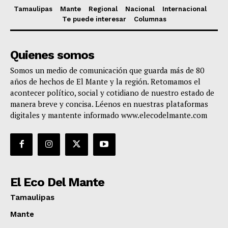
Tamaulipas
Mante
Regional
Nacional
Internacional
Te puede interesar
Columnas
Quienes somos
Somos un medio de comunicación que guarda más de 80
años de hechos de El Mante y la región. Retomamos el
acontecer político, social y cotidiano de nuestro estado de
manera breve y concisa. Léenos en nuestras plataformas
digitales y mantente informado www.elecodelmante.com
El Eco Del Mante
Tamaulipas
Mante