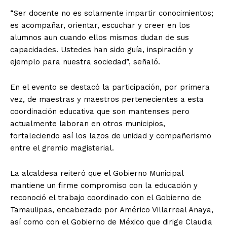
“Ser docente no es solamente impartir conocimientos;
es acompañar, orientar, escuchar y creer en los
alumnos aun cuando ellos mismos dudan de sus
capacidades. Ustedes han sido guía, inspiración y
ejemplo para nuestra sociedad”, señaló.
En el evento se destacó la participación, por primera
vez, de maestras y maestros pertenecientes a esta
coordinación educativa que son mantenses pero
actualmente laboran en otros municipios,
fortaleciendo así los lazos de unidad y compañerismo
entre el gremio magisterial.
La alcaldesa reiteró que el Gobierno Municipal
mantiene un firme compromiso con la educación y
reconoció el trabajo coordinado con el Gobierno de
Tamaulipas, encabezado por Américo Villarreal Anaya,
así como con el Gobierno de México que dirige Claudia