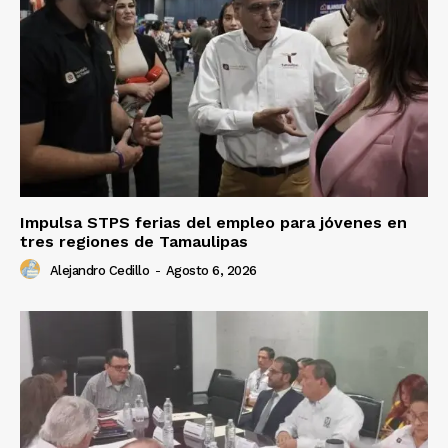
Impulsa STPS ferias del empleo para jóvenes en
tres regiones de Tamaulipas
Alejandro Cedillo
-
Agosto 6, 2026