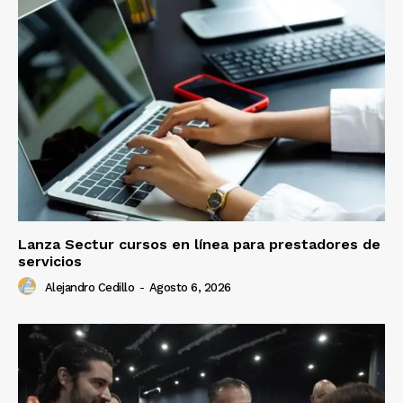
Lanza Sectur cursos en línea para prestadores de
servicios
Alejandro Cedillo
-
Agosto 6, 2026