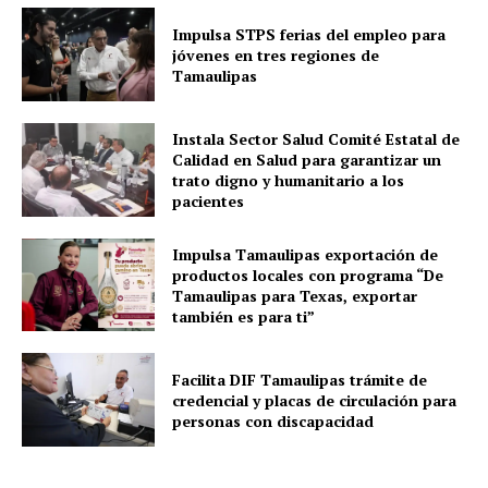
Impulsa STPS ferias del empleo para
jóvenes en tres regiones de
Tamaulipas
Instala Sector Salud Comité Estatal de
Calidad en Salud para garantizar un
trato digno y humanitario a los
pacientes
Impulsa Tamaulipas exportación de
productos locales con programa “De
Tamaulipas para Texas, exportar
también es para ti”
Facilita DIF Tamaulipas trámite de
credencial y placas de circulación para
personas con discapacidad