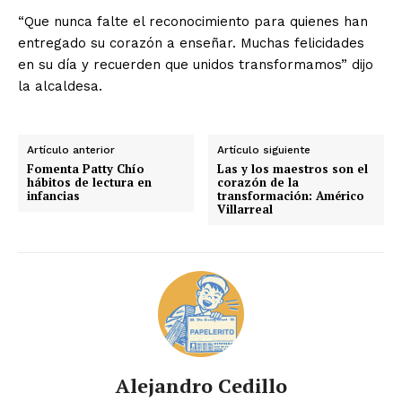
“Que nunca falte el reconocimiento para quienes han
entregado su corazón a enseñar. Muchas felicidades
en su día y recuerden que unidos transformamos” dijo
la alcaldesa.
Artículo anterior
Artículo siguiente
Fomenta Patty Chío
Las y los maestros son el
hábitos de lectura en
corazón de la
infancias
transformación: Américo
Villarreal
Alejandro Cedillo