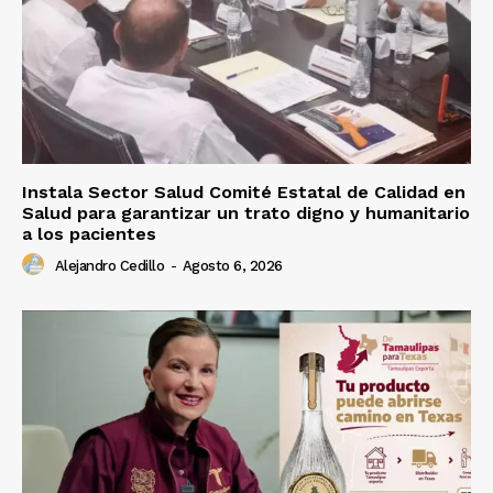
Instala Sector Salud Comité Estatal de Calidad en
Salud para garantizar un trato digno y humanitario
a los pacientes
Alejandro Cedillo
-
Agosto 6, 2026