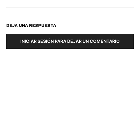
DEJA UNA RESPUESTA
INICIAR SESIÓN PARA DEJAR UN COMENTARIO