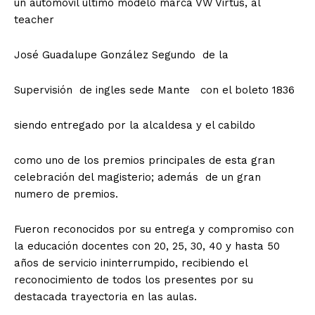
un automóvil último modelo marca VW Virtus, al
teacher
José Guadalupe González Segundo de la
Supervisión de ingles sede Mante con el boleto 1836
siendo entregado por la alcaldesa y el cabildo
como uno de los premios principales de esta gran
celebración del magisterio; además de un gran
numero de premios.
Fueron reconocidos por su entrega y compromiso con
la educación docentes con 20, 25, 30, 40 y hasta 50
años de servicio ininterrumpido, recibiendo el
reconocimiento de todos los presentes por su
destacada trayectoria en las aulas.