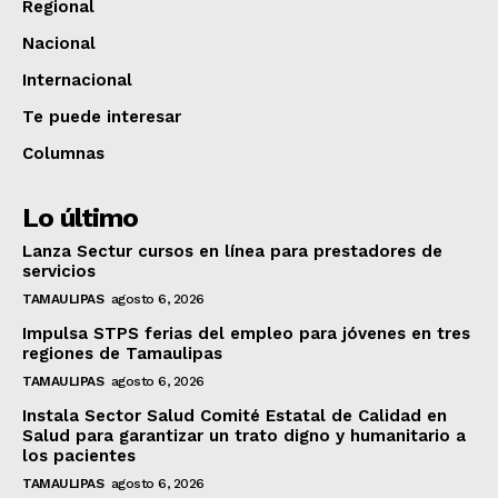
Regional
Nacional
Internacional
Te puede interesar
Columnas
Lo último
Lanza Sectur cursos en línea para prestadores de
servicios
TAMAULIPAS
agosto 6, 2026
Impulsa STPS ferias del empleo para jóvenes en tres
regiones de Tamaulipas
TAMAULIPAS
agosto 6, 2026
Instala Sector Salud Comité Estatal de Calidad en
Salud para garantizar un trato digno y humanitario a
los pacientes
TAMAULIPAS
agosto 6, 2026