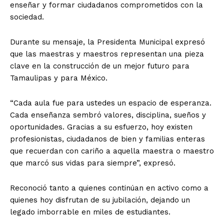
enseñar y formar ciudadanos comprometidos con la
sociedad.
Durante su mensaje, la Presidenta Municipal expresó
que las maestras y maestros representan una pieza
clave en la construcción de un mejor futuro para
Tamaulipas y para México.
“Cada aula fue para ustedes un espacio de esperanza.
Cada enseñanza sembró valores, disciplina, sueños y
oportunidades. Gracias a su esfuerzo, hoy existen
profesionistas, ciudadanos de bien y familias enteras
que recuerdan con cariño a aquella maestra o maestro
que marcó sus vidas para siempre”, expresó.
Reconoció tanto a quienes continúan en activo como a
quienes hoy disfrutan de su jubilación, dejando un
legado imborrable en miles de estudiantes.