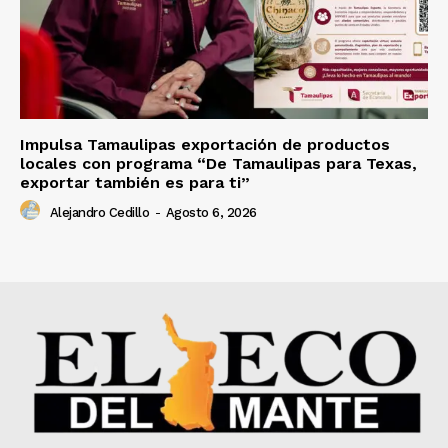
Impulsa Tamaulipas exportación de productos
locales con programa “De Tamaulipas para Texas,
exportar también es para ti”
Alejandro Cedillo
-
Agosto 6, 2026