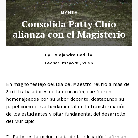
MANTE
Consolida Patty Chío
alianza con el Magisterio
By:
Alejandro Cedillo
mayo 15, 2026
Fecha:
En magno festejo del Día del Maestro reunió a más de
3 mil trabajadores de la educación, que fueron
homenajeados por su labor docente, destacando su
papel como pieza fundamental en la transformación
de los estudiantes y pilar fundanental del desarrollo
del Municipio
* “Patty es la mejor aliada de la educación”, afirman