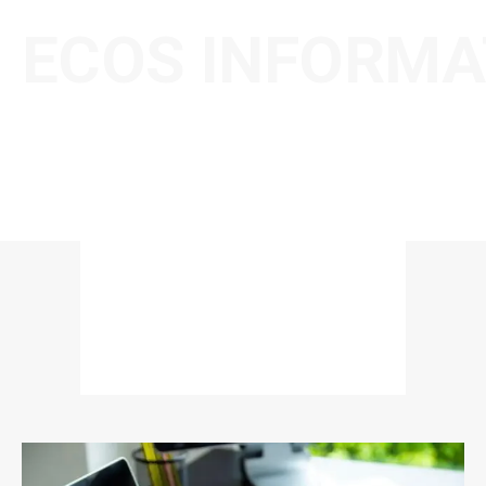
ECOS INFORMA