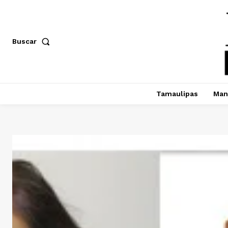
Buscar
Tamaulipas
Man