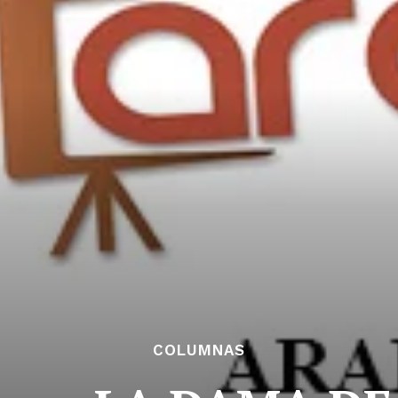
COLUMNAS