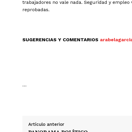
trabajadores no vale nada. Seguridad y empleo 
reprobadas.
SUGERENCIAS Y COMENTARIOS
arabelagarc
…
Artículo anterior