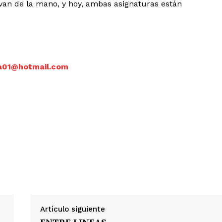
van de la mano, y hoy, ambas asignaturas están
ia01@hotmail.com
Artículo siguiente