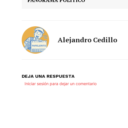
PANORAMA POLÍTICO
Alejandro Cedillo
DEJA UNA RESPUESTA
Iniciar sesión para dejar un comentario