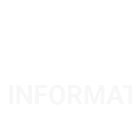
 INFORMA