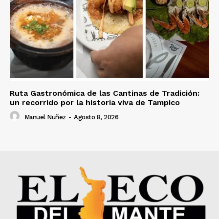
Ruta Gastronómica de las Cantinas de Tradición:
un recorrido por la historia viva de Tampico
Manuel Nuñez
-
Agosto 8, 2026