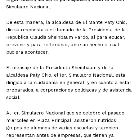
Simulacro Nacional.
De esta manera, la alcaldesa de El Mante Paty Chio,
dio su respuesta a el llamado de la Presidenta de la
Republica Claudia Sheinbaum Pardo, al para educar,
prevenir y para reflexionar, ante un hecho el cual
pudiera acontecer.
El mensaje de la Presidenta Sheinbaum y de la
alcaldesa Paty Chio, el 1er. Simulacro Nacional, está
dirigido a la ciudadanía en general, y en cuanto a estar
preparados, a corporaciones policiacas y de asistencia
social.
Al 1er. Simulacro Nacional que se celebró el pasado
miércoles en Plaza Principal, asistieron nutridos
grupos de alumnos de varias escuelas y tambien
representan antes de empresas, que tienen ya