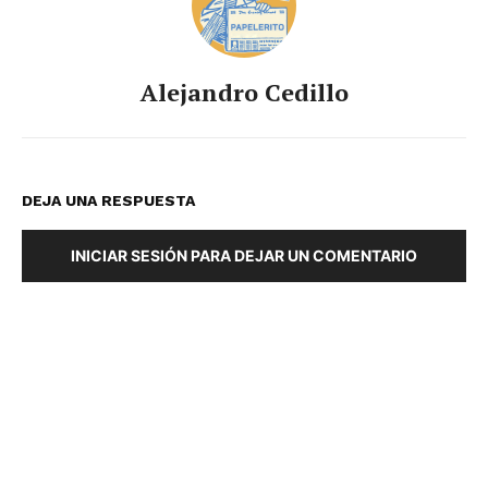
Alejandro Cedillo
DEJA UNA RESPUESTA
INICIAR SESIÓN PARA DEJAR UN COMENTARIO