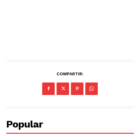
COMPARTIR:
Popular