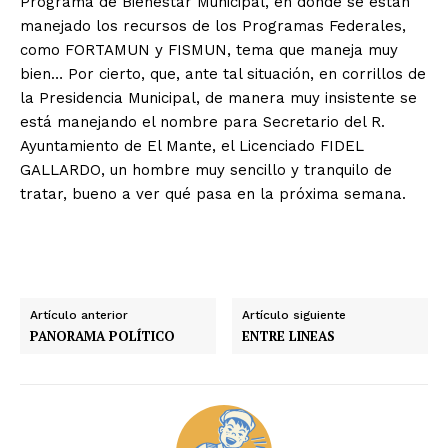
Programa de Bienestar Municipal, en donde se están
manejado los recursos de los Programas Federales,
como FORTAMUN y FISMUN, tema que maneja muy
bien… Por cierto, que, ante tal situación, en corrillos de
la Presidencia Municipal, de manera muy insistente se
está manejando el nombre para Secretario del R.
Ayuntamiento de El Mante, el Licenciado FIDEL
GALLARDO, un hombre muy sencillo y tranquilo de
tratar, bueno a ver qué pasa en la próxima semana.
Artículo anterior
Artículo siguiente
PANORAMA POLÍTICO
ENTRE LINEAS