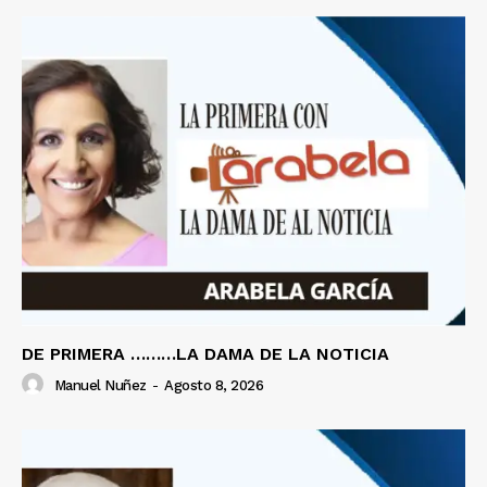
DE PRIMERA ………LA DAMA DE LA NOTICIA
Manuel Nuñez
-
Agosto 8, 2026