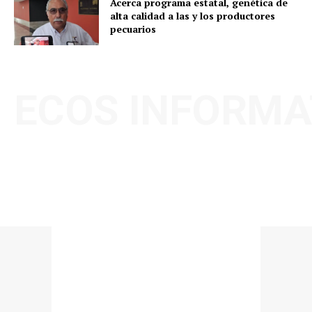
Acerca programa estatal, genética de
alta calidad a las y los productores
pecuarios
ECOS INFORMA