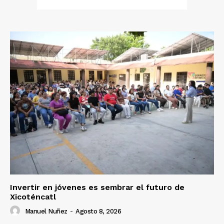
Invertir en jóvenes es sembrar el futuro de
Xicoténcatl
Manuel Nuñez
-
Agosto 8, 2026