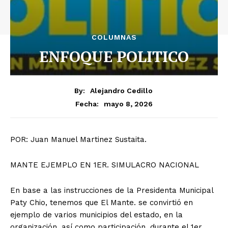
COLUMNAS
ENFOQUE POLITICO
By:
Alejandro Cedillo
mayo 8, 2026
Fecha:
POR: Juan Manuel Martinez Sustaita.
MANTE EJEMPLO EN 1ER. SIMULACRO NACIONAL
En base a las instrucciones de la Presidenta Municipal
Paty Chio, tenemos que El Mante. se convirtió en
ejemplo de varios municipios del estado, en la
organización, así como participación, durante el 1er.