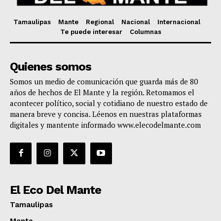
Tamaulipas
Mante
Regional
Nacional
Internacional
Te puede interesar
Columnas
Quienes somos
Somos un medio de comunicación que guarda más de 80
años de hechos de El Mante y la región. Retomamos el
acontecer político, social y cotidiano de nuestro estado de
manera breve y concisa. Léenos en nuestras plataformas
digitales y mantente informado www.elecodelmante.com
El Eco Del Mante
Tamaulipas