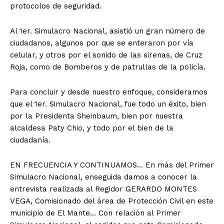
protocolos de seguridad.
Al 1er. Simulacro Nacional, asistió un gran número de
ciudadanos, algunos por que se enteraron por vía
celular, y otros por el sonido de las sirenas, de Cruz
Roja, como de Bomberos y de patrullas de la policía.
Para concluir y desde nuestro enfoque, consideramos
que el 1er. Simulacro Nacional, fue todo un éxito, bien
por la Presidenta Sheinbaum, bien por nuestra
alcaldesa Paty Chio, y todo por el bien de la
ciudadanía.
EN FRECUENCIA Y CONTINUAMOS… En más del Primer
Simulacro Nacional, enseguida damos a conocer la
entrevista realizada al Regidor GERARDO MONTES
VEGA, Comisionado del área de Protección Civil en este
municipio de El Mante… Con relación al Primer