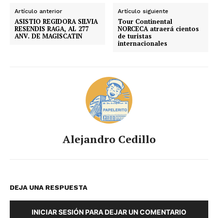
Artículo anterior
Artículo siguiente
ASISTIO REGIDORA SILVIA
Tour Continental
RESENDIS RAGA, AL 277
NORCECA atraerá cientos
ANV. DE MAGISCATIN
de turistas
internacionales
Alejandro Cedillo
DEJA UNA RESPUESTA
INICIAR SESIÓN PARA DEJAR UN COMENTARIO