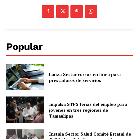
Popular
Lanza Sectur cursos en línea para
prestadores de servicios
Impulsa STPS ferias del empleo para
jóvenes en tres regiones de
Tamaulipas
Instala Sector Salud Comité Estatal de