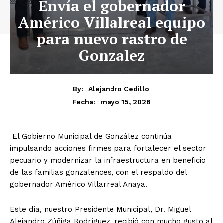
​Envía el gobernador
Américo Villalreal equipo
para nuevo rastro de
Gonzalez
By:
Alejandro Cedillo
mayo 15, 2026
Fecha:
El Gobierno Municipal de González continúa
impulsando acciones firmes para fortalecer el sector
pecuario y modernizar la infraestructura en beneficio
de las familias gonzalences, con el respaldo del
gobernador Américo Villarreal Anaya.
Este día, nuestro Presidente Municipal, Dr. Miguel
Alejandro Zúñiga Rodríguez, recibió con mucho gusto al