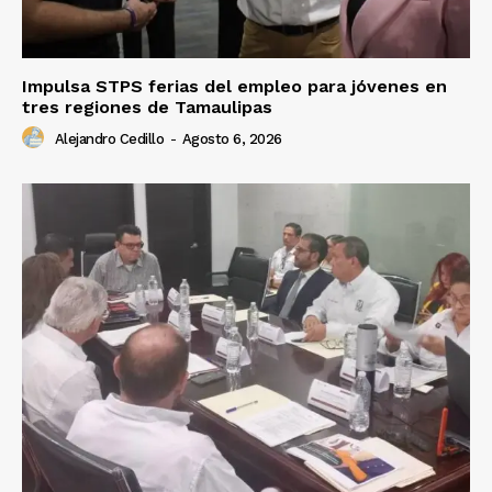
Impulsa STPS ferias del empleo para jóvenes en
tres regiones de Tamaulipas
Alejandro Cedillo
-
Agosto 6, 2026