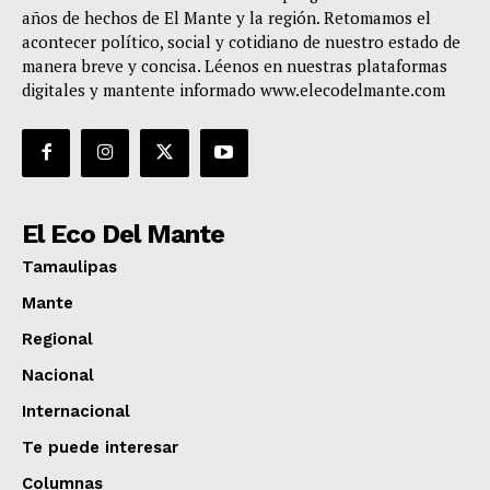
años de hechos de El Mante y la región. Retomamos el
acontecer político, social y cotidiano de nuestro estado de
manera breve y concisa. Léenos en nuestras plataformas
digitales y mantente informado www.elecodelmante.com
El Eco Del Mante
Tamaulipas
Mante
Regional
Nacional
Internacional
Te puede interesar
Columnas