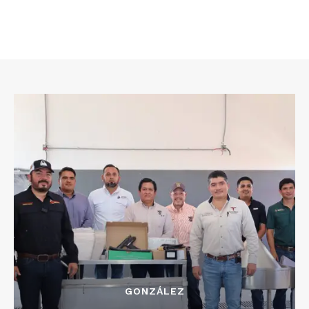
GONZÁLEZ