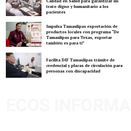
Calidad en Salud para garantizar un
trato digno y humanitario a los
pacientes
Impulsa Tamaulipas exportación de
productos locales con programa “De
Tamaulipas para Texas, exportar
también es para ti”
Facilita DIF Tamaulipas trámite de
credencial y placas de circulación para
personas con discapacidad
ECOS INFORMA