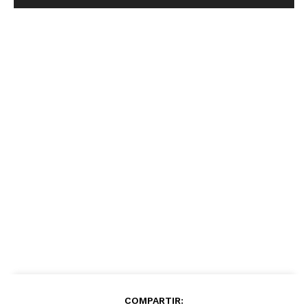
COMPARTIR: