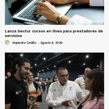
Lanza Sectur cursos en línea para prestadores de
servicios
Alejandro Cedillo
-
Agosto 6, 2026