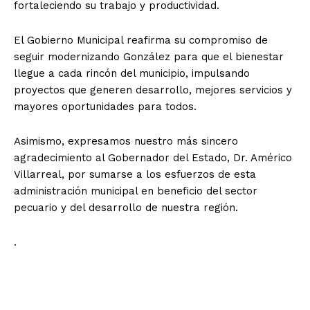
fortaleciendo su trabajo y productividad.
El Gobierno Municipal reafirma su compromiso de
seguir modernizando González para que el bienestar
llegue a cada rincón del municipio, impulsando
proyectos que generen desarrollo, mejores servicios y
mayores oportunidades para todos.
Asimismo, expresamos nuestro más sincero
agradecimiento al Gobernador del Estado, Dr. Américo
Villarreal, por sumarse a los esfuerzos de esta
administración municipal en beneficio del sector
pecuario y del desarrollo de nuestra región.
.