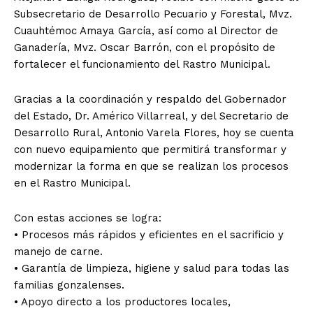
Subsecretario de Desarrollo Pecuario y Forestal, Mvz.
Cuauhtémoc Amaya García, así como al Director de
Ganadería, Mvz. Oscar Barrón, con el propósito de
fortalecer el funcionamiento del Rastro Municipal.
Gracias a la coordinación y respaldo del Gobernador
del Estado, Dr. Américo Villarreal, y del Secretario de
Desarrollo Rural, Antonio Varela Flores, hoy se cuenta
con nuevo equipamiento que permitirá transformar y
modernizar la forma en que se realizan los procesos
en el Rastro Municipal.
Con estas acciones se logra:
• Procesos más rápidos y eficientes en el sacrificio y
manejo de carne.
• Garantía de limpieza, higiene y salud para todas las
familias gonzalenses.
• Apoyo directo a los productores locales,