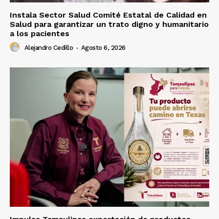
Instala Sector Salud Comité Estatal de Calidad en
Salud para garantizar un trato digno y humanitario
a los pacientes
Alejandro Cedillo
-
Agosto 6, 2026