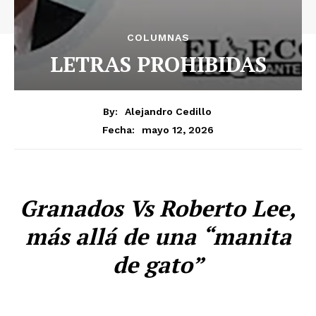
COLUMNAS
LETRAS PROHIBIDAS
By:
Alejandro Cedillo
mayo 12, 2026
Fecha:
Granados Vs Roberto Lee,
más allá de una “manita
de gato”