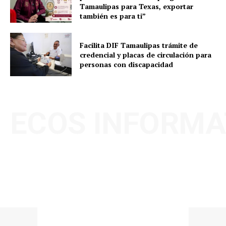
Tamaulipas para Texas, exportar
también es para ti”
Facilita DIF Tamaulipas trámite de
credencial y placas de circulación para
personas con discapacidad
ECOS INFORMA