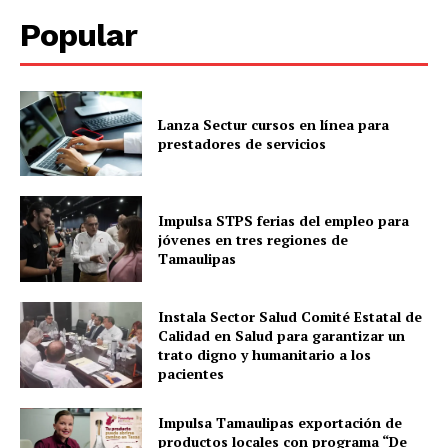
Popular
Lanza Sectur cursos en línea para
prestadores de servicios
Impulsa STPS ferias del empleo para
jóvenes en tres regiones de
Tamaulipas
Instala Sector Salud Comité Estatal de
Calidad en Salud para garantizar un
trato digno y humanitario a los
pacientes
Impulsa Tamaulipas exportación de
productos locales con programa “De