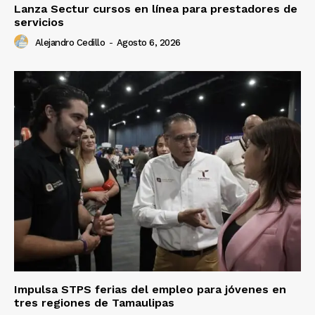
Lanza Sectur cursos en línea para prestadores de
servicios
Alejandro Cedillo
-
Agosto 6, 2026
Impulsa STPS ferias del empleo para jóvenes en
tres regiones de Tamaulipas