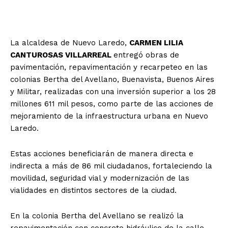
La alcaldesa de Nuevo Laredo,
CARMEN LILIA
CANTUROSAS VILLARREAL
entregó obras de
pavimentación, repavimentación y recarpeteo en las
colonias Bertha del Avellano, Buenavista, Buenos Aires
y Militar, realizadas con una inversión superior a los 28
millones 611 mil pesos, como parte de las acciones de
mejoramiento de la infraestructura urbana en Nuevo
Laredo.
Estas acciones beneficiarán de manera directa e
indirecta a más de 86 mil ciudadanos, fortaleciendo la
movilidad, seguridad vial y modernización de las
vialidades en distintos sectores de la ciudad.
En la colonia Bertha del Avellano se realizó la
repavimentación con concreto hidráulico de la calle