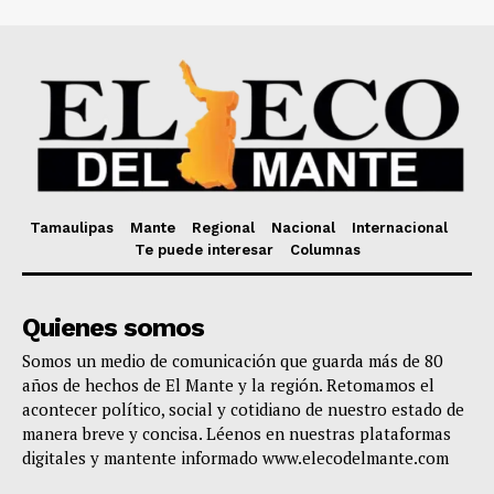
Tamaulipas
Mante
Regional
Nacional
Internacional
Te puede interesar
Columnas
Quienes somos
Somos un medio de comunicación que guarda más de 80
años de hechos de El Mante y la región. Retomamos el
acontecer político, social y cotidiano de nuestro estado de
manera breve y concisa. Léenos en nuestras plataformas
digitales y mantente informado www.elecodelmante.com