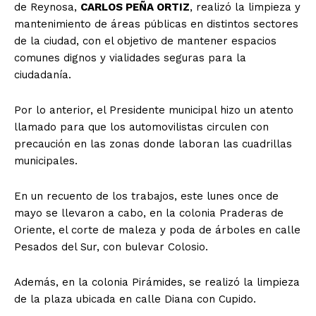
de Reynosa,
CARLOS PEÑA ORTIZ
, realizó la limpieza y
mantenimiento de áreas públicas en distintos sectores
de la ciudad, con el objetivo de mantener espacios
comunes dignos y vialidades seguras para la
ciudadanía.
Por lo anterior, el Presidente municipal hizo un atento
llamado para que los automovilistas circulen con
precaución en las zonas donde laboran las cuadrillas
municipales.
En un recuento de los trabajos, este lunes once de
mayo se llevaron a cabo, en la colonia Praderas de
Oriente, el corte de maleza y poda de árboles en calle
Pesados del Sur, con bulevar Colosio.
Además, en la colonia Pirámides, se realizó la limpieza
de la plaza ubicada en calle Diana con Cupido.