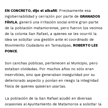
EN CONCRETO, dijo el albañil
: Precisamente esa
ingobernabilidad y cerrazón por parte de
GRANADOS
FÁVILA
, generó una irritación social entre gran parte
de la población matamorense, pero fueron los vecinos
de la colonia San Rafael, a quienes se les ocurrió la
idea se solicitar una gestión ante el coordinado de
Movimiento Ciudadano en Tamaulipas,
ROBERTO LEE
PONCE
.
Son canchas públicas, pertenecen al Municipio, pero
estaban olvidadas. Por muchos años no sólo eran
inservibles, sino que generaban inseguridad por su
deteriorado aspecto y ponían en riesgo la integridad
física de quienes quisieran usarlas.
La población de la San Rafael acudió en diversas
ocasiones al Ayuntamiento de Matamoros a solicitar la