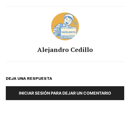
Alejandro Cedillo
DEJA UNA RESPUESTA
INICIAR SESIÓN PARA DEJAR UN COMENTARIO