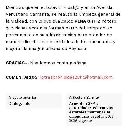
Mientras que en el bulevar Hidalgo y en la Avenida
Venustiano Carranza, se realizó la limpieza general de
la vialidad, con lo que el alcalde
PEÑA ORTIZ
reiteró
que dichas acciones forman parte del compromiso
permanente de su administración para atender de
manera directa las necesidades de los ciudadanos y
mejorar la imagen urbana de Reynosa.
GRACIAS…
Nos leemos hasta mañana
COMENTARIOS
:
letrasprohibidas2011@hotmail.com
Artículo anterior
Artículo siguiente
Dialogando
Acuerdan SEP y
autoridades educativas
estatales mantener el
calendario escolar 2025-
2026 vigente