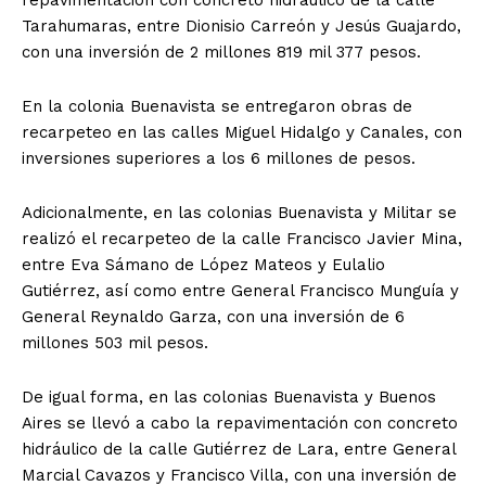
Tarahumaras, entre Dionisio Carreón y Jesús Guajardo,
con una inversión de 2 millones 819 mil 377 pesos.
En la colonia Buenavista se entregaron obras de
recarpeteo en las calles Miguel Hidalgo y Canales, con
inversiones superiores a los 6 millones de pesos.
Adicionalmente, en las colonias Buenavista y Militar se
realizó el recarpeteo de la calle Francisco Javier Mina,
entre Eva Sámano de López Mateos y Eulalio
Gutiérrez, así como entre General Francisco Munguía y
General Reynaldo Garza, con una inversión de 6
millones 503 mil pesos.
De igual forma, en las colonias Buenavista y Buenos
Aires se llevó a cabo la repavimentación con concreto
hidráulico de la calle Gutiérrez de Lara, entre General
Marcial Cavazos y Francisco Villa, con una inversión de