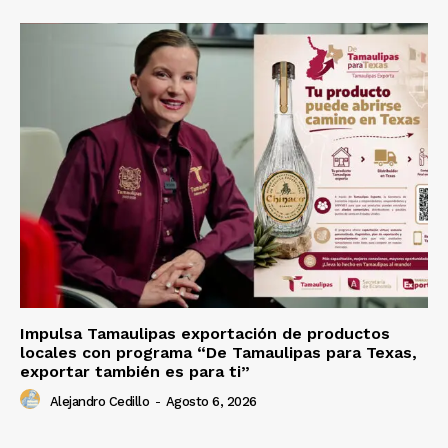
Impulsa Tamaulipas exportación de productos
locales con programa “De Tamaulipas para Texas,
exportar también es para ti”
Alejandro Cedillo
-
Agosto 6, 2026