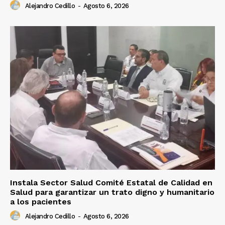
Alejandro Cedillo
-
Agosto 6, 2026
Instala Sector Salud Comité Estatal de Calidad en
Salud para garantizar un trato digno y humanitario
a los pacientes
Alejandro Cedillo
-
Agosto 6, 2026