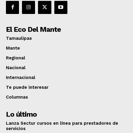
El Eco Del Mante
Tamaulipas
Mante
Regional
Nacional
Internacional
Te puede interesar
Columnas
Lo último
Lanza Sectur cursos en línea para prestadores de
servicios