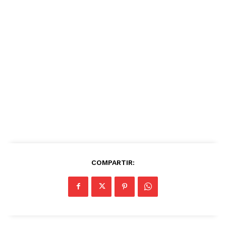
COMPARTIR: