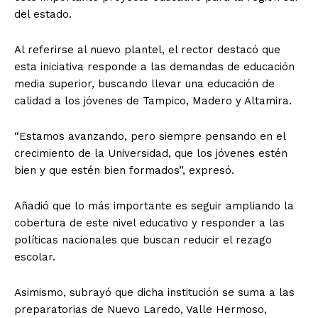
del estado.
Al referirse al nuevo plantel, el rector destacó que
esta iniciativa responde a las demandas de educación
media superior, buscando llevar una educación de
calidad a los jóvenes de Tampico, Madero y Altamira.
“Estamos avanzando, pero siempre pensando en el
crecimiento de la Universidad, que los jóvenes estén
bien y que estén bien formados”, expresó.
Añadió que lo más importante es seguir ampliando la
cobertura de este nivel educativo y responder a las
políticas nacionales que buscan reducir el rezago
escolar.
Asimismo, subrayó que dicha institución se suma a las
preparatorias de Nuevo Laredo, Valle Hermoso,