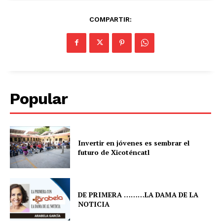
COMPARTIR:
Popular
Invertir en jóvenes es sembrar el
futuro de Xicoténcatl
DE PRIMERA ………LA DAMA DE LA
NOTICIA