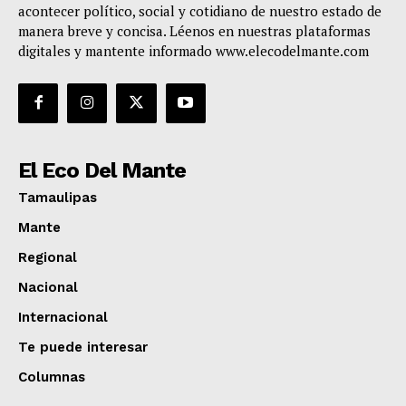
acontecer político, social y cotidiano de nuestro estado de
manera breve y concisa. Léenos en nuestras plataformas
digitales y mantente informado www.elecodelmante.com
El Eco Del Mante
Tamaulipas
Mante
Regional
Nacional
Internacional
Te puede interesar
Columnas