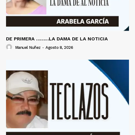
DE PRIMERA ………LA DAMA DE LA NOTICIA
Manuel Nuñez
-
Agosto 8, 2026