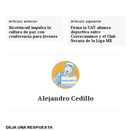
Artículo anterior
Artículo siguiente
Xicoténcatl impulsa la
Firma la UAT alianza
cultura de paz con
deportiva entre
conferencia para jóvenes
Correcaminos y el Club
Necaxa de la Liga MX
Alejandro Cedillo
DEJA UNA RESPUESTA