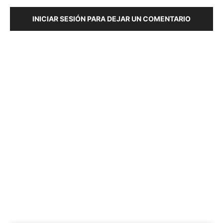
INICIAR SESIÓN PARA DEJAR UN COMENTARIO