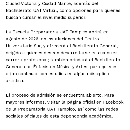
Ciudad Victoria y Ciudad Mante, además del
Bachillerato UAT Virtual, como opciones para quienes
buscan cursar el nivel medio superior.
La Escuela Preparatoria UAT Tampico abrirá en
agosto de 2026, en instalaciones del Centro
Universitario Sur, y ofrecerá el Bachillerato General,
dirigido a quienes deseen desarrollarse en cualquier
carrera profesional; también brindará el Bachillerato
General con Énfasis en Música y Artes, para quienes
elijan continuar con estudios en alguna disciplina
artística.
El proceso de admisión se encuentra abierto. Para
mayores informes, visitar la página oficial en Facebook
de la Preparatoria UAT Tampico, así como las redes
sociales oficiales de esta dependencia académica.