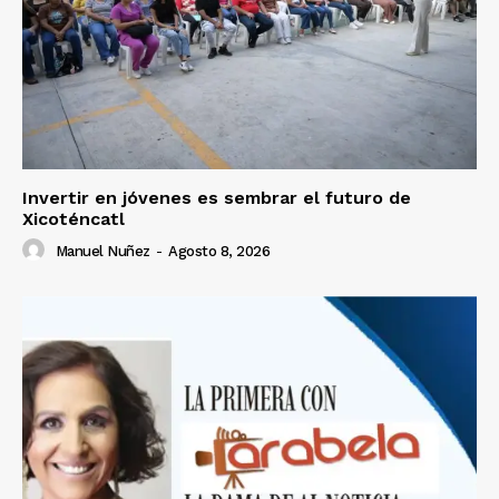
Invertir en jóvenes es sembrar el futuro de
Xicoténcatl
Manuel Nuñez
-
Agosto 8, 2026