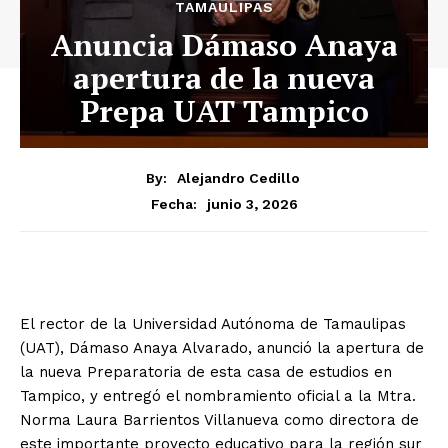
TAMAULIPAS
Anuncia Dámaso Anaya
apertura de la nueva
Prepa UAT Tampico
By:
Alejandro Cedillo
junio 3, 2026
Fecha:
El rector de la Universidad Autónoma de Tamaulipas
(UAT), Dámaso Anaya Alvarado, anunció la apertura de
la nueva Preparatoria de esta casa de estudios en
Tampico, y entregó el nombramiento oficial a la Mtra.
Norma Laura Barrientos Villanueva como directora de
este importante proyecto educativo para la región sur