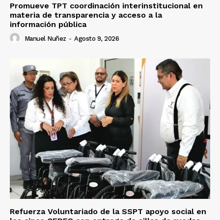
Promueve TPT coordinación interinstitucional en
materia de transparencia y acceso a la
información pública
Manuel Nuñez
-
Agosto 9, 2026
Refuerza Voluntariado de la SSPT apoyo social en