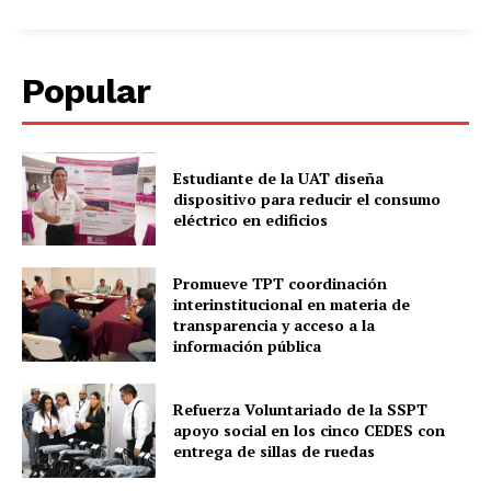
Popular
Estudiante de la UAT diseña
dispositivo para reducir el consumo
eléctrico en edificios
Promueve TPT coordinación
interinstitucional en materia de
transparencia y acceso a la
información pública
Refuerza Voluntariado de la SSPT
apoyo social en los cinco CEDES con
entrega de sillas de ruedas