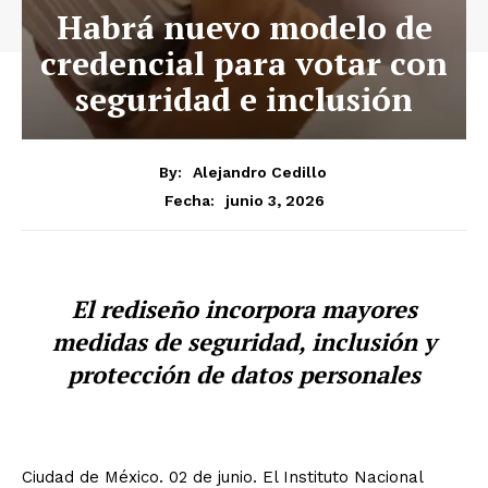
Habrá nuevo modelo de
credencial para votar con
seguridad e inclusión
By:
Alejandro Cedillo
junio 3, 2026
Fecha:
El rediseño incorpora mayores
medidas de seguridad, inclusión y
protección de datos personales
Ciudad de México. 02 de junio. El Instituto Nacional