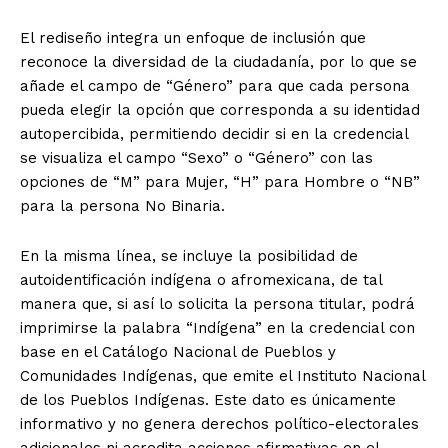
El rediseño integra un enfoque de inclusión que
reconoce la diversidad de la ciudadanía, por lo que se
añade el campo de “Género” para que cada persona
pueda elegir la opción que corresponda a su identidad
autopercibida, permitiendo decidir si en la credencial
se visualiza el campo “Sexo” o “Género” con las
opciones de “M” para Mujer, “H” para Hombre o “NB”
para la persona No Binaria.
En la misma línea, se incluye la posibilidad de
autoidentificación indígena o afromexicana, de tal
manera que, si así lo solicita la persona titular, podrá
imprimirse la palabra “Indígena” en la credencial con
base en el Catálogo Nacional de Pueblos y
Comunidades Indígenas, que emite el Instituto Nacional
de los Pueblos Indígenas. Este dato es únicamente
informativo y no genera derechos político-electorales
adicionales ni acredita acciones afirmativas en el