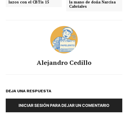
lazos con el CBTis 15
la mano de doña Narcisa
Cabriales
Alejandro Cedillo
DEJA UNA RESPUESTA
INICIAR SESIÓN PARA DEJAR UN COMENTARIO