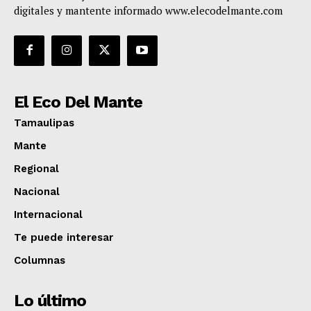
digitales y mantente informado www.elecodelmante.com
El Eco Del Mante
Tamaulipas
Mante
Regional
Nacional
Internacional
Te puede interesar
Columnas
Lo último