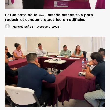
Estudiante de la UAT diseña dispositivo para
reducir el consumo eléctrico en edificios
Manuel Nuñez
-
Agosto 9, 2026