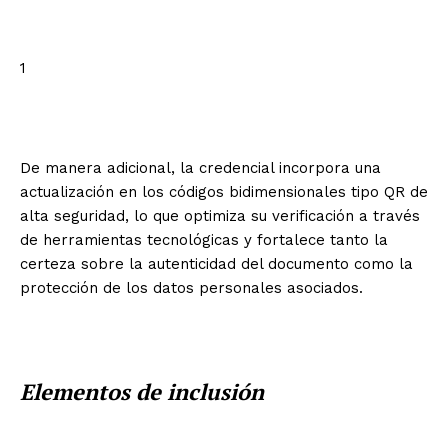
1
De manera adicional, la credencial incorpora una
actualización en los códigos bidimensionales tipo QR de
alta seguridad, lo que optimiza su verificación a través
de herramientas tecnológicas y fortalece tanto la
certeza sobre la autenticidad del documento como la
protección de los datos personales asociados.
Elementos de inclusión