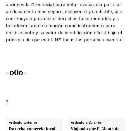
acciones la Credencial para Votar evoluciona para ser
un documento más seguro, incluyente y confiable, que
contribuye a garantizar derechos fundamentales y a
fortalecer tanto su función como instrumento para
emitir el voto y su valor de identificación oficial bajo el
principio de que en el INE todas las personas cuentan.
-o0o-
2
Artículo anterior
Artículo siguiente
Estrecha comercio local
Viajando por El Mante de