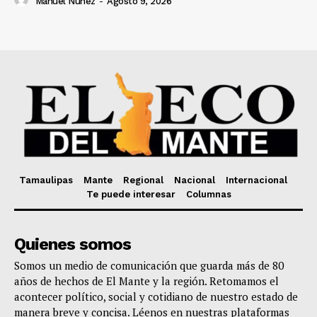
Manuel Nuñez
-
Agosto 9, 2026
Tamaulipas
Mante
Regional
Nacional
Internacional
Te puede interesar
Columnas
Quienes somos
Somos un medio de comunicación que guarda más de 80
años de hechos de El Mante y la región. Retomamos el
acontecer político, social y cotidiano de nuestro estado de
manera breve y concisa. Léenos en nuestras plataformas