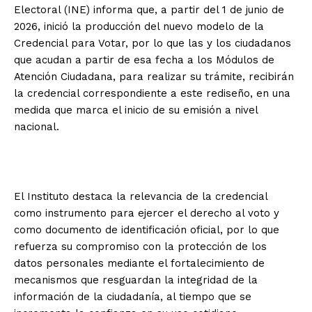
Electoral (INE) informa que, a partir del 1 de junio de
2026, inició la producción del nuevo modelo de la
Credencial para Votar, por lo que las y los ciudadanos
que acudan a partir de esa fecha a los Módulos de
Atención Ciudadana, para realizar su trámite, recibirán
la credencial correspondiente a este rediseño, en una
medida que marca el inicio de su emisión a nivel
nacional.
El Instituto destaca la relevancia de la credencial
como instrumento para ejercer el derecho al voto y
como documento de identificación oficial, por lo que
refuerza su compromiso con la protección de los
datos personales mediante el fortalecimiento de
mecanismos que resguardan la integridad de la
información de la ciudadanía, al tiempo que se