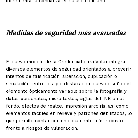
incrementa la confianza en su uso cotidiano.
Medidas de seguridad más avanzadas
El nuevo modelo de la Credencial para Votar integra
diversos elementos de seguridad orientados a prevenir
intentos de falsificación, alteración, duplicación o
simulación, entre los que destacan un nuevo diseño del
elemento ópticamente variable sobre la fotografía y
datos personales, micro textos, siglas del INE en el
fondo, efectos de realce, impresión arcoíris, así como
elementos táctiles en relieve y patrones debilitados, lo
que permite contar con un documento más robusto
frente a riesgos de vulneración.