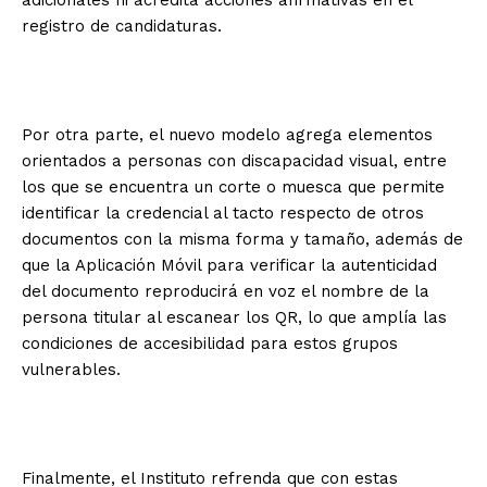
registro de candidaturas.
Por otra parte, el nuevo modelo agrega elementos
orientados a personas con discapacidad visual, entre
los que se encuentra un corte o muesca que permite
identificar la credencial al tacto respecto de otros
documentos con la misma forma y tamaño, además de
que la Aplicación Móvil para verificar la autenticidad
del documento reproducirá en voz el nombre de la
persona titular al escanear los QR, lo que amplía las
condiciones de accesibilidad para estos grupos
vulnerables.
Finalmente, el Instituto refrenda que con estas