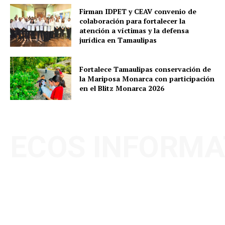
Firman IDPET y CEAV convenio de
colaboración para fortalecer la
atención a víctimas y la defensa
jurídica en Tamaulipas
Fortalece Tamaulipas conservación de
la Mariposa Monarca con participación
en el Blitz Monarca 2026
ECOS INFORMA