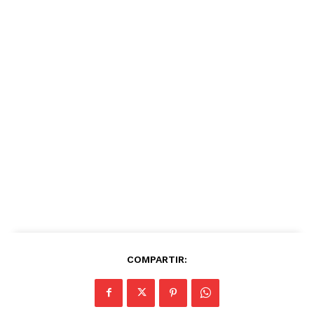
COMPARTIR: