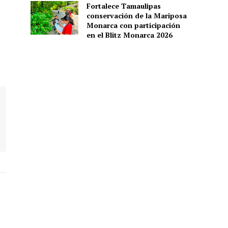
Fortalece Tamaulipas
conservación de la Mariposa
Monarca con participación
en el Blitz Monarca 2026