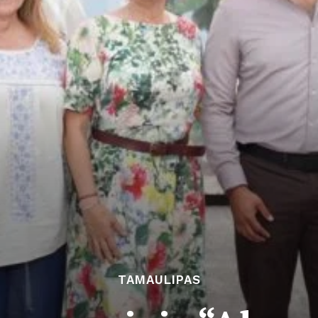
TAMAULIPAS