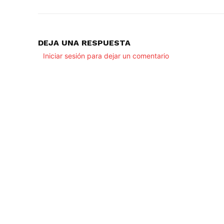
DEJA UNA RESPUESTA
Iniciar sesión para dejar un comentario