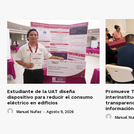
Estudiante de la UAT diseña
Promueve T
dispositivo para reducir el consumo
interinstit
eléctrico en edificios
transparenc
información
Manuel Nuñez
-
Agosto 9, 2026
Manuel Nu