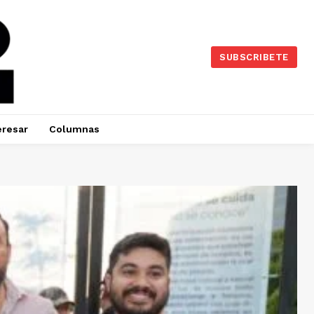
SUBSCRIBETE
eresar
Columnas