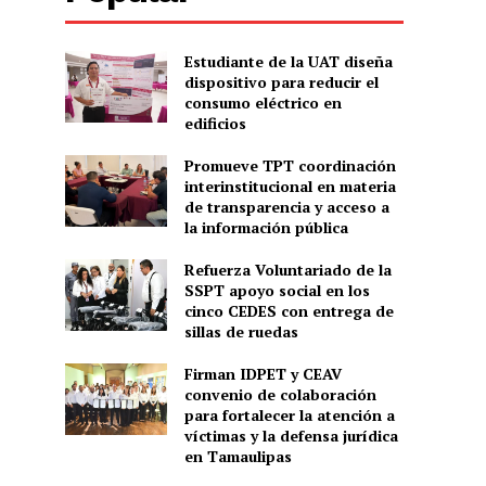
Estudiante de la UAT diseña
dispositivo para reducir el
consumo eléctrico en
edificios
Promueve TPT coordinación
interinstitucional en materia
de transparencia y acceso a
la información pública
Refuerza Voluntariado de la
SSPT apoyo social en los
cinco CEDES con entrega de
sillas de ruedas
Firman IDPET y CEAV
convenio de colaboración
para fortalecer la atención a
víctimas y la defensa jurídica
en Tamaulipas