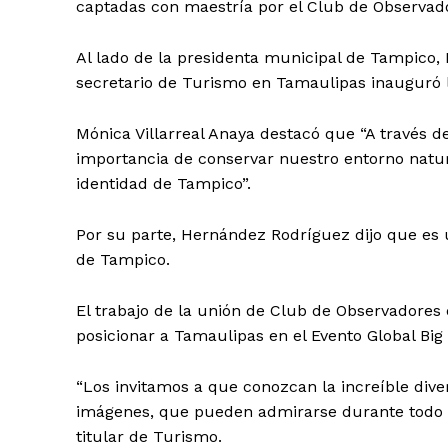
captadas con maestría por el Club de Observador
Al lado de la presidenta municipal de Tampico,
secretario de Turismo en Tamaulipas inauguró l
Mónica Villarreal Anaya destacó que “A través de
importancia de conservar nuestro entorno natura
identidad de Tampico”.
Por su parte, Hernández Rodríguez dijo que es
de Tampico.
El trabajo de la unión de Club de Observadores 
posicionar a Tamaulipas en el Evento Global Big D
“Los invitamos a que conozcan la increíble dive
imágenes, que pueden admirarse durante todo e
titular de Turismo.