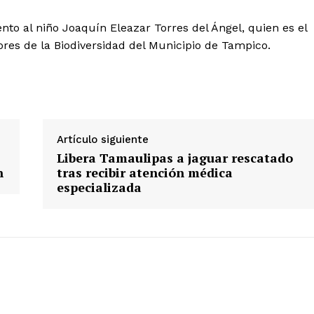
to al niño Joaquín Eleazar Torres del Ángel, quien es el
es de la Biodiversidad del Municipio de Tampico.
Artículo siguiente
Libera Tamaulipas a jaguar rescatado
n
tras recibir atención médica
especializada