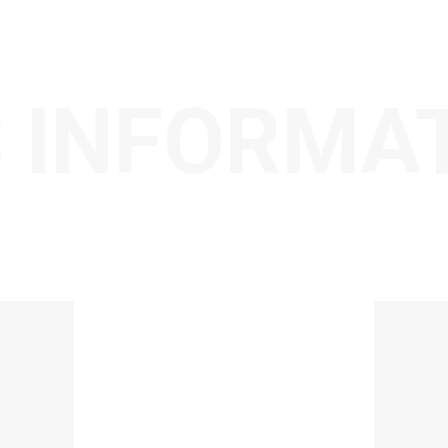
 INFORMA