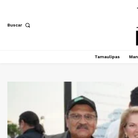
Buscar
Tamaulipas
Man