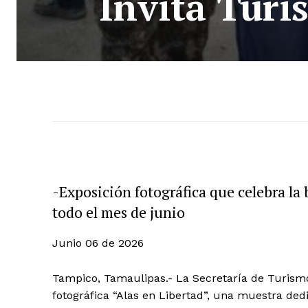
Invita Turi
-Exposición fotográfica que celebra la 
todo el mes de junio
Junio 06 de 2026
Tampico, Tamaulipas.- La Secretaría de Turismo 
fotográfica “Alas en Libertad”, una muestra ded