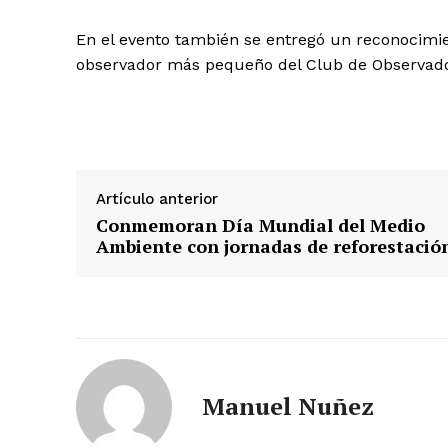
En el evento también se entregó un reconocimien
observador más pequeño del Club de Observador
Artículo anterior
Conmemoran Día Mundial del Medio
Ambiente con jornadas de reforestació
Manuel Nuñez