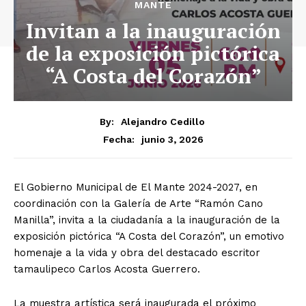
MANTE
Invitan a la inauguración
de la exposición pictórica
“A Costa del Corazón”
By:
Alejandro Cedillo
junio 3, 2026
Fecha:
El Gobierno Municipal de El Mante 2024-2027, en
coordinación con la Galería de Arte “Ramón Cano
Manilla”, invita a la ciudadanía a la inauguración de la
exposición pictórica “A Costa del Corazón”, un emotivo
homenaje a la vida y obra del destacado escritor
tamaulipeco Carlos Acosta Guerrero.
La muestra artística será inaugurada el próximo