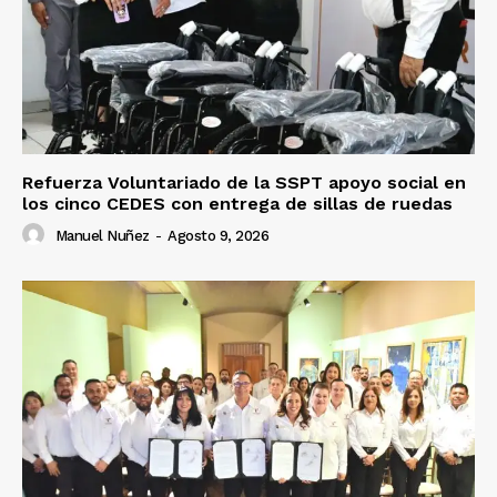
Refuerza Voluntariado de la SSPT apoyo social en
los cinco CEDES con entrega de sillas de ruedas
Manuel Nuñez
-
Agosto 9, 2026