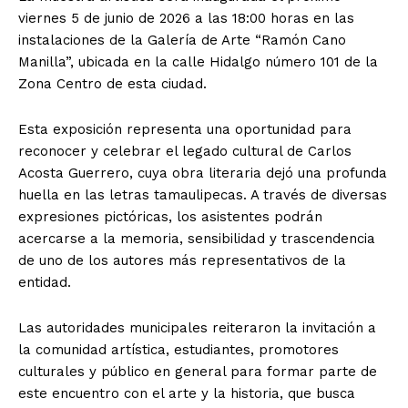
viernes 5 de junio de 2026 a las 18:00 horas en las
instalaciones de la Galería de Arte “Ramón Cano
Manilla”, ubicada en la calle Hidalgo número 101 de la
Zona Centro de esta ciudad.
Esta exposición representa una oportunidad para
reconocer y celebrar el legado cultural de Carlos
Acosta Guerrero, cuya obra literaria dejó una profunda
huella en las letras tamaulipecas. A través de diversas
expresiones pictóricas, los asistentes podrán
acercarse a la memoria, sensibilidad y trascendencia
de uno de los autores más representativos de la
entidad.
Las autoridades municipales reiteraron la invitación a
la comunidad artística, estudiantes, promotores
culturales y público en general para formar parte de
este encuentro con el arte y la historia, que busca