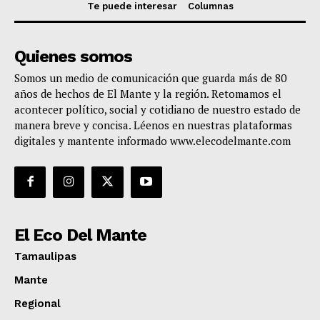
Te puede interesar
Columnas
Quienes somos
Somos un medio de comunicación que guarda más de 80
años de hechos de El Mante y la región. Retomamos el
acontecer político, social y cotidiano de nuestro estado de
manera breve y concisa. Léenos en nuestras plataformas
digitales y mantente informado www.elecodelmante.com
El Eco Del Mante
Tamaulipas
Mante
Regional