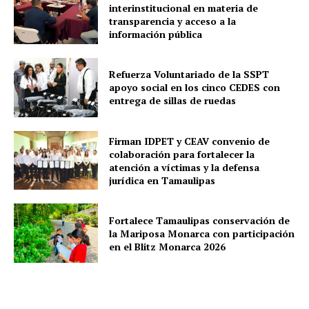
interinstitucional en materia de
transparencia y acceso a la
información pública
Refuerza Voluntariado de la SSPT
apoyo social en los cinco CEDES con
entrega de sillas de ruedas
Firman IDPET y CEAV convenio de
colaboración para fortalecer la
atención a víctimas y la defensa
jurídica en Tamaulipas
Fortalece Tamaulipas conservación de
la Mariposa Monarca con participación
en el Blitz Monarca 2026