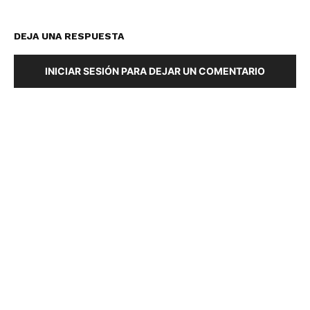
DEJA UNA RESPUESTA
INICIAR SESIÓN PARA DEJAR UN COMENTARIO