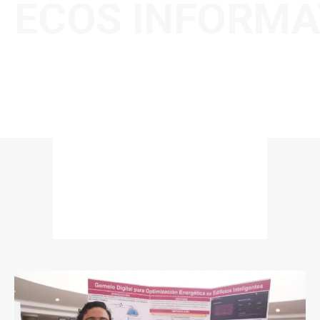
ECOS INFORMA