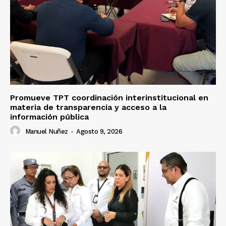
Promueve TPT coordinación interinstitucional en
materia de transparencia y acceso a la
información pública
Manuel Nuñez
-
Agosto 9, 2026