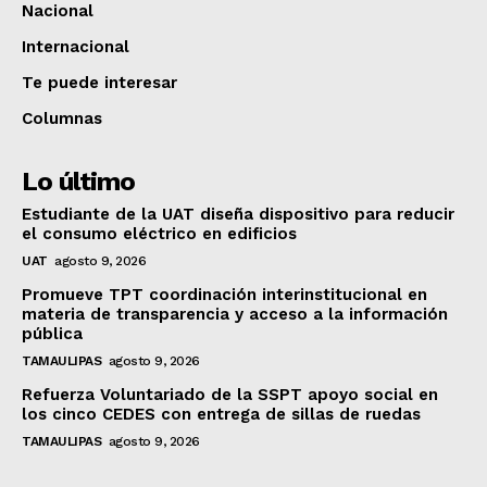
Nacional
Internacional
Te puede interesar
Columnas
Lo último
Estudiante de la UAT diseña dispositivo para reducir
el consumo eléctrico en edificios
UAT
agosto 9, 2026
Promueve TPT coordinación interinstitucional en
materia de transparencia y acceso a la información
pública
TAMAULIPAS
agosto 9, 2026
Refuerza Voluntariado de la SSPT apoyo social en
los cinco CEDES con entrega de sillas de ruedas
TAMAULIPAS
agosto 9, 2026