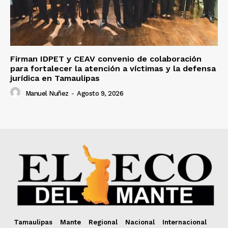
Firman IDPET y CEAV convenio de colaboración
para fortalecer la atención a víctimas y la defensa
jurídica en Tamaulipas
Manuel Nuñez
-
Agosto 9, 2026
Tamaulipas
Mante
Regional
Nacional
Internacional