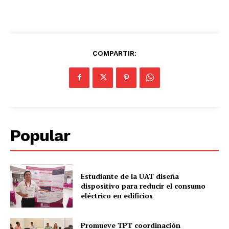
COMPARTIR:
Popular
Estudiante de la UAT diseña
dispositivo para reducir el consumo
eléctrico en edificios
Promueve TPT coordinación