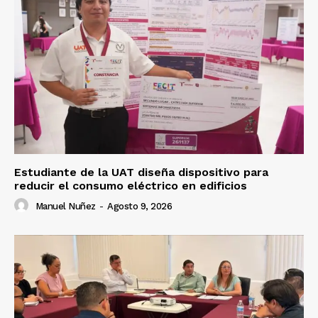
Estudiante de la UAT diseña dispositivo para
reducir el consumo eléctrico en edificios
Manuel Nuñez
-
Agosto 9, 2026