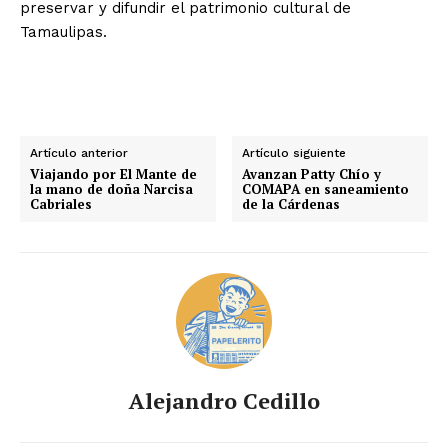
preservar y difundir el patrimonio cultural de
Tamaulipas.
Artículo anterior
Artículo siguiente
Viajando por El Mante de
Avanzan Patty Chío y
la mano de doña Narcisa
COMAPA en saneamiento
Cabriales
de la Cárdenas
Alejandro Cedillo