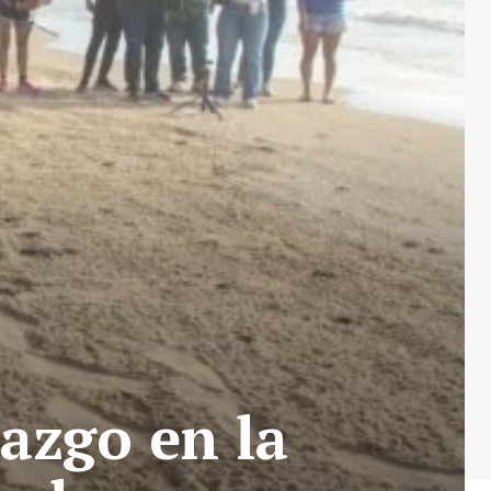
azgo en la