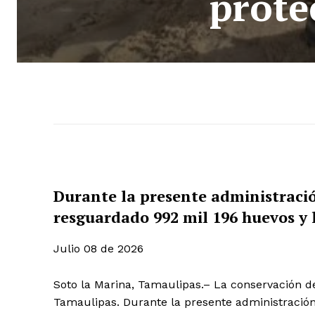
prote
Durante la presente administració
resguardado 992 mil 196 huevos y l
Julio 08 de 2026
Soto la Marina, Tamaulipas.– La conservación de
Tamaulipas. Durante la presente administración