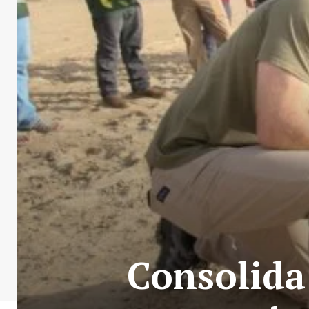
Consolida