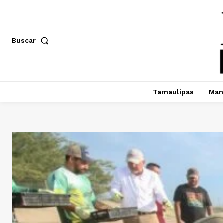
Buscar
Tamaulipas
Man