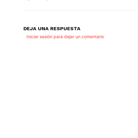
DEJA UNA RESPUESTA
Iniciar sesión para dejar un comentario