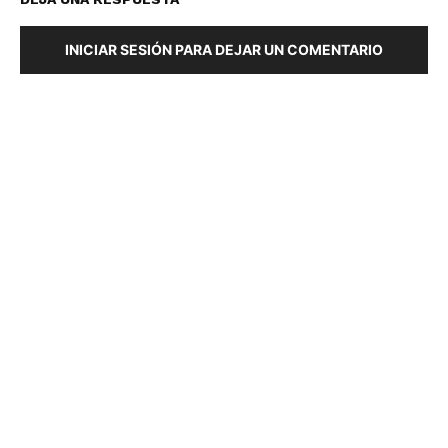
INICIAR SESIÓN PARA DEJAR UN COMENTARIO