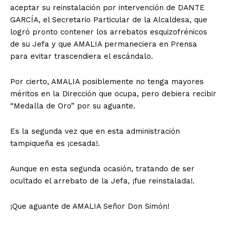
aceptar su reinstalación por intervención de DANTE
GARCÍA, el Secretario Particular de la Alcaldesa, que
logró pronto contener los arrebatos esquizofrénicos
de su Jefa y que AMALIA permaneciera en Prensa
para evitar trascendiera el escándalo.
Por cierto, AMALIA posiblemente no tenga mayores
méritos en la Dirección que ocupa, pero debiera recibir
“Medalla de Oro” por su aguante.
Es la segunda vez que en esta administración
tampiqueña es ¡cesada!.
Aunque en esta segunda ocasión, tratando de ser
ocultado el arrebato de la Jefa, ¡fue reinstalada!.
¡Que aguante de AMALIA Señor Don Simón!