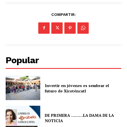
COMPARTIR:
Popular
Invertir en jóvenes es sembrar el
futuro de Xicoténcatl
DE PRIMERA ………LA DAMA DE LA
NOTICIA