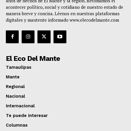
años de hechos de El Mante y la región. Retomamos el
acontecer político, social y cotidiano de nuestro estado de
manera breve y concisa. Léenos en nuestras plataformas
digitales y mantente informado www.elecodelmante.com
El Eco Del Mante
Tamaulipas
Mante
Regional
Nacional
Internacional
Te puede interesar
Columnas