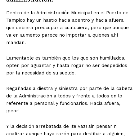
Dentro de la Administración Municipal en el Puerto de
Tampico hay un hastío hacia adentro y hacia afuera
que debiera preocupar a cualquiera, pero que aunque
va en aumento parece no importar a quienes ahí
mandan.
Lamentable es también que los que son humillados,
opten por aguantar y hasta rogar no ser despedidos
por la necesidad de su sueldo.
Regañadas a diestra y siniestra por parte de la cabeza
de la Administración a todos y frente a todos en lo
referente a personal y funcionarios. Hacia afuera,
¡peor!.
Y la decisión arrebatada de ¡te vaz! sin pensar ni
analizar aunque haya razón para destituir a alguien,