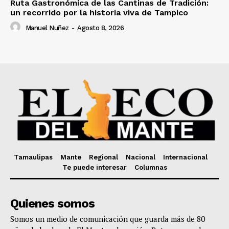
Ruta Gastronómica de las Cantinas de Tradición:
un recorrido por la historia viva de Tampico
Manuel Nuñez
-
Agosto 8, 2026
Tamaulipas
Mante
Regional
Nacional
Internacional
Te puede interesar
Columnas
Quienes somos
Somos un medio de comunicación que guarda más de 80