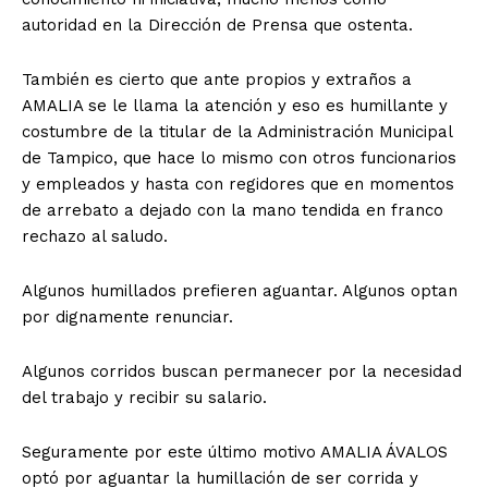
autoridad en la Dirección de Prensa que ostenta.
También es cierto que ante propios y extraños a
AMALIA se le llama la atención y eso es humillante y
costumbre de la titular de la Administración Municipal
de Tampico, que hace lo mismo con otros funcionarios
y empleados y hasta con regidores que en momentos
de arrebato a dejado con la mano tendida en franco
rechazo al saludo.
Algunos humillados prefieren aguantar. Algunos optan
por dignamente renunciar.
Algunos corridos buscan permanecer por la necesidad
del trabajo y recibir su salario.
Seguramente por este último motivo AMALIA ÁVALOS
optó por aguantar la humillación de ser corrida y