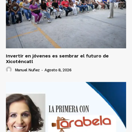
Invertir en jóvenes es sembrar el futuro de
Xicoténcatl
Manuel Nuñez
-
Agosto 8, 2026