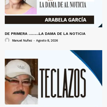
DE PRIMERA ………LA DAMA DE LA NOTICIA
Manuel Nuñez
-
Agosto 8, 2026