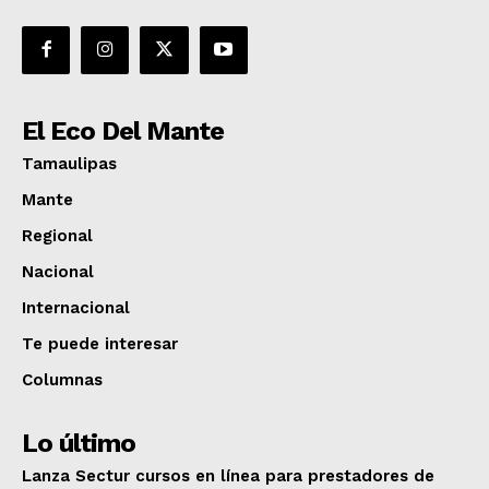
El Eco Del Mante
Tamaulipas
Mante
Regional
Nacional
Internacional
Te puede interesar
Columnas
Lo último
Lanza Sectur cursos en línea para prestadores de