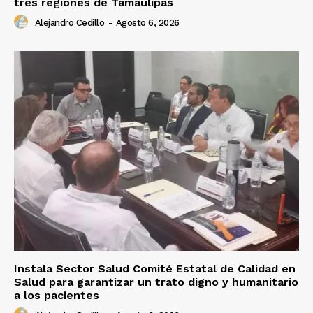
tres regiones de Tamaulipas
Alejandro Cedillo
-
Agosto 6, 2026
Instala Sector Salud Comité Estatal de Calidad en
Salud para garantizar un trato digno y humanitario
a los pacientes