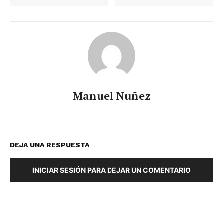
Manuel Nuñez
DEJA UNA RESPUESTA
INICIAR SESIÓN PARA DEJAR UN COMENTARIO