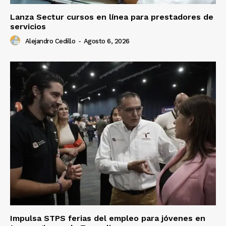
Lanza Sectur cursos en línea para prestadores de
servicios
Alejandro Cedillo
-
Agosto 6, 2026
Impulsa STPS ferias del empleo para jóvenes en