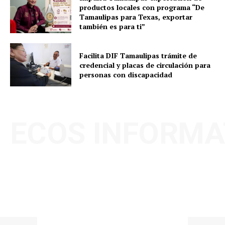
productos locales con programa “De
Tamaulipas para Texas, exportar
también es para ti”
Facilita DIF Tamaulipas trámite de
credencial y placas de circulación para
personas con discapacidad
ECOS INFORMA