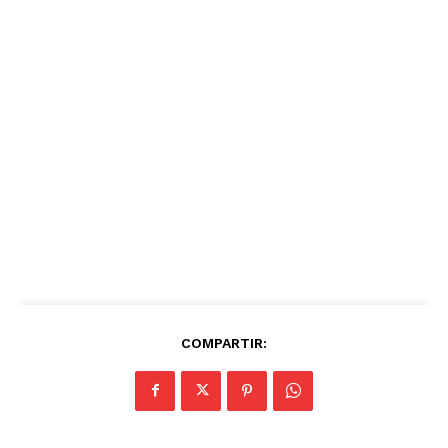
COMPARTIR: