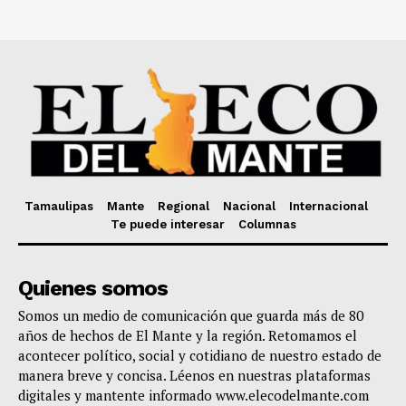
Tamaulipas
Mante
Regional
Nacional
Internacional
Te puede interesar
Columnas
Quienes somos
Somos un medio de comunicación que guarda más de 80
años de hechos de El Mante y la región. Retomamos el
acontecer político, social y cotidiano de nuestro estado de
manera breve y concisa. Léenos en nuestras plataformas
digitales y mantente informado www.elecodelmante.com