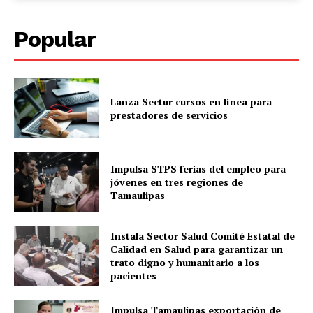
Popular
Lanza Sectur cursos en línea para
prestadores de servicios
Impulsa STPS ferias del empleo para
jóvenes en tres regiones de
Tamaulipas
Instala Sector Salud Comité Estatal de
Calidad en Salud para garantizar un
trato digno y humanitario a los
pacientes
Impulsa Tamaulipas exportación de