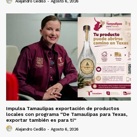
Alejandro Cedillo
-
Agosto 6, 2026
Impulsa Tamaulipas exportación de productos
locales con programa “De Tamaulipas para Texas,
exportar también es para ti”
Alejandro Cedillo
-
Agosto 6, 2026