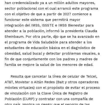
han credencializado ya a un millón adultos mayores,
sector poblacional con el cual arrancó este programa
con el objetivo de que a partir de 2027 comience a
funcionar este sistema que permitirá mayor
integración del IMSS, ISSSTE e IMSS Bienestar para
atender a la población, informó la presidenta Claudia
Sheinbaum. Por otra parte, dijo que se ha avanzado en
el programa de Vida Saludable para atender a los
estudiantes de educación básica en el diagnóstico de
obesidad, salud bucal y detectar problemas visuales, a
fin de que conjuntamente con los padres y madres de
familia se mejore la salud de los menores de edad.
Resulta que cancelar la línea de celular de Telcel,
AT&T, Movistar o Altán Redes (Bait y otros operadores
móviles virtuales) con el propósito de evitar el proceso
de vinculación con la Clave Única de Registro de
Población (CURP) y contratar con una compañía de
otro país, implica un riesgo: que el servicio de las