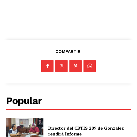
COMPARTIR:
Popular
Director del CBTIS 209 de González
rendirá Informe