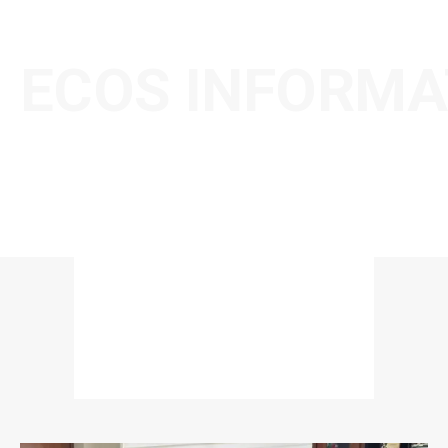
ECOS INFORMA