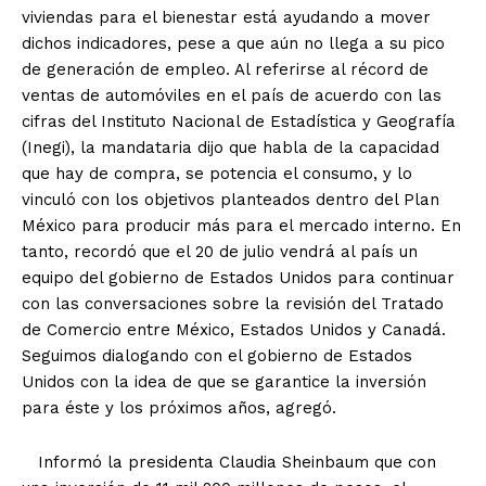
viviendas para el bienestar está ayudando a mover
dichos indicadores, pese a que aún no llega a su pico
de generación de empleo. Al referirse al récord de
ventas de automóviles en el país de acuerdo con las
cifras del Instituto Nacional de Estadística y Geografía
(Inegi), la mandataria dijo que habla de la capacidad
que hay de compra, se potencia el consumo, y lo
vinculó con los objetivos planteados dentro del Plan
México para producir más para el mercado interno. En
tanto, recordó que el 20 de julio vendrá al país un
equipo del gobierno de Estados Unidos para continuar
con las conversaciones sobre la revisión del Tratado
de Comercio entre México, Estados Unidos y Canadá.
Seguimos dialogando con el gobierno de Estados
Unidos con la idea de que se garantice la inversión
para éste y los próximos años, agregó.
Informó la presidenta Claudia Sheinbaum que con