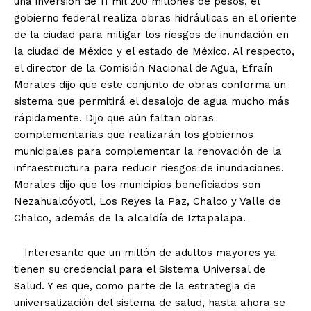
una inversión de 11 mil 200 millones de pesos, el
gobierno federal realiza obras hidráulicas en el oriente
de la ciudad para mitigar los riesgos de inundación en
la ciudad de México y el estado de México. Al respecto,
el director de la Comisión Nacional de Agua, Efraín
Morales dijo que este conjunto de obras conforma un
sistema que permitirá el desalojo de agua mucho más
rápidamente. Dijo que aún faltan obras
complementarias que realizarán los gobiernos
municipales para complementar la renovación de la
infraestructura para reducir riesgos de inundaciones.
Morales dijo que los municipios beneficiados son
Nezahualcóyotl, Los Reyes la Paz, Chalco y Valle de
Chalco, además de la alcaldía de Iztapalapa.
Interesante que un millón de adultos mayores ya
tienen su credencial para el Sistema Universal de
Salud. Y es que, como parte de la estrategia de
universalización del sistema de salud, hasta ahora se