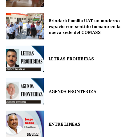
Brindará Familia UAT un moderno
espacio con sentido humano en la
nueva sede del COMASS
LETRAS PROHIBIDAS
AGENDA FRONTERIZA
ENTRE LINEAS