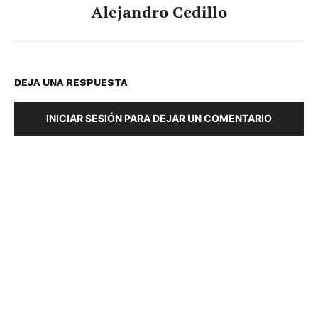
Alejandro Cedillo
DEJA UNA RESPUESTA
INICIAR SESIÓN PARA DEJAR UN COMENTARIO