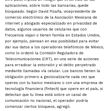
aplicaciones, sobre todo las bancarias, quede
bloqueado. Según David Pizaña, vicepresidente de
comercio electrónico de la Asociación Mexicana de
Internet y abogado especializado en privacidad de
datos, algunos usuarios de celulares que con
frecuencia viajan o tienen familia en Estados Unidos,
por ejemplo, piensan en esa posibilidad para evitar
dar sus datos a los operadores telefónicos de México,
como lo ordenó la Comisión Reguladora de
Telecomunicaciones (CRT), en una serie de acciones
para erradicar la extorsión y el delito perpetrado
mediante llamadas vía celular. Los bancos tienen la
obligación primero a geolocalizarte cada vez que
operes con tu banco mexicano o con una empresa de
tecnología financiera (fintech) que opere en el país, si
detectan que tu línea está sobre un canal de
comunicación no nacional, el operador podría
comenzar ciertos bloqueos, agregó.