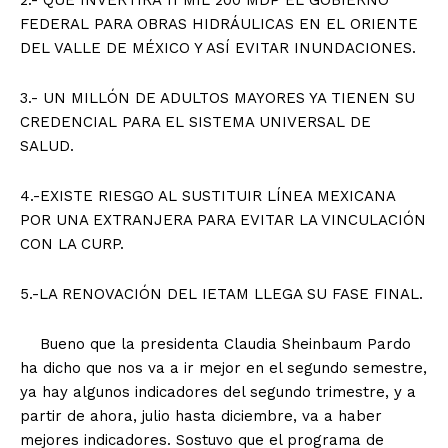
FEDERAL PARA OBRAS HIDRÁULICAS EN EL ORIENTE
DEL VALLE DE MÉXICO Y ASÍ EVITAR INUNDACIONES.
3.- UN MILLÓN DE ADULTOS MAYORES YA TIENEN SU
CREDENCIAL PARA EL SISTEMA UNIVERSAL DE
SALUD.
4.-EXISTE RIESGO AL SUSTITUIR LÍNEA MEXICANA
POR UNA EXTRANJERA PARA EVITAR LA VINCULACIÓN
CON LA CURP.
5.-LA RENOVACIÓN DEL IETAM LLEGA SU FASE FINAL.
Bueno que la presidenta Claudia Sheinbaum Pardo
ha dicho que nos va a ir mejor en el segundo semestre,
ya hay algunos indicadores del segundo trimestre, y a
partir de ahora, julio hasta diciembre, va a haber
mejores indicadores. Sostuvo que el programa de