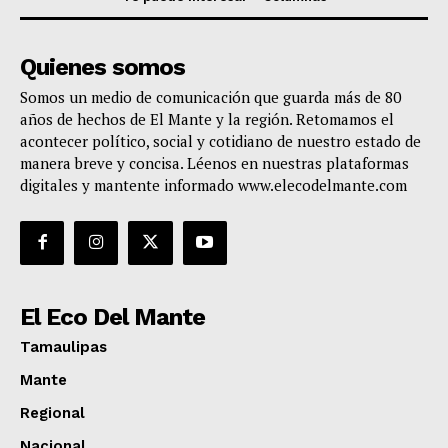
Quienes somos
Somos un medio de comunicación que guarda más de 80
años de hechos de El Mante y la región. Retomamos el
acontecer político, social y cotidiano de nuestro estado de
manera breve y concisa. Léenos en nuestras plataformas
digitales y mantente informado www.elecodelmante.com
El Eco Del Mante
Tamaulipas
Mante
Regional
Nacional