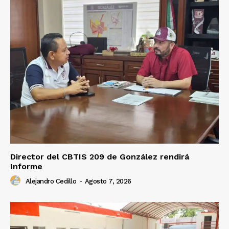
Director del CBTIS 209 de González rendirá
Informe
Alejandro Cedillo
-
Agosto 7, 2026