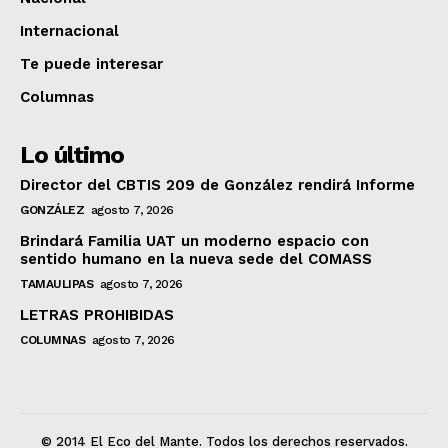
Internacional
Te puede interesar
Columnas
Lo último
Director del CBTIS 209 de González rendirá Informe
GONZÁLEZ
agosto 7, 2026
Brindará Familia UAT un moderno espacio con
sentido humano en la nueva sede del COMASS
TAMAULIPAS
agosto 7, 2026
LETRAS PROHIBIDAS
COLUMNAS
agosto 7, 2026
© 2014 El Eco del Mante. Todos los derechos reservados.