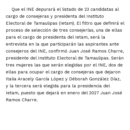
Que el INE depurará el listado de 23 candidatas al
cargo de consejeras y presidenta del Instituto
Electoral de Tamaulipas (Ietam). El filtro que definirá el
proceso de selección de tres consejerías, una de ellas
para el cargo de presidenta del Ietam, será la
entrevista en la que participarán las aspirantes ante
consejeros del INE, confirmó Juan José Ramos Charre,
presidente del Instituto Electoral de Tamaulipas. Serán
tres mujeres las que serán elegidas por el INE, dos de
ellas para ocupar el cargo de consejeras que dejaron
Italia Aracely García López y Déborah González Díaz,
y la tercera será elegida para la presidencia del
Ietam, puesto que dejará en enero del 2027 Juan José
Ramos Charre.