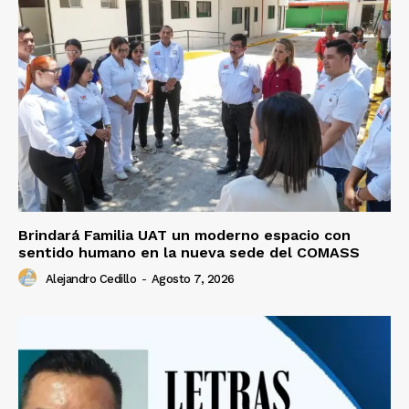
Brindará Familia UAT un moderno espacio con
sentido humano en la nueva sede del COMASS
Alejandro Cedillo
-
Agosto 7, 2026