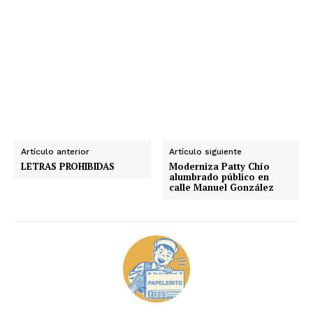
Artículo anterior
Artículo siguiente
LETRAS PROHIBIDAS
Moderniza Patty Chío
alumbrado público en
calle Manuel González