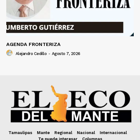
AGENDA FRONTERIZA
Alejandro Cedillo
-
Agosto 7, 2026
Tamaulipas
Mante
Regional
Nacional
Internacional
Te puede interesar
Columnas