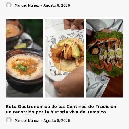
Manuel Nuñez
-
Agosto 8, 2026
Ruta Gastronómica de las Cantinas de Tradición:
un recorrido por la historia viva de Tampico
Manuel Nuñez
-
Agosto 8, 2026