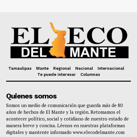
Tamaulipas
Mante
Regional
Nacional
Internacional
Te puede interesar
Columnas
Quienes somos
Somos un medio de comunicación que guarda más de 80
años de hechos de El Mante y la región. Retomamos el
acontecer político, social y cotidiano de nuestro estado de
manera breve y concisa. Léenos en nuestras plataformas
digitales y mantente informado www.elecodelmante.com