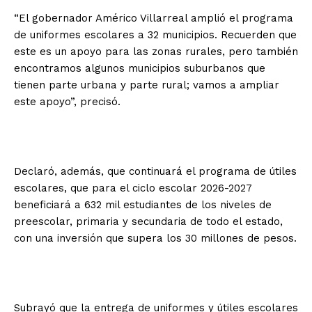
“El gobernador Américo Villarreal amplió el programa
de uniformes escolares a 32 municipios. Recuerden que
este es un apoyo para las zonas rurales, pero también
encontramos algunos municipios suburbanos que
tienen parte urbana y parte rural; vamos a ampliar
este apoyo”, precisó.
Declaró, además, que continuará el programa de útiles
escolares, que para el ciclo escolar 2026-2027
beneficiará a 632 mil estudiantes de los niveles de
preescolar, primaria y secundaria de todo el estado,
con una inversión que supera los 30 millones de pesos.
Subrayó que la entrega de uniformes y útiles escolares