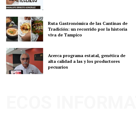
Ruta Gastronómica de las Cantinas de
Tradición: un recorrido por la historia
viva de Tampico
Acerca programa estatal, genética de
alta calidad a las y los productores
pecuarios
ECOS INFORMA