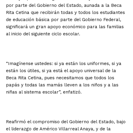
por parte del Gobierno del Estado, aunada a la Beca
Rita Cetina que recibirán todas y todos los estudiantes
de educación básica por parte del Gobierno Federal,
significará un gran apoyo económico para las familias
al inicio del siguiente ciclo escolar.
“Imagínense ustedes: si ya están los uniformes, si ya
están los útiles, si ya está el apoyo universal de la
Beca Rita Cetina, pues necesitamos que todos los
papás y todas las mamás lleven a los niños y a las
niñas al sistema escolar”, enfatizó.
Reafirmó el compromiso del Gobierno del Estado, bajo
el liderazgo de Américo Villarreal Anaya, y de la