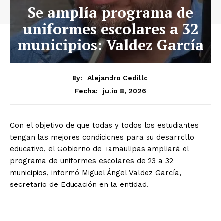
Se amplía programa de
uniformes escolares a 32
municipios: Valdez García
By:
Alejandro Cedillo
julio 8, 2026
Fecha:
Con el objetivo de que todas y todos los estudiantes
tengan las mejores condiciones para su desarrollo
educativo, el Gobierno de Tamaulipas ampliará el
programa de uniformes escolares de 23 a 32
municipios, informó Miguel Ángel Valdez García,
secretario de Educación en la entidad.