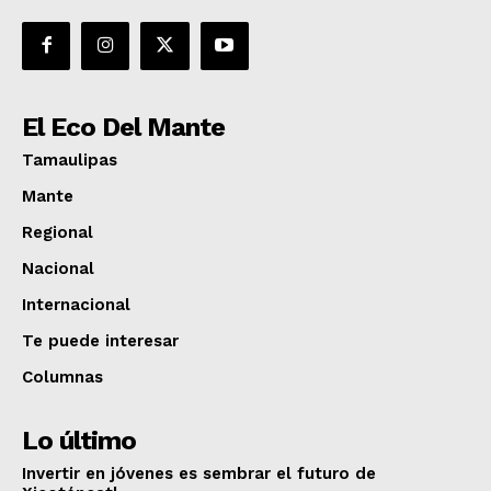
El Eco Del Mante
Tamaulipas
Mante
Regional
Nacional
Internacional
Te puede interesar
Columnas
Lo último
Invertir en jóvenes es sembrar el futuro de