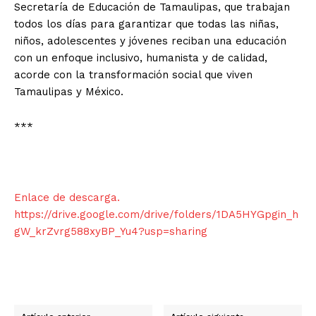
Secretaría de Educación de Tamaulipas, que trabajan
todos los días para garantizar que todas las niñas,
niños, adolescentes y jóvenes reciban una educación
con un enfoque inclusivo, humanista y de calidad,
acorde con la transformación social que viven
Tamaulipas y México.
***
Enlace de descarga.
https://drive.google.com/drive/folders/1DA5HYGpgin_h
gW_krZvrg588xyBP_Yu4?usp=sharing