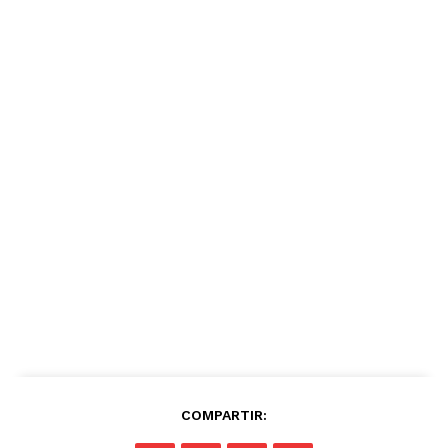
COMPARTIR: