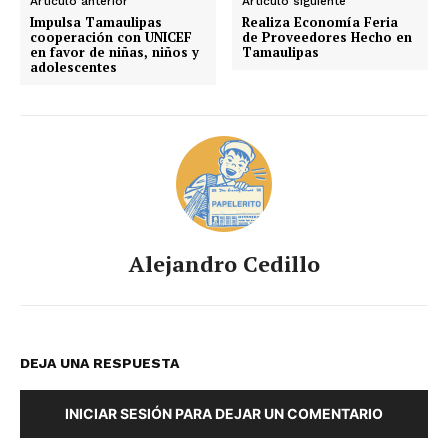
Artículo anterior
Artículo siguiente
Impulsa Tamaulipas
Realiza Economía Feria
cooperación con UNICEF
de Proveedores Hecho en
en favor de niñas, niños y
Tamaulipas
adolescentes
Alejandro Cedillo
DEJA UNA RESPUESTA
INICIAR SESIÓN PARA DEJAR UN COMENTARIO