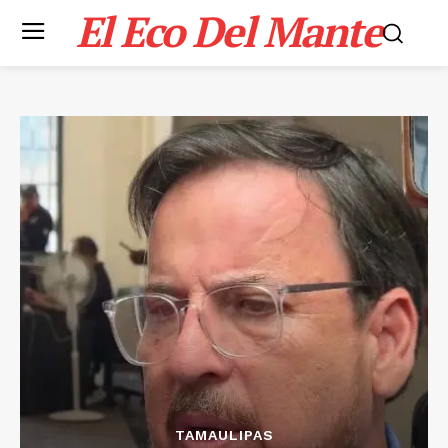
El Eco Del Mante
TAMAULIPAS