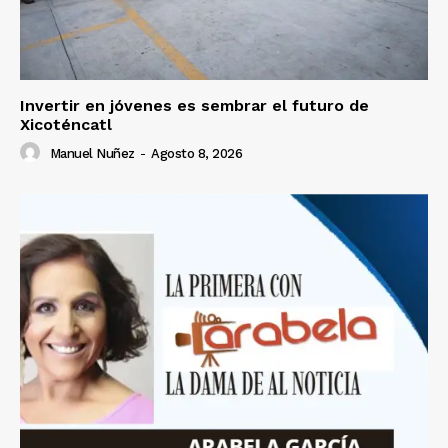
Invertir en jóvenes es sembrar el futuro de
Xicoténcatl
Manuel Nuñez
-
Agosto 8, 2026