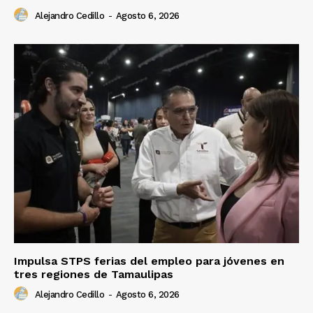
Alejandro Cedillo
-
Agosto 6, 2026
Impulsa STPS ferias del empleo para jóvenes en
tres regiones de Tamaulipas
Alejandro Cedillo
-
Agosto 6, 2026