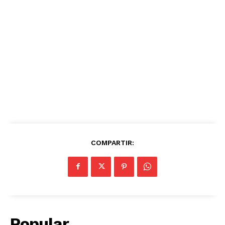
COMPARTIR:
Popular