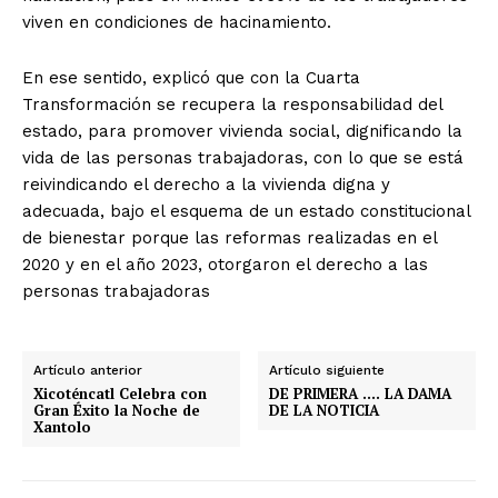
viven en condiciones de hacinamiento.
En ese sentido, explicó que con la Cuarta
Transformación se recupera la responsabilidad del
estado, para promover vivienda social, dignificando la
vida de las personas trabajadoras, con lo que se está
reivindicando el derecho a la vivienda digna y
adecuada, bajo el esquema de un estado constitucional
de bienestar porque las reformas realizadas en el
2020 y en el año 2023, otorgaron el derecho a las
personas trabajadoras
Artículo anterior
Artículo siguiente
Xicoténcatl Celebra con
DE PRIMERA …. LA DAMA
Gran Éxito la Noche de
DE LA NOTICIA
Xantolo