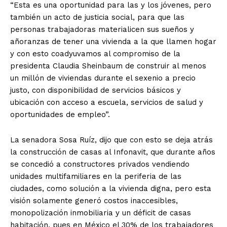
“Esta es una oportunidad para las y los jóvenes, pero
también un acto de justicia social, para que las
personas trabajadoras materialicen sus sueños y
añoranzas de tener una vivienda a la que llamen hogar
y con esto coadyuvamos al compromiso de la
presidenta Claudia Sheinbaum de construir al menos
un millón de viviendas durante el sexenio a precio
justo, con disponibilidad de servicios básicos y
ubicación con acceso a escuela, servicios de salud y
oportunidades de empleo”.
La senadora Sosa Ruíz, dijo que con esto se deja atrás
la construcción de casas al Infonavit, que durante años
se concedió a constructores privados vendiendo
unidades multifamiliares en la periferia de las
ciudades, como solución a la vivienda digna, pero esta
visión solamente generó costos inaccesibles,
monopolización inmobiliaria y un déficit de casas
habitación, pues en México el 30% de los trabajadores