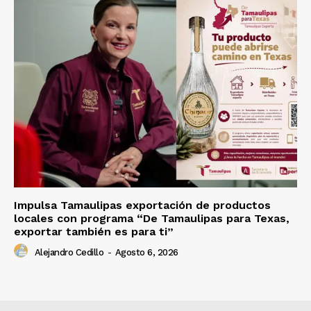
Impulsa Tamaulipas exportación de productos
locales con programa “De Tamaulipas para Texas,
exportar también es para ti”
Alejandro Cedillo
-
Agosto 6, 2026