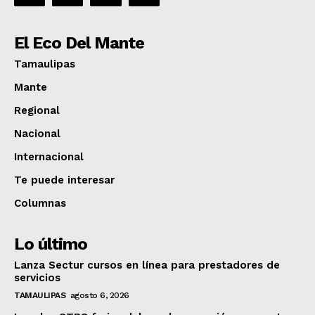
El Eco Del Mante
Tamaulipas
Mante
Regional
Nacional
Internacional
Te puede interesar
Columnas
Lo último
Lanza Sectur cursos en línea para prestadores de
servicios
TAMAULIPAS
agosto 6, 2026