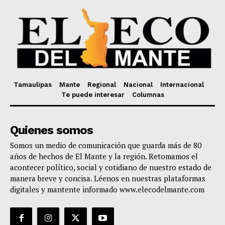
Tamaulipas
Mante
Regional
Nacional
Internacional
Te puede interesar
Columnas
Quienes somos
Somos un medio de comunicación que guarda más de 80
años de hechos de El Mante y la región. Retomamos el
acontecer político, social y cotidiano de nuestro estado de
manera breve y concisa. Léenos en nuestras plataformas
digitales y mantente informado www.elecodelmante.com