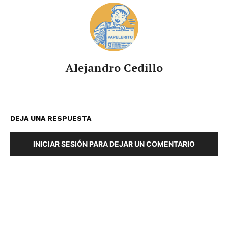
Alejandro Cedillo
DEJA UNA RESPUESTA
INICIAR SESIÓN PARA DEJAR UN COMENTARIO