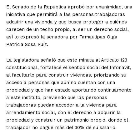
El Senado de la República aprobó por unanimidad, una
iniciativa que permitirá a las personas trabajadoras
adquirir una vivienda y que busca proteger a quiénes
carecen de un techo propio, al ser un derecho social,
así lo expresó la senadora por Tamaulipas Olga
Patricia Sosa Ruíz.
La legisladora señaló que este minuta al Artículo 123
constitucional, fortalece el sentido social del Infonavit,
al facultarlo para construir viviendas, priorizando su
acceso a personas que aún no cuentan con una
propiedad y que han estado aportando continuamente
a este instituto, previendo que las personas
trabajadoras puedan acceder a la vivienda para
arrendamiento social, con el derecho a adquirir la
propiedad y construir un patrimonio propio, donde el
trabajador no pague más del 30% de su salario.