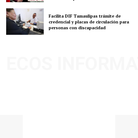
Facilita DIF Tamaulipas trámite de
credencial y placas de circulación para
personas con discapacidad
ECOS INFORMA