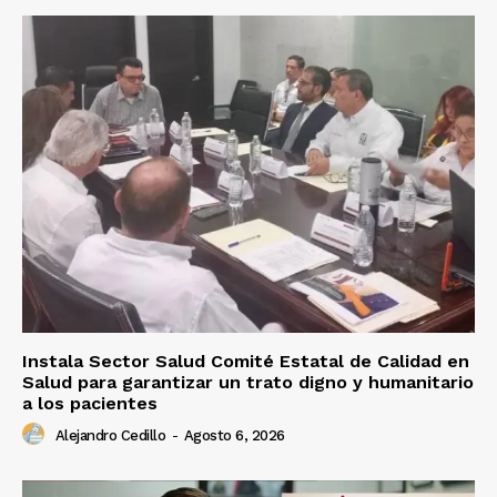
Instala Sector Salud Comité Estatal de Calidad en
Salud para garantizar un trato digno y humanitario
a los pacientes
Alejandro Cedillo
-
Agosto 6, 2026