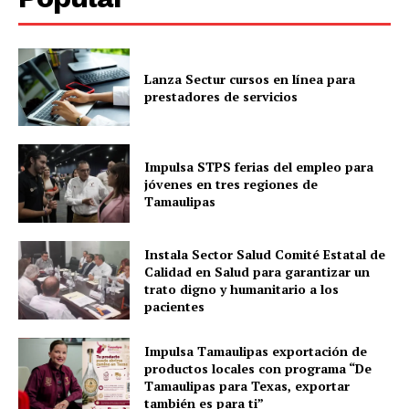
Lanza Sectur cursos en línea para
prestadores de servicios
Impulsa STPS ferias del empleo para
jóvenes en tres regiones de
Tamaulipas
Instala Sector Salud Comité Estatal de
Calidad en Salud para garantizar un
trato digno y humanitario a los
pacientes
Impulsa Tamaulipas exportación de
productos locales con programa “De
Tamaulipas para Texas, exportar
también es para ti”