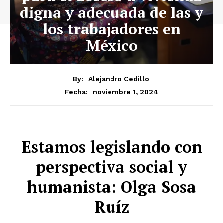
digna y adecuada de las y
los trabajadores en
México
By:
Alejandro Cedillo
noviembre 1, 2024
Fecha:
Estamos legislando con
perspectiva social y
humanista: Olga Sosa
Ruíz