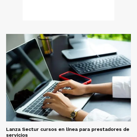
Lanza Sectur cursos en línea para prestadores de
servicios