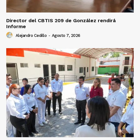
Director del CBTIS 209 de González rendirá
Informe
Alejandro Cedillo
-
Agosto 7, 2026