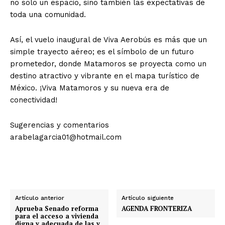
no solo un espacio, sino también las expectativas de
toda una comunidad.
Así, el vuelo inaugural de Viva Aerobús es más que un
simple trayecto aéreo; es el símbolo de un futuro
prometedor, donde Matamoros se proyecta como un
destino atractivo y vibrante en el mapa turístico de
México. ¡Viva Matamoros y su nueva era de
conectividad!
Sugerencias y comentarios
arabelagarcia01@hotmail.com
Artículo anterior
Artículo siguiente
Aprueba Senado reforma
AGENDA FRONTERIZA
para el acceso a vivienda
digna y adecuada de las y