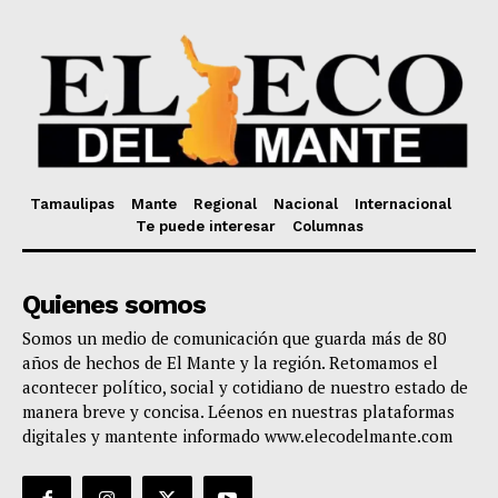
Tamaulipas
Mante
Regional
Nacional
Internacional
Te puede interesar
Columnas
Quienes somos
Somos un medio de comunicación que guarda más de 80
años de hechos de El Mante y la región. Retomamos el
acontecer político, social y cotidiano de nuestro estado de
manera breve y concisa. Léenos en nuestras plataformas
digitales y mantente informado www.elecodelmante.com