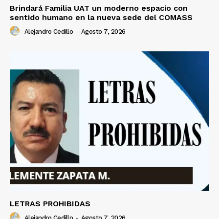
Brindará Familia UAT un moderno espacio con
sentido humano en la nueva sede del COMASS
Alejandro Cedillo
-
Agosto 7, 2026
LETRAS PROHIBIDAS
Alejandro Cedillo
-
Agosto 7, 2026