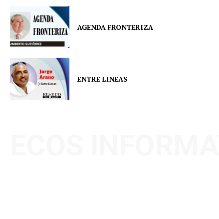
AGENDA FRONTERIZA
ENTRE LINEAS
ECOS INFORMA