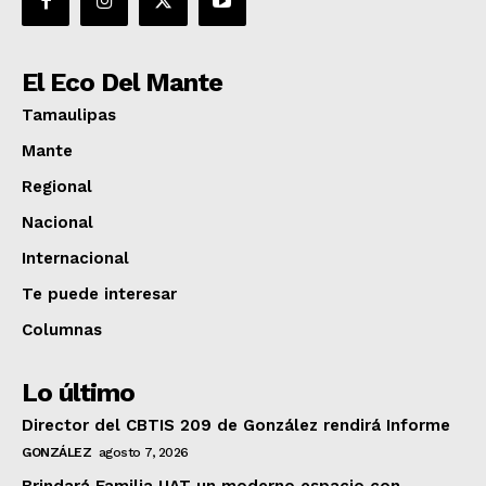
El Eco Del Mante
Tamaulipas
Mante
Regional
Nacional
Internacional
Te puede interesar
Columnas
Lo último
Director del CBTIS 209 de González rendirá Informe
GONZÁLEZ
agosto 7, 2026