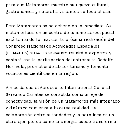
para que Matamoros muestre su riqueza cultural,
gastronómica y natural a visitantes de todo el país.
Pero Matamoros no se detiene en lo inmediato. Su
metamorfosis en un centro de turismo aeroespacial
está tomando forma, con la próxima realización del
Congreso Nacional de Actividades Espaciales
(CONACES) 2024. Este evento reunirá a expertos y
contará con la participación del astronauta Rodolfo
Neri Vela, prometiendo atraer turismo y fomentar
vocaciones científicas en la región.
A medida que el Aeropuerto Internacional General
Servando Canales se consolida como un eje de
conectividad, la visión de un Matamoros más integrado
y dinámico comienza a hacerse realidad. La
colaboración entre autoridades y la aerolínea es un
claro ejemplo de cómo la sinergia puede transformar