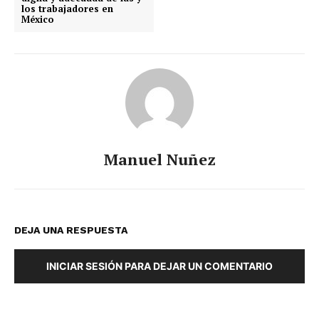
los trabajadores en
México
Manuel Nuñez
DEJA UNA RESPUESTA
INICIAR SESIÓN PARA DEJAR UN COMENTARIO