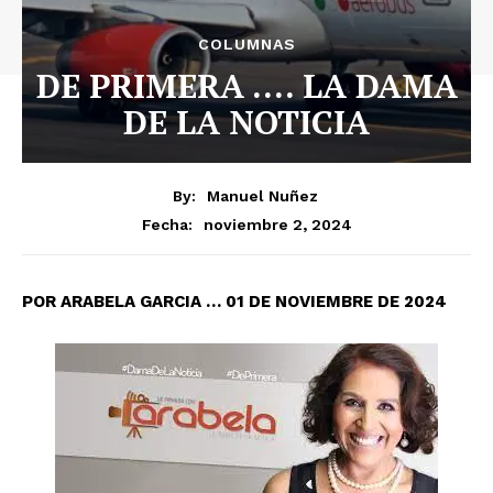
COLUMNAS
DE PRIMERA …. LA DAMA
DE LA NOTICIA
By:
Manuel Nuñez
noviembre 2, 2024
Fecha:
POR ARABELA GARCIA … 01 DE NOVIEMBRE DE 2024