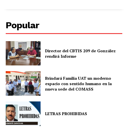
Popular
Director del CBTIS 209 de González
rendirá Informe
Brindará Familia UAT un moderno
espacio con sentido humano en la
nueva sede del COMASS
LETRAS PROHIBIDAS