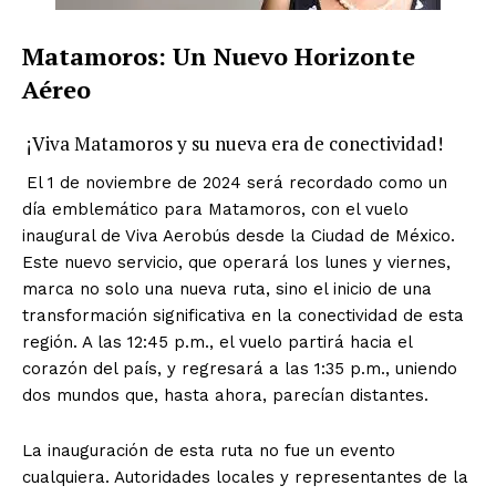
Matamoros: Un Nuevo Horizonte
Aéreo
¡Viva Matamoros y su nueva era de conectividad!
El 1 de noviembre de 2024 será recordado como un
día emblemático para Matamoros, con el vuelo
inaugural de Viva Aerobús desde la Ciudad de México.
Este nuevo servicio, que operará los lunes y viernes,
marca no solo una nueva ruta, sino el inicio de una
transformación significativa en la conectividad de esta
región. A las 12:45 p.m., el vuelo partirá hacia el
corazón del país, y regresará a las 1:35 p.m., uniendo
dos mundos que, hasta ahora, parecían distantes.
La inauguración de esta ruta no fue un evento
cualquiera. Autoridades locales y representantes de la