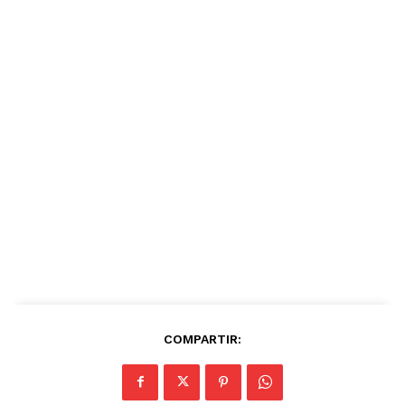
COMPARTIR: