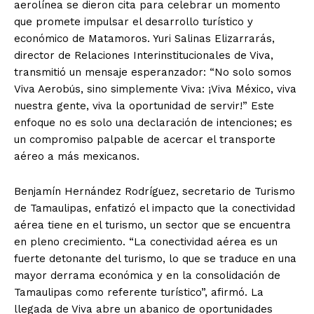
aerolínea se dieron cita para celebrar un momento
que promete impulsar el desarrollo turístico y
económico de Matamoros. Yuri Salinas Elizarrarás,
director de Relaciones Interinstitucionales de Viva,
transmitió un mensaje esperanzador: “No solo somos
Viva Aerobús, sino simplemente Viva: ¡Viva México, viva
nuestra gente, viva la oportunidad de servir!” Este
enfoque no es solo una declaración de intenciones; es
un compromiso palpable de acercar el transporte
aéreo a más mexicanos.
Benjamín Hernández Rodríguez, secretario de Turismo
de Tamaulipas, enfatizó el impacto que la conectividad
aérea tiene en el turismo, un sector que se encuentra
en pleno crecimiento. “La conectividad aérea es un
fuerte detonante del turismo, lo que se traduce en una
mayor derrama económica y en la consolidación de
Tamaulipas como referente turístico”, afirmó. La
llegada de Viva abre un abanico de oportunidades