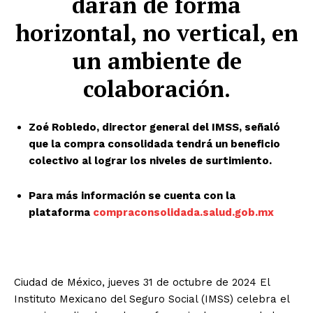
darán de forma
horizontal, no vertical, en
un ambiente de
colaboración.
Zoé Robledo, director general del IMSS, señaló
que la compra consolidada tendrá un beneficio
colectivo al lograr los niveles de surtimiento.
Para más información se cuenta con la
plataforma
compraconsolidada.salud.gob.mx
Ciudad de México, jueves 31 de octubre de 2024 El
Instituto Mexicano del Seguro Social (IMSS) celebra el