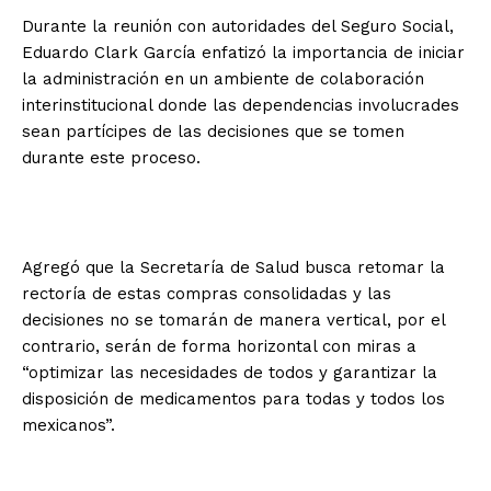
Durante la reunión con autoridades del Seguro Social,
Eduardo Clark García enfatizó la importancia de iniciar
la administración en un ambiente de colaboración
interinstitucional donde las dependencias involucrades
sean partícipes de las decisiones que se tomen
durante este proceso.
Agregó que la Secretaría de Salud busca retomar la
rectoría de estas compras consolidadas y las
decisiones no se tomarán de manera vertical, por el
contrario, serán de forma horizontal con miras a
“optimizar las necesidades de todos y garantizar la
disposición de medicamentos para todas y todos los
mexicanos”.