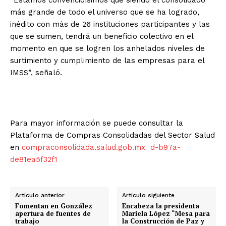
más grande de todo el universo que se ha logrado,
inédito con más de 26 instituciones participantes y las
que se sumen, tendrá un beneficio colectivo en el
momento en que se logren los anhelados niveles de
surtimiento y cumplimiento de las empresas para el
IMSS”, señaló.
Para mayor información se puede consultar la
Plataforma de Compras Consolidadas del Sector Salud
en
compraconsolidada.salud.gob.mx
d-b97a-
de81ea5f32f1
Artículo anterior
Artículo siguiente
Fomentan en González
Encabeza la presidenta
apertura de fuentes de
Mariela López “Mesa para
trabajo
la Construcción de Paz y