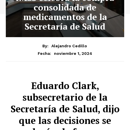
consolidada de
medicamentos de la
Secretaría de Salud
By:
Alejandro Cedillo
noviembre 1, 2024
Fecha:
Eduardo Clark,
subsecretario de la
Secretaría de Salud, dijo
que las decisiones se