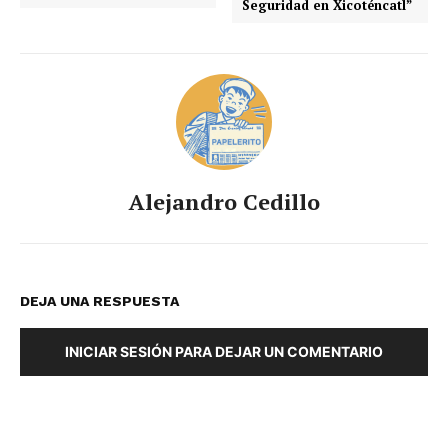
Seguridad en Xicoténcatl”
Alejandro Cedillo
DEJA UNA RESPUESTA
INICIAR SESIÓN PARA DEJAR UN COMENTARIO