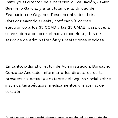
Instruyó al director de Operación y Evaluación, Javier
Guerrero García, y a la titular de la Unidad de
Evaluación de Órganos Desconcentrados, Luisa
Obrador Garrido Cuesta, notificar vía correo
electrónico a los 35 OOAD y las 25 UMAE, para que, a
su vez, den a conocer el nuevo modelo a jefes de
servicios de administración y Prestaciones Médicas.
En tanto, pidió al director de Administración, Borsalino
González Andrade, informar a los directores de la
proveeduría actual y existente del Seguro Social sobre
insumos terapéuticos, medicamentos y material de
curación.
“Estamos convencidísimos que siendo el consolidado