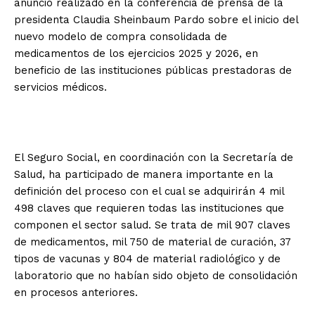
anuncio realizado en la conferencia de prensa de la
presidenta Claudia Sheinbaum Pardo sobre el inicio del
nuevo modelo de compra consolidada de
medicamentos de los ejercicios 2025 y 2026, en
beneficio de las instituciones públicas prestadoras de
servicios médicos.
El Seguro Social, en coordinación con la Secretaría de
Salud, ha participado de manera importante en la
definición del proceso con el cual se adquirirán 4 mil
498 claves que requieren todas las instituciones que
componen el sector salud. Se trata de mil 907 claves
de medicamentos, mil 750 de material de curación, 37
tipos de vacunas y 804 de material radiológico y de
laboratorio que no habían sido objeto de consolidación
en procesos anteriores.