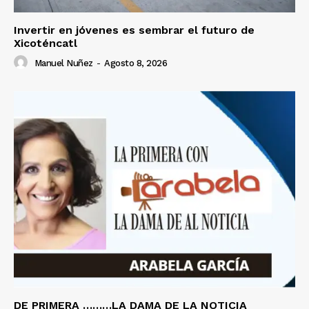
Invertir en jóvenes es sembrar el futuro de
Xicoténcatl
Manuel Nuñez
-
Agosto 8, 2026
DE PRIMERA ………LA DAMA DE LA NOTICIA