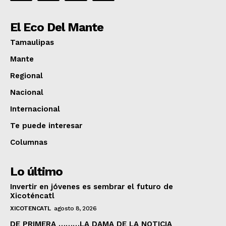
El Eco Del Mante
Tamaulipas
Mante
Regional
Nacional
Internacional
Te puede interesar
Columnas
Lo último
Invertir en jóvenes es sembrar el futuro de
Xicoténcatl
XICOTENCATL
agosto 8, 2026
DE PRIMERA ………LA DAMA DE LA NOTICIA