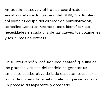
Agradeció el apoyo y el trabajo coordinado que
encabeza el director general del IMSS, Zoé Robledo,
así como al equipo del director de Administración,
Borsalino González Andrade, para identificar las
necesidades en cada una de las claves, los volúmenes
y los puntos de entrega.
En su intervención, Zoé Robledo destacó que una de
las grandes virtudes del modelo es generar un
ambiente colaborativo de todo el sector, escuchar a
todos de manera horizontal; celebró que se trata de
un proceso transparente y ordenado.