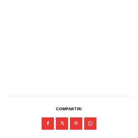
COMPARTIR: