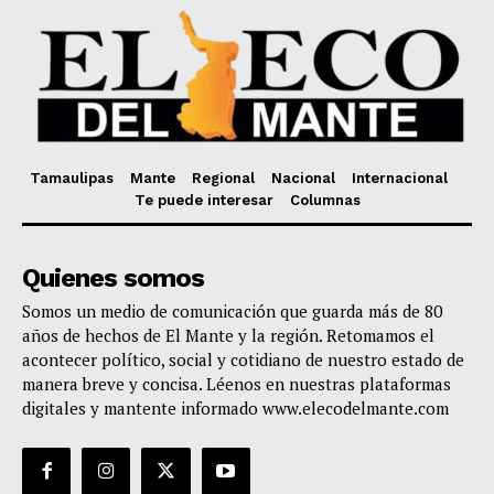
Tamaulipas
Mante
Regional
Nacional
Internacional
Te puede interesar
Columnas
Quienes somos
Somos un medio de comunicación que guarda más de 80
años de hechos de El Mante y la región. Retomamos el
acontecer político, social y cotidiano de nuestro estado de
manera breve y concisa. Léenos en nuestras plataformas
digitales y mantente informado www.elecodelmante.com