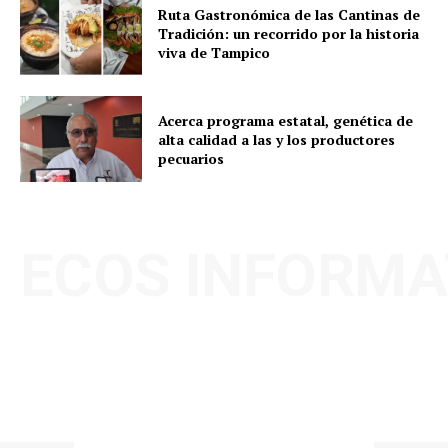
Ruta Gastronómica de las Cantinas de
Tradición: un recorrido por la historia
viva de Tampico
Acerca programa estatal, genética de
alta calidad a las y los productores
pecuarios
ECOS INFORMA