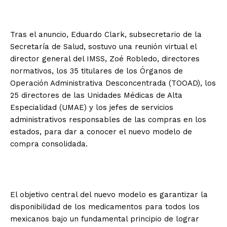
Tras el anuncio, Eduardo Clark, subsecretario de la
Secretaría de Salud, sostuvo una reunión virtual el
director general del IMSS, Zoé Robledo, directores
normativos, los 35 titulares de los Órganos de
Operación Administrativa Desconcentrada (TOOAD), los
25 directores de las Unidades Médicas de Alta
Especialidad (UMAE) y los jefes de servicios
administrativos responsables de las compras en los
estados, para dar a conocer el nuevo modelo de
compra consolidada.
El objetivo central del nuevo modelo es garantizar la
disponibilidad de los medicamentos para todos los
mexicanos bajo un fundamental principio de lograr