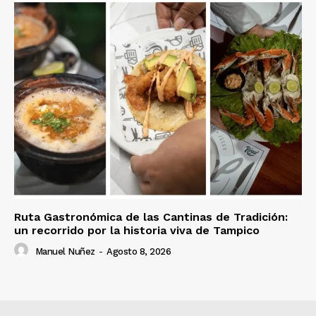
Ruta Gastronómica de las Cantinas de Tradición:
un recorrido por la historia viva de Tampico
Manuel Nuñez
-
Agosto 8, 2026