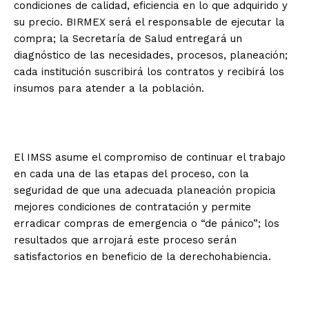
condiciones de calidad, eficiencia en lo que adquirido y
su precio. BIRMEX será el responsable de ejecutar la
compra; la Secretaría de Salud entregará un
diagnóstico de las necesidades, procesos, planeación;
cada institución suscribirá los contratos y recibirá los
insumos para atender a la población.
El IMSS asume el compromiso de continuar el trabajo
en cada una de las etapas del proceso, con la
seguridad de que una adecuada planeación propicia
mejores condiciones de contratación y permite
erradicar compras de emergencia o “de pánico”; los
resultados que arrojará este proceso serán
satisfactorios en beneficio de la derechohabiencia.